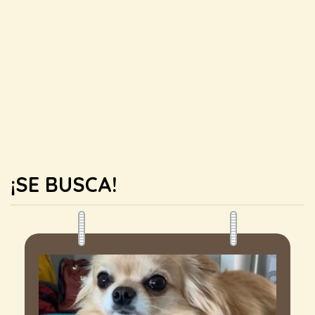
¡SE BUSCA!