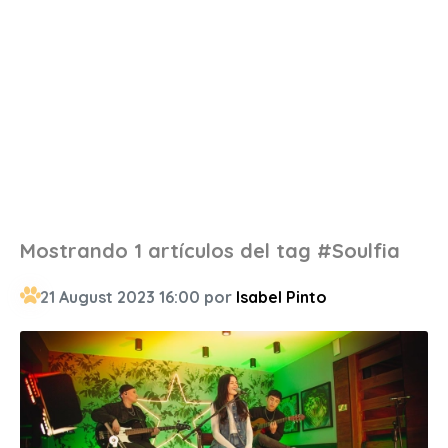
Mostrando 1 artículos del tag #Soulfia
21 August 2023 16:00 por
Isabel Pinto