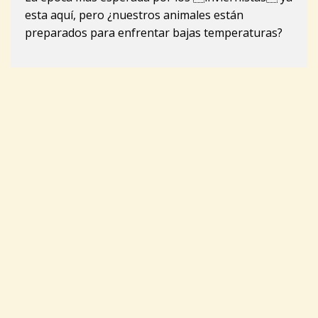
esta aquí, pero ¿nuestros animales están
preparados para enfrentar bajas temperaturas?