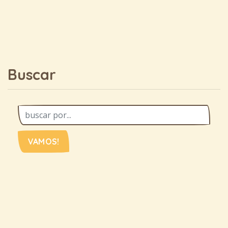
Buscar
VAMOS!