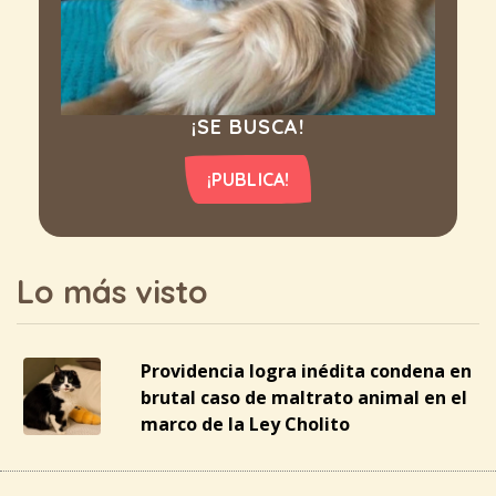
¡SE BUSCA!
¡PUBLICA!
Lo más visto
Providencia logra inédita condena en
brutal caso de maltrato animal en el
marco de la Ley Cholito