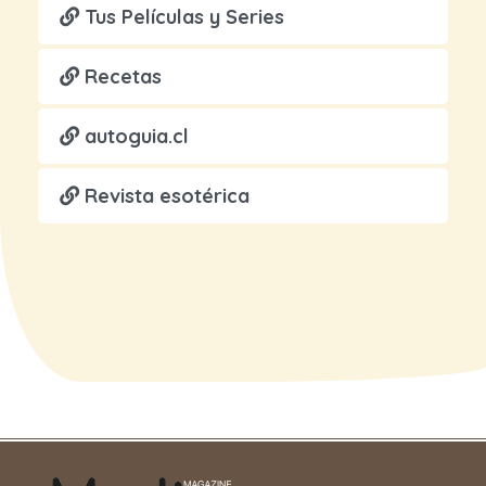
Tus Películas y Series
Recetas
autoguia.cl
Revista esotérica