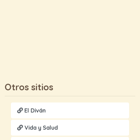
Otros sitios
El Diván
Vida y Salud