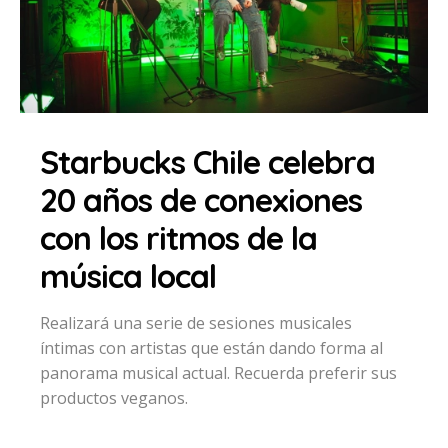
Starbucks Chile celebra
20 años de conexiones
con los ritmos de la
música local
Realizará una serie de sesiones musicales
íntimas con artistas que están dando forma al
panorama musical actual. Recuerda preferir sus
productos veganos.