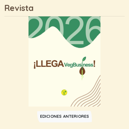
Revista
EDICIONES ANTERIORES