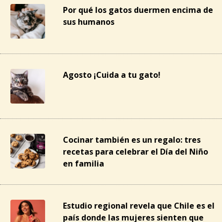
Por qué los gatos duermen encima de
sus humanos
Agosto ¡Cuida a tu gato!
Cocinar también es un regalo: tres
recetas para celebrar el Día del Niño
en familia
Estudio regional revela que Chile es el
país donde las mujeres sienten que