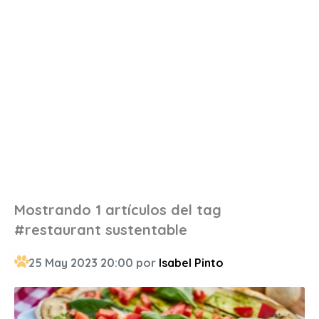
Mostrando 1 artículos del tag
#restaurant sustentable
25 May 2023 20:00 por
Isabel Pinto