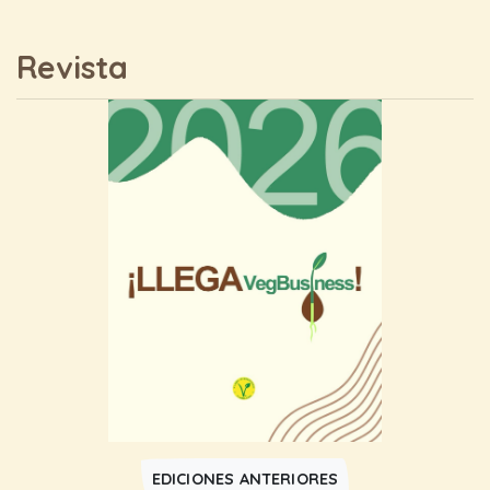
Revista
EDICIONES ANTERIORES