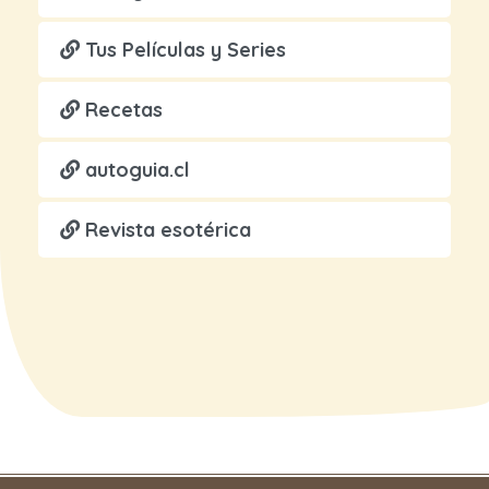
Tus Películas y Series
Recetas
autoguia.cl
Revista esotérica