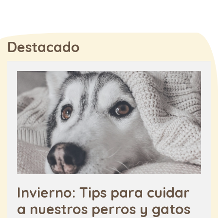
Destacado
Invierno: Tips para cuidar
a nuestros perros y gatos