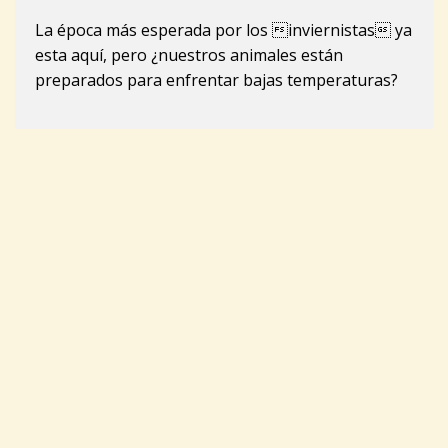
La época más esperada por los inviernistas ya
esta aquí, pero ¿nuestros animales están
preparados para enfrentar bajas temperaturas?