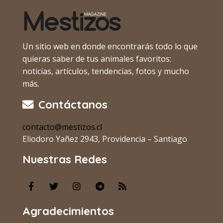
Un sitio web en donde encontrarás todo lo que
quieras saber de tus animales favoritos:
noticias, artículos, tendencias, fotos y mucho
más.
Contáctanos
contacto@mestizos.cl
Eliodoro Yañez 2943, Providencia – Santiago
Nuestras Redes
Agradecimientos