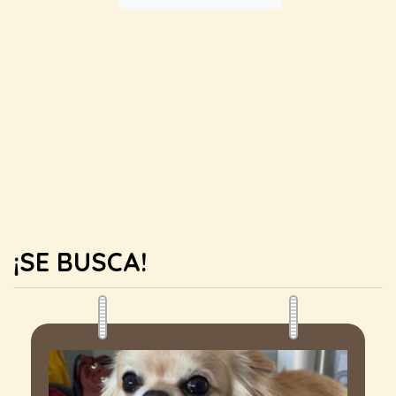
¡SE BUSCA!