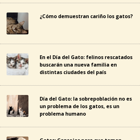
¿Cómo demuestran cariño los gatos?
En el Día del Gato: felinos rescatados
buscarán una nueva familia en
distintas ciudades del país
Día del Gato: la sobrepoblación no es
un problema de los gatos, es un
problema humano