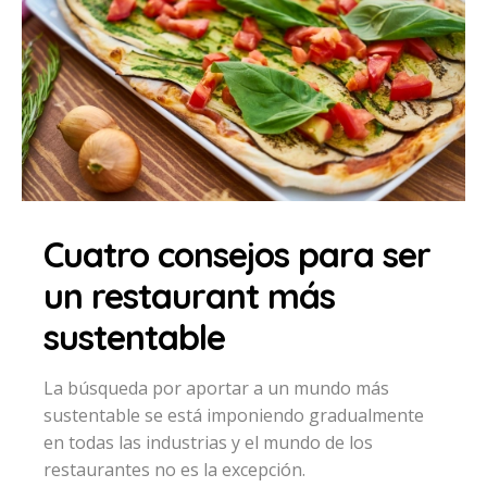
Cuatro consejos para ser
un restaurant más
sustentable
La búsqueda por aportar a un mundo más
sustentable se está imponiendo gradualmente
en todas las industrias y el mundo de los
restaurantes no es la excepción.