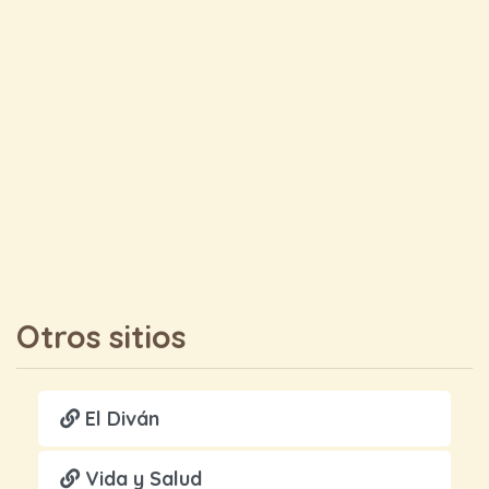
Otros sitios
El Diván
Vida y Salud