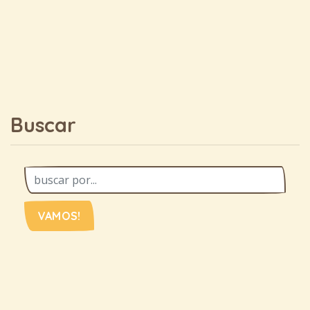
Buscar
VAMOS!