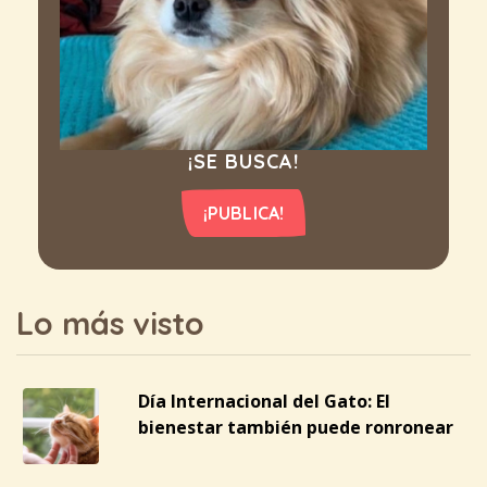
¡SE BUSCA!
¡PUBLICA!
Lo más visto
Día Internacional del Gato: El
bienestar también puede ronronear