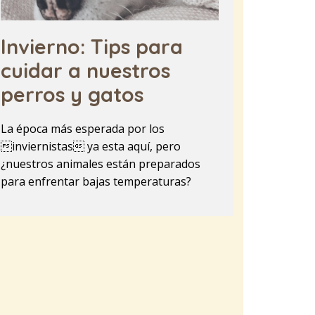
Invierno: Tips para
cuidar a nuestros
perros y gatos
La época más esperada por los
inviernistas ya esta aquí, pero
¿nuestros animales están preparados
para enfrentar bajas temperaturas?