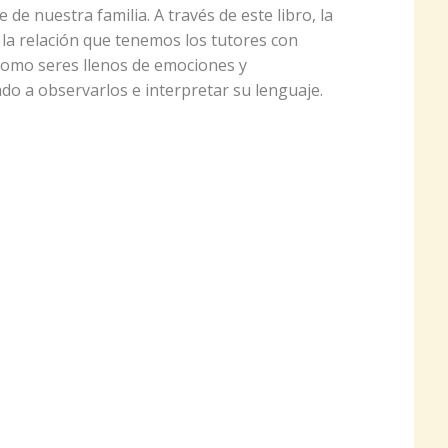
de nuestra familia. A través de este libro, la
 la relación que tenemos los tutores con
como seres llenos de emociones y
do a observarlos e interpretar su lenguaje.