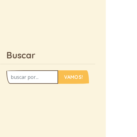
Buscar
VAMOS!