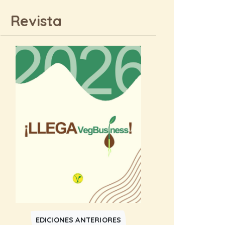
Revista
EDICIONES ANTERIORES