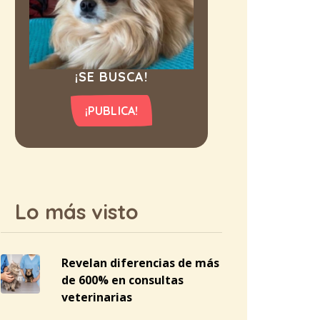
¡SE BUSCA!
¡PUBLICA!
Lo más visto
Revelan diferencias de más
de 600% en consultas
veterinarias