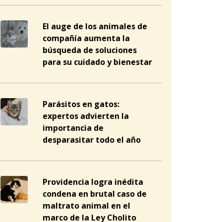
El auge de los animales de
compañía aumenta la
búsqueda de soluciones
para su cuidado y bienestar
Parásitos en gatos:
expertos advierten la
importancia de
desparasitar todo el año
Providencia logra inédita
condena en brutal caso de
maltrato animal en el
marco de la Ley Cholito