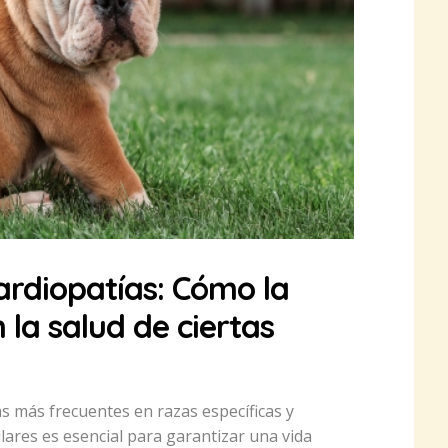
ardiopatías: Cómo la
 la salud de ciertas
 más frecuentes en razas específicas y
ulares es esencial para garantizar una vida