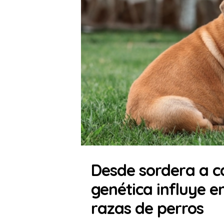
Desde sordera a c
genética influye en
razas de perros