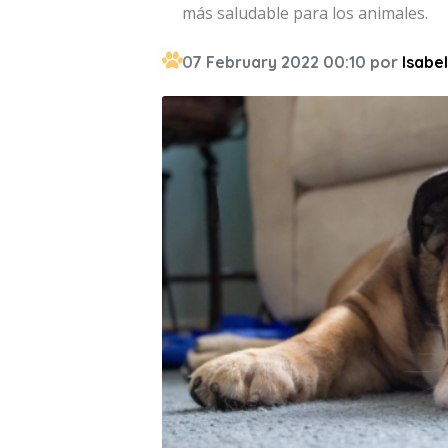
más saludable para los animales.
07 February 2022 00:10 por
Isabel