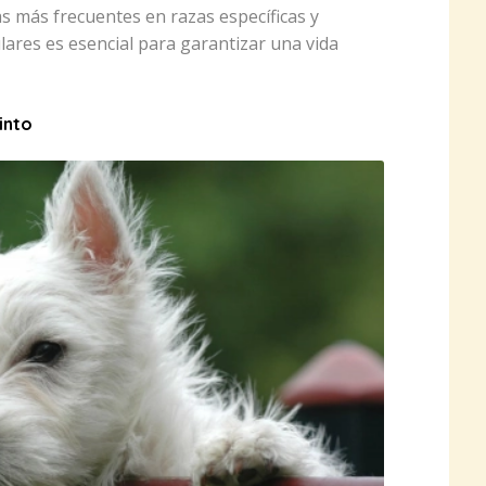
 más frecuentes en razas específicas y
ulares es esencial para garantizar una vida
into