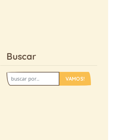
Buscar
VAMOS!