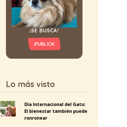
¡SE BUSCA!
¡PUBLICA!
Lo más visto
Día Internacional del Gato:
El bienestar también puede
ronronear