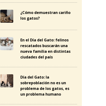
¿Cómo demuestran cariño
los gatos?
En el Día del Gato: felinos
rescatados buscarán una
nueva familia en distintas
ciudades del país
Día del Gato: la
sobrepoblación no es un
problema de los gatos, es
un problema humano