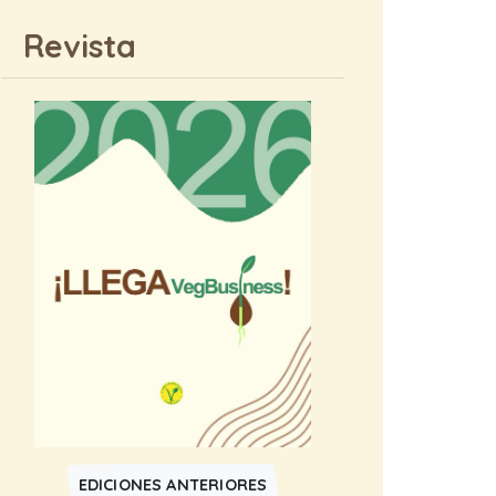
Revista
EDICIONES ANTERIORES