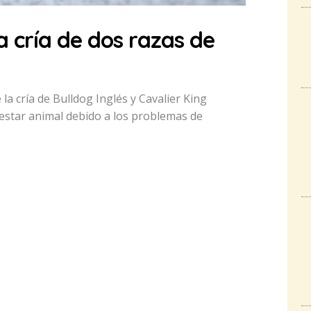
 cría de dos razas de
a cría de Bulldog Inglés y Cavalier King
nestar animal debido a los problemas de