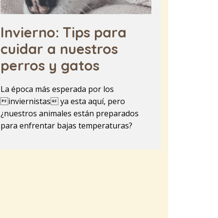
Invierno: Tips para
cuidar a nuestros
perros y gatos
La época más esperada por los
inviernistas ya esta aquí, pero
¿nuestros animales están preparados
para enfrentar bajas temperaturas?