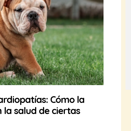
ardiopatías: Cómo la
 la salud de ciertas