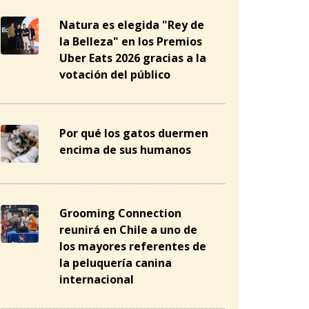
Natura es elegida "Rey de
la Belleza" en los Premios
Uber Eats 2026 gracias a la
votación del público
Por qué los gatos duermen
encima de sus humanos
Grooming Connection
reunirá en Chile a uno de
los mayores referentes de
la peluquería canina
internacional