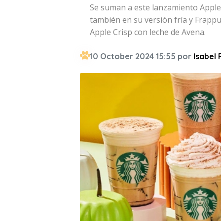
Se suman a este lanzamiento Apple
también en su versión fría y Frappu
Apple Crisp con leche de Avena.
10 October 2024 15:55 por
Isabel 