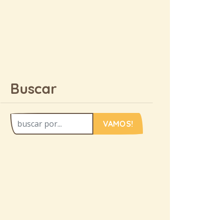
Buscar
VAMOS!