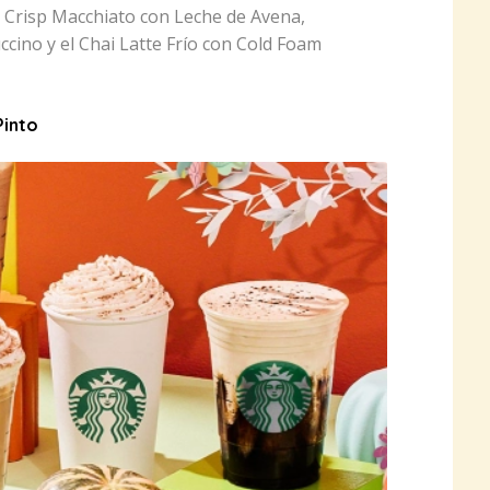
 Crisp Macchiato con Leche de Avena,
ccino y el Chai Latte Frío con Cold Foam
Pinto