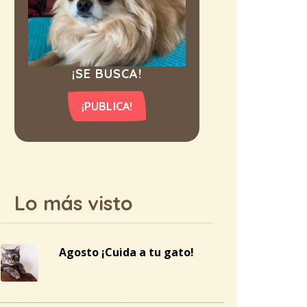
¡SE BUSCA!
¡PUBLICA!
Lo más visto
Agosto ¡Cuida a tu gato!