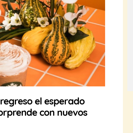
 regreso el esperado
orprende con nuevos