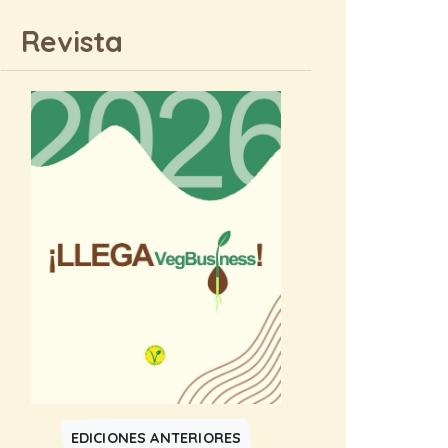
Revista
EDICIONES ANTERIORES