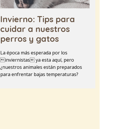
Invierno: Tips para
cuidar a nuestros
perros y gatos
La época más esperada por los
inviernistas ya esta aquí, pero
¿nuestros animales están preparados
para enfrentar bajas temperaturas?