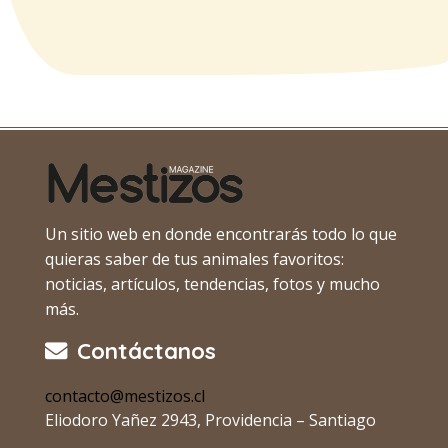
Un sitio web en donde encontrarás todo lo que
quieras saber de tus animales favoritos:
noticias, artículos, tendencias, fotos y mucho
más.
Contáctanos
contacto@mestizos.cl
Eliodoro Yañez 2943, Providencia – Santiago