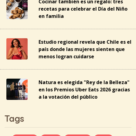
Cocinar también es un regalo: tres
recetas para celebrar el Día del Niño
en familia
Estudio regional revela que Chile es el
país donde las mujeres sienten que
menos logran cuidarse
Natura es elegida "Rey de la Belleza"
en los Premios Uber Eats 2026 gracias
a la votación del público
Tags