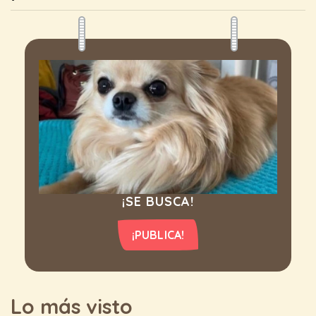
¡SE BUSCA!
¡PUBLICA!
Lo más visto