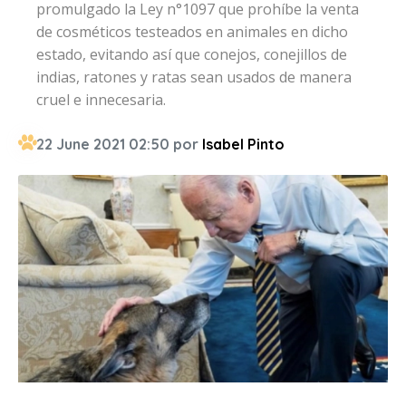
promulgado la Ley n°1097 que prohíbe la venta
de cosméticos testeados en animales en dicho
estado, evitando así que conejos, conejillos de
indias, ratones y ratas sean usados de manera
cruel e innecesaria.
22 June 2021 02:50 por
Isabel Pinto