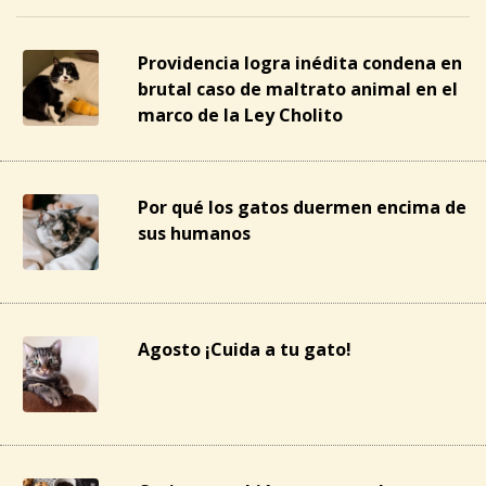
Providencia logra inédita condena en
brutal caso de maltrato animal en el
marco de la Ley Cholito
Por qué los gatos duermen encima de
sus humanos
Agosto ¡Cuida a tu gato!