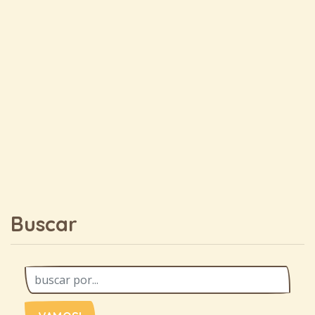
Buscar