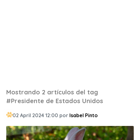
Mostrando 2 artículos del tag
#Presidente de Estados Unidos
02 April 2024 12:00 por
Isabel Pinto