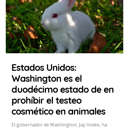
Estados Unidos:
Washington es el
duodécimo estado de en
prohíbir el testeo
cosmético en animales
El gobernador de Washington, Jay Inslee, ha