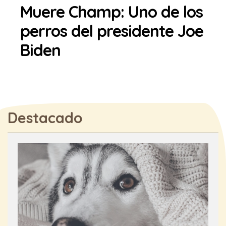
Muere Champ: Uno de los
perros del presidente Joe
Biden
Destacado