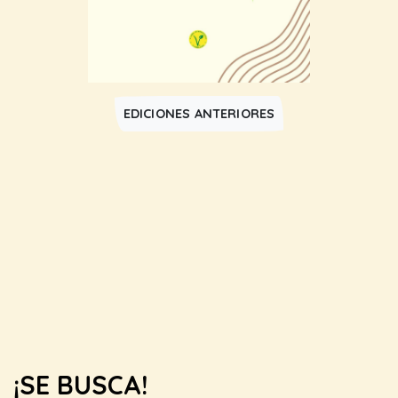
EDICIONES ANTERIORES
¡SE BUSCA!