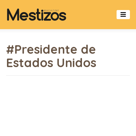
#Presidente de
Estados Unidos