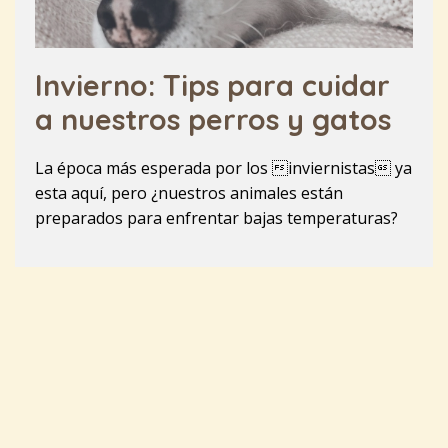
Invierno: Tips para cuidar
a nuestros perros y gatos
La época más esperada por los inviernistas ya
esta aquí, pero ¿nuestros animales están
preparados para enfrentar bajas temperaturas?