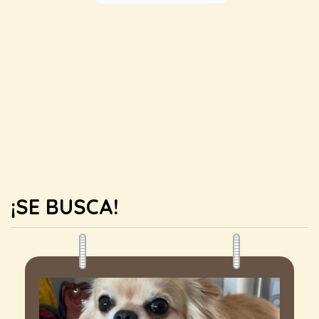
¡SE BUSCA!