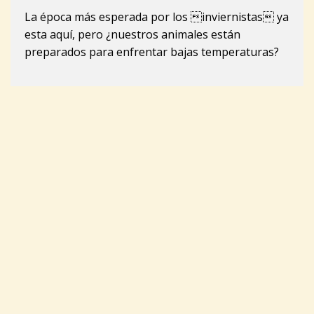
La época más esperada por los inviernistas ya
esta aquí, pero ¿nuestros animales están
preparados para enfrentar bajas temperaturas?