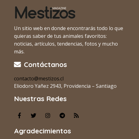
Un sitio web en donde encontrarás todo lo que
quieras saber de tus animales favoritos:
noticias, artículos, tendencias, fotos y mucho
más.
Contáctanos
contacto@mestizos.cl
Eliodoro Yañez 2943, Providencia – Santiago
Nuestras Redes
Agradecimientos