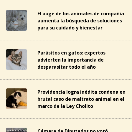
El auge de los animales de compañía
aumenta la búsqueda de soluciones
para su cuidado y bienestar
Parásitos en gatos: expertos
advierten la importancia de
desparasitar todo el año
Providencia logra inédita condena en
brutal caso de maltrato animal en el
marco de la Ley Cholito
Cámara de Diputados no votó