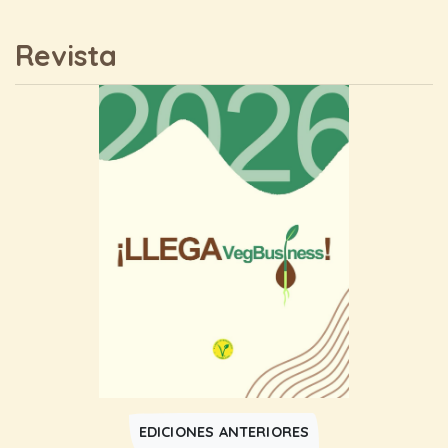
Revista
EDICIONES ANTERIORES