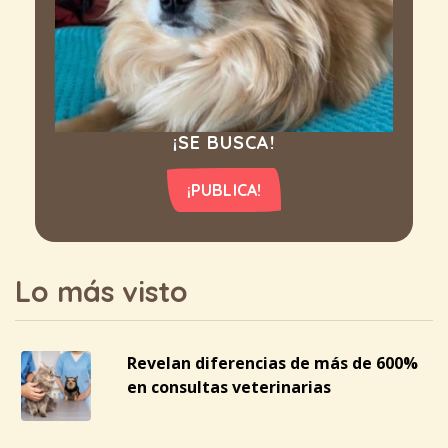
¡SE BUSCA!
¡PUBLICA!
Lo más visto
Revelan diferencias de más de 600%
en consultas veterinarias