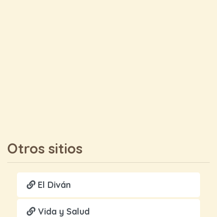
Otros sitios
El Diván
Vida y Salud