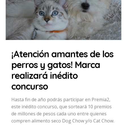
¡Atención amantes de los
perros y gatos! Marca
realizará inédito
concurso
Hasta fin de año podrás participar en Premia2,
este inédito concurso, que sorteará 10 premios
de millones de pesos cada uno entre quienes
compren alimento seco Dog Chow y/o Cat Chow.