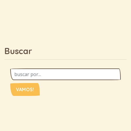
Buscar
VAMOS!