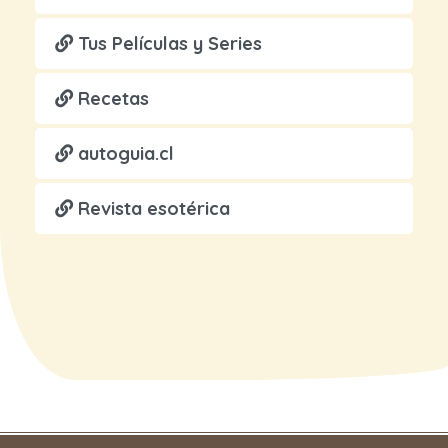
Tus Películas y Series
Recetas
autoguia.cl
Revista esotérica