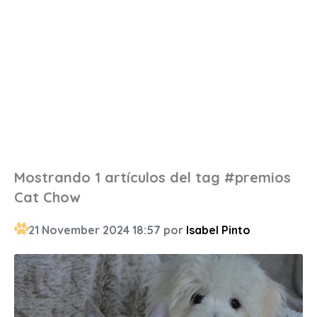
Mostrando 1 artículos del tag #premios
Cat Chow
21 November 2024 18:57 por
Isabel Pinto