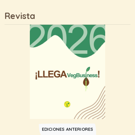
Revista
EDICIONES ANTERIORES