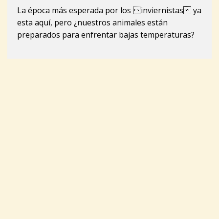
La época más esperada por los inviernistas ya
esta aquí, pero ¿nuestros animales están
preparados para enfrentar bajas temperaturas?