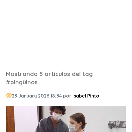
Mostrando 5 artículos del tag
#pingüinos
23 January 2026 18:54 por
Isabel Pinto