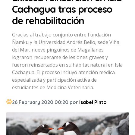
Cachagua tras proceso
de rehabilitación
Gracias al trabajo conjunto entre Fundación
Ñamku y la Universidad Andrés Bello, sede Viña
del Mar, nueve pingüinos de Magallanes
lograron recuperarse de lesiones graves y
fueron reinsertados en su hábitat natural en Isla
Cachagua. El proceso incluyó atención médica
especializada y participación activa de
estudiantes de Medicina Veterinaria.
26 February 2020 00:20 por
Isabel Pinto