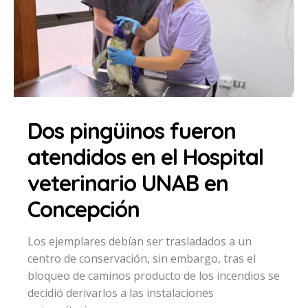
Dos pingüinos fueron
atendidos en el Hospital
veterinario UNAB en
Concepción
Los ejemplares debían ser trasladados a un
centro de conservación, sin embargo, tras el
bloqueo de caminos producto de los incendios se
decidió derivarlos a las instalaciones