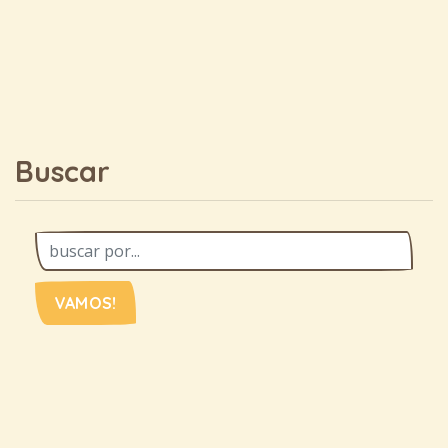
Buscar
VAMOS!