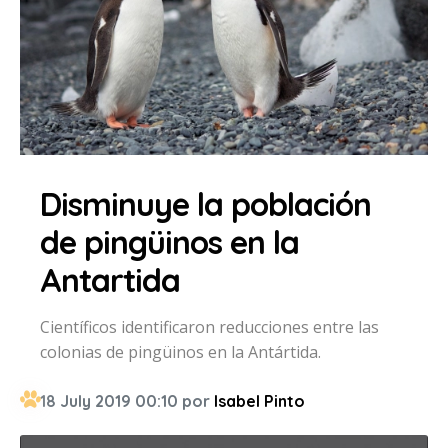
Disminuye la población
de pingüinos en la
Antartida
Científicos identificaron reducciones entre las
colonias de pingüinos en la Antártida.
18 July 2019 00:10 por
Isabel Pinto