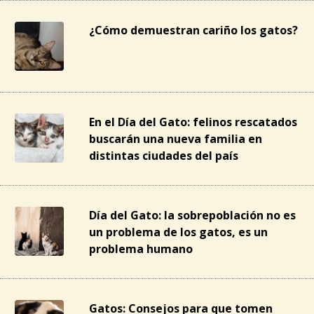
¿Cómo demuestran cariño los gatos?
En el Día del Gato: felinos rescatados
buscarán una nueva familia en
distintas ciudades del país
Día del Gato: la sobrepoblación no es
un problema de los gatos, es un
problema humano
Gatos: Consejos para que tomen