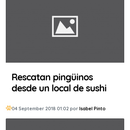
Rescatan pingüinos
desde un local de sushi
04 September 2018 01:02 por
Isabel Pinto