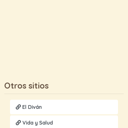
Otros sitios
El Diván
Vida y Salud