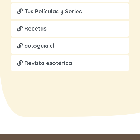
Tus Películas y Series
Recetas
autoguia.cl
Revista esotérica