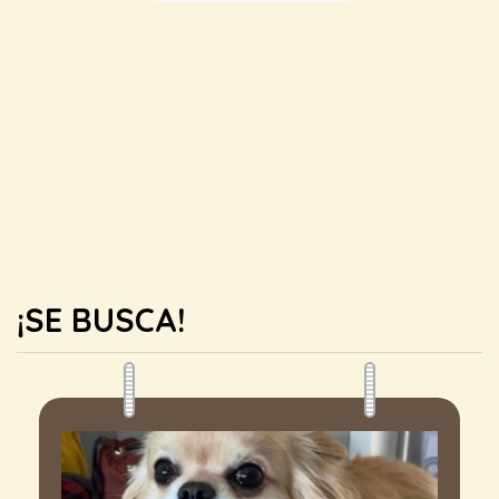
¡SE BUSCA!