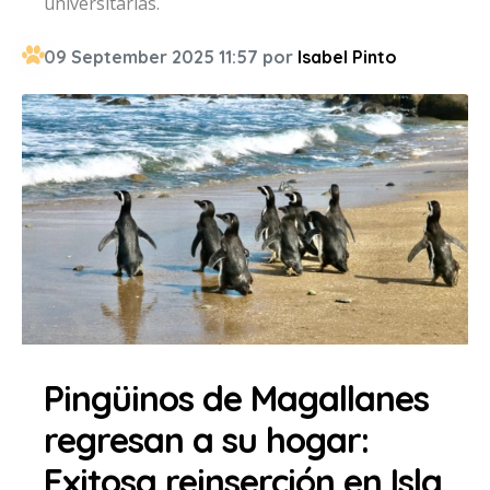
universitarias.
09 September 2025 11:57 por
Isabel Pinto
Pingüinos de Magallanes
regresan a su hogar:
Exitosa reinserción en Isla