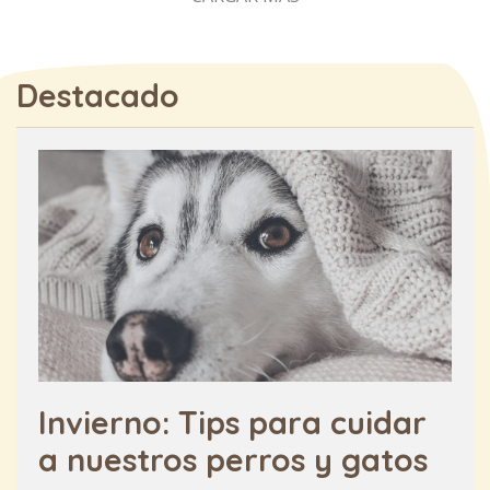
Destacado
Invierno: Tips para cuidar
a nuestros perros y gatos