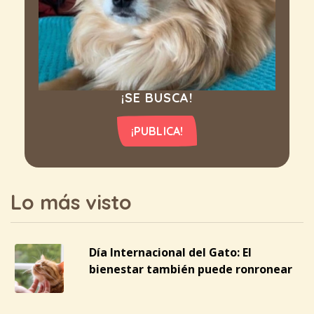
¡SE BUSCA!
¡PUBLICA!
Lo más visto
Día Internacional del Gato: El
bienestar también puede ronronear