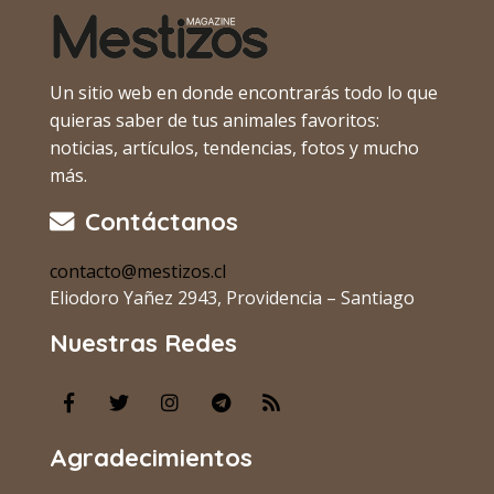
Un sitio web en donde encontrarás todo lo que
quieras saber de tus animales favoritos:
noticias, artículos, tendencias, fotos y mucho
más.
Contáctanos
contacto@mestizos.cl
Eliodoro Yañez 2943, Providencia – Santiago
Nuestras Redes
Agradecimientos