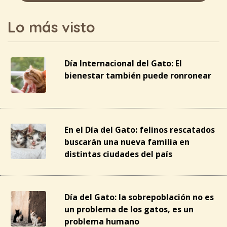
Lo más visto
Día Internacional del Gato: El
bienestar también puede ronronear
En el Día del Gato: felinos rescatados
buscarán una nueva familia en
distintas ciudades del país
Día del Gato: la sobrepoblación no es
un problema de los gatos, es un
problema humano