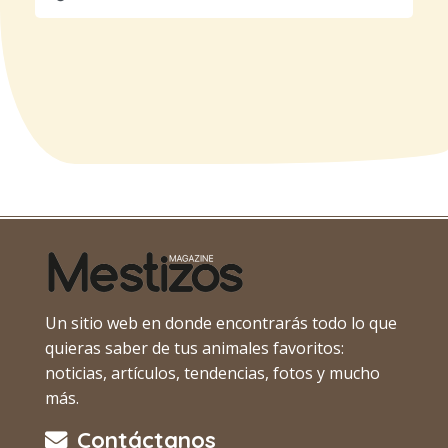
Un sitio web en donde encontrarás todo lo que
quieras saber de tus animales favoritos:
noticias, artículos, tendencias, fotos y mucho
más.
Contáctanos