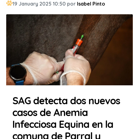
19 January 2025 10:50 por
Isabel Pinto
SAG detecta dos nuevos
casos de Anemia
Infecciosa Equina en la
comuna de Parral y