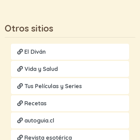
Otros sitios
El Diván
Vida y Salud
Tus Películas y Series
Recetas
autoguia.cl
Revista esotérica