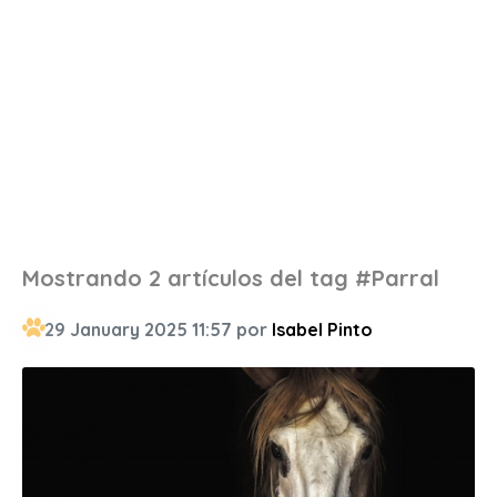
Mostrando 2 artículos del tag #Parral
29 January 2025 11:57 por
Isabel Pinto