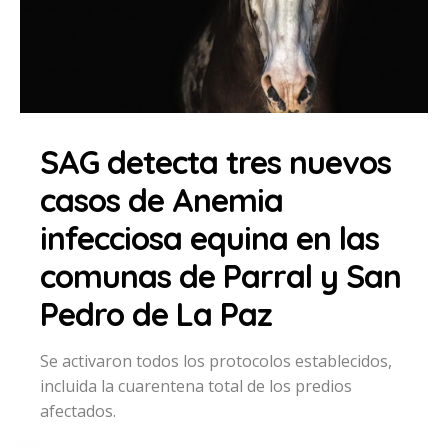
SAG detecta tres nuevos
casos de Anemia
infecciosa equina en las
comunas de Parral y San
Pedro de La Paz
Se activaron todos los protocolos establecidos,
incluida la cuarentena total de los predios
afectados.