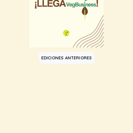
EDICIONES ANTERIORES