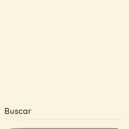
Buscar