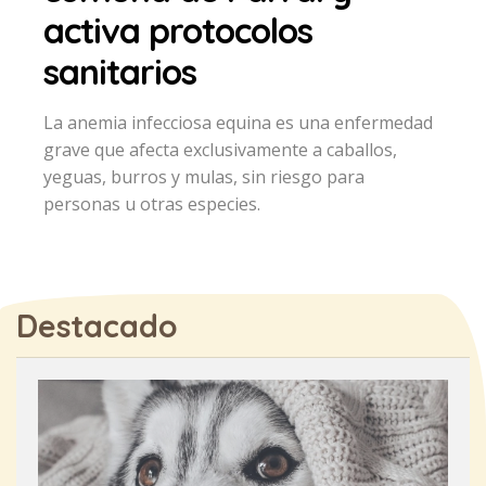
activa protocolos
sanitarios
La anemia infecciosa equina es una enfermedad
grave que afecta exclusivamente a caballos,
yeguas, burros y mulas, sin riesgo para
personas u otras especies.
Destacado