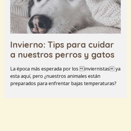
Invierno: Tips para cuidar
a nuestros perros y gatos
La época más esperada por los inviernistas ya
esta aquí, pero ¿nuestros animales están
preparados para enfrentar bajas temperaturas?