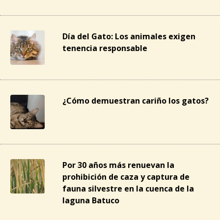
Día del Gato: Los animales exigen
tenencia responsable
¿Cómo demuestran cariño los gatos?
Por 30 años más renuevan la
prohibición de caza y captura de
fauna silvestre en la cuenca de la
laguna Batuco