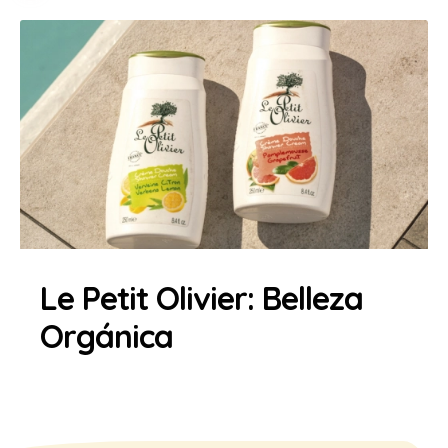
Le Petit Olivier: Belleza
Orgánica