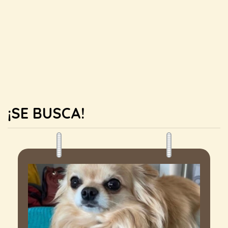
¡SE BUSCA!