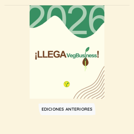
EDICIONES ANTERIORES