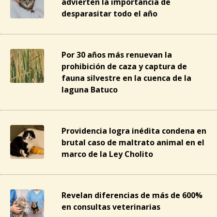
advierten la importancia de
desparasitar todo el año
Por 30 años más renuevan la
prohibición de caza y captura de
fauna silvestre en la cuenca de la
laguna Batuco
Providencia logra inédita condena en
brutal caso de maltrato animal en el
marco de la Ley Cholito
Revelan diferencias de más de 600%
en consultas veterinarias