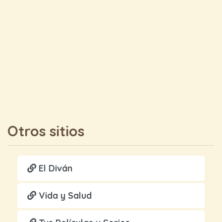
Otros sitios
El Diván
Vida y Salud