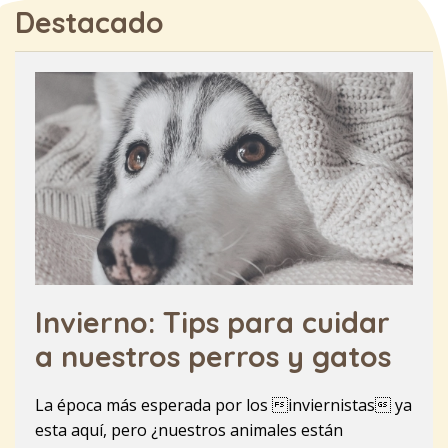
Destacado
Invierno: Tips para cuidar
a nuestros perros y gatos
La época más esperada por los inviernistas ya
esta aquí, pero ¿nuestros animales están