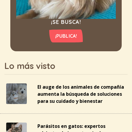
¡SE BUSCA!
¡PUBLICA!
Lo más visto
El auge de los animales de compañía
aumenta la búsqueda de soluciones
para su cuidado y bienestar
Parásitos en gatos: expertos