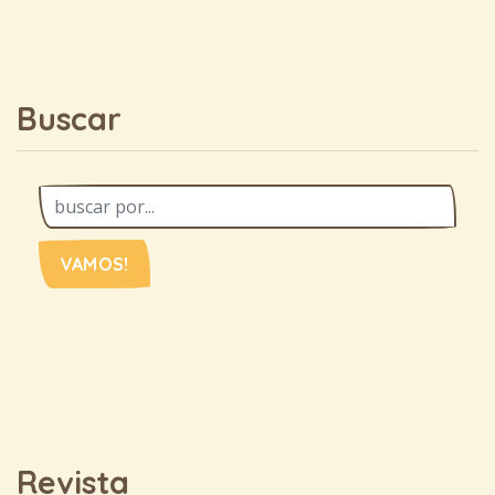
Buscar
VAMOS!
Revista