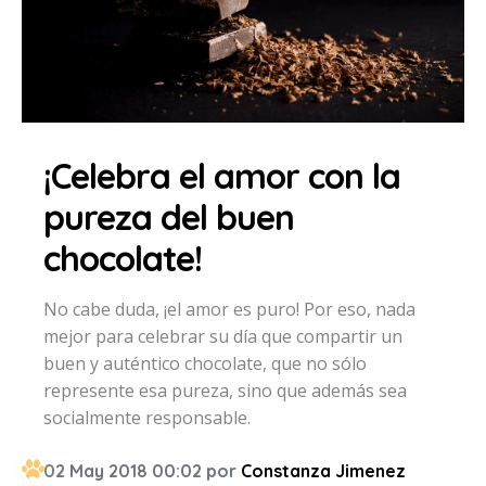
¡Celebra el amor con la
pureza del buen
chocolate!
No cabe duda, ¡el amor es puro! Por eso, nada
mejor para celebrar su día que compartir un
buen y auténtico chocolate, que no sólo
represente esa pureza, sino que además sea
socialmente responsable.
02 May 2018 00:02 por
Constanza Jimenez