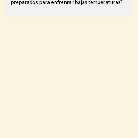
preparados para enfrentar bajas temperaturas?