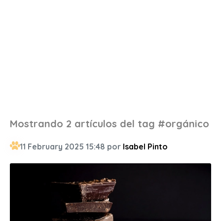
Mostrando 2 artículos del tag #orgánico
11 February 2025 15:48 por
Isabel Pinto