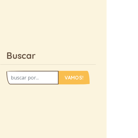
Buscar
VAMOS!