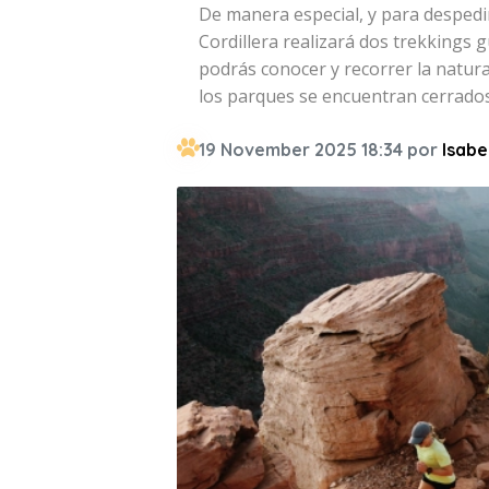
De manera especial, y para despedi
Cordillera realizará dos trekkings
podrás conocer y recorrer la natur
los parques se encuentran cerrados
19 November 2025 18:34 por
Isabe