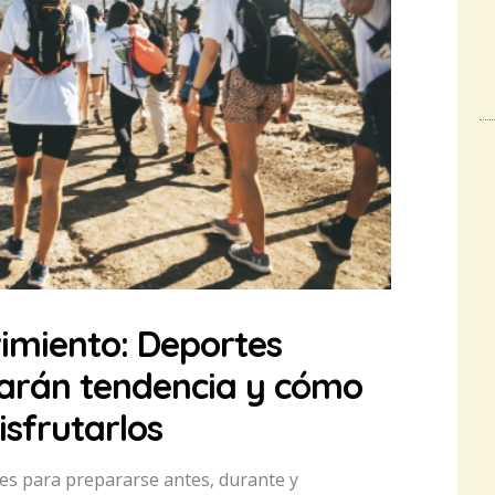
imiento: Deportes
arán tendencia y cómo
sfrutarlos
es para prepararse antes, durante y