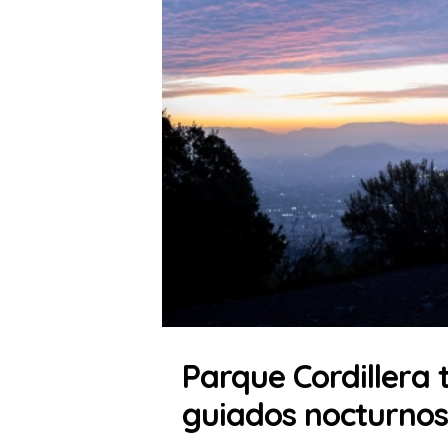
Parque Cordillera t
guiados nocturnos