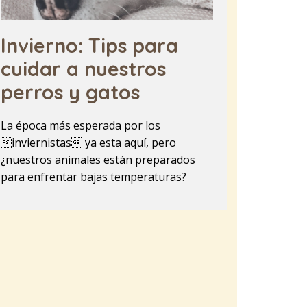
Invierno: Tips para
cuidar a nuestros
perros y gatos
La época más esperada por los
inviernistas ya esta aquí, pero
¿nuestros animales están preparados
para enfrentar bajas temperaturas?