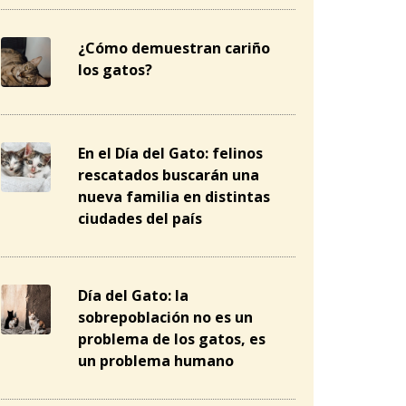
¿Cómo demuestran cariño
los gatos?
En el Día del Gato: felinos
rescatados buscarán una
nueva familia en distintas
ciudades del país
Día del Gato: la
sobrepoblación no es un
problema de los gatos, es
un problema humano