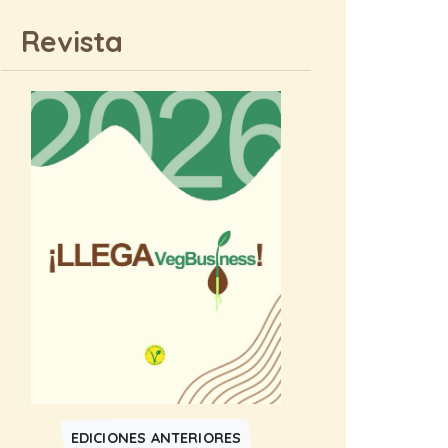
Revista
EDICIONES ANTERIORES