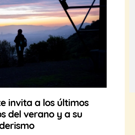
e invita a los últimos
s del verano y a su
nderismo