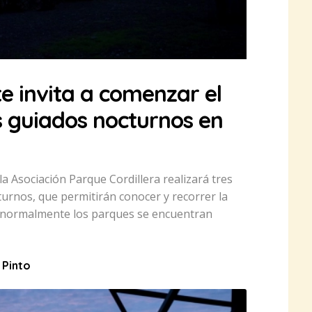
te invita a comenzar el
s guiados nocturnos en
la Asociación Parque Cordillera realizará tres
urnos, que permitirán conocer y recorrer la
e normalmente los parques se encuentran
 Pinto