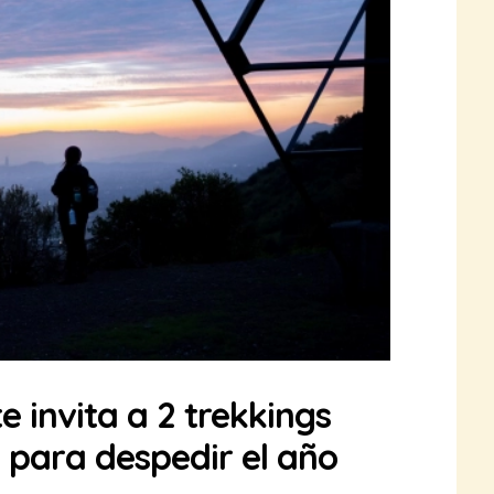
e invita a 2 trekkings
 para despedir el año