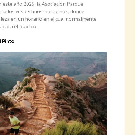
r este año 2025, la Asociación Parque
 guiados vespertinos-nocturnos, donde
aleza en un horario en el cual normalmente
 para el público.
l Pinto