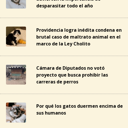
desparasitar todo el año
Providencia logra inédita condena en
brutal caso de maltrato animal en el
marco de la Ley Cholito
Cámara de Diputados no votó
proyecto que busca prohibir las
carreras de perros
Por qué los gatos duermen encima de
sus humanos