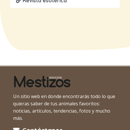
Revista esotérica
Un sitio web en donde encontrarás todo lo que
quieras saber de tus animales favoritos:
noticias, artículos, tendencias, fotos y mucho
más.