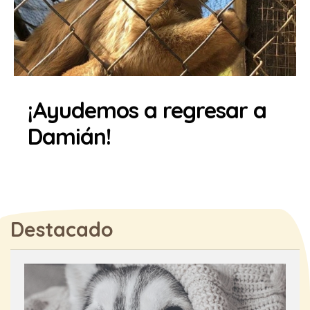
¡Ayudemos a regresar a
Damián!
Destacado