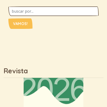
VAMOS!
Revista