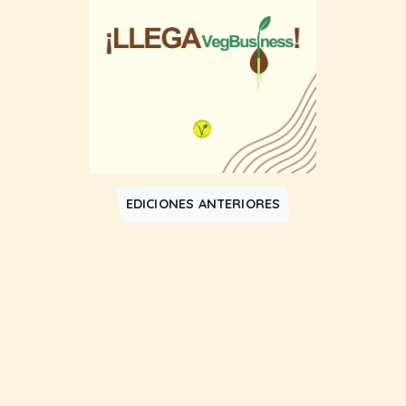
EDICIONES ANTERIORES