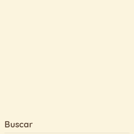
Buscar