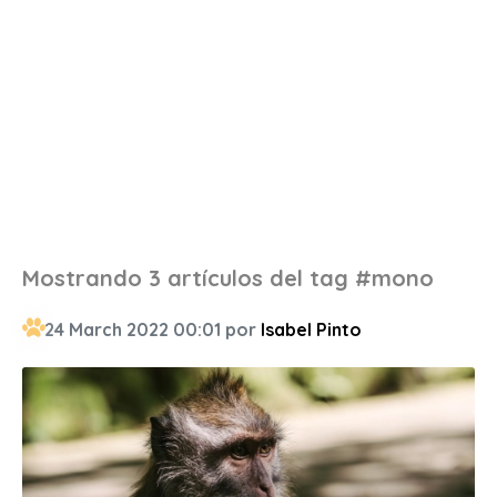
Mostrando 3 artículos del tag #mono
24 March 2022 00:01 por
Isabel Pinto