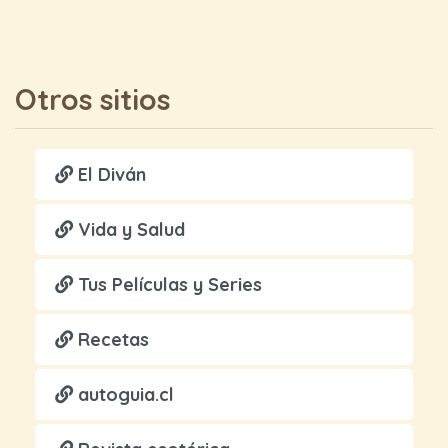
Otros sitios
El Diván
Vida y Salud
Tus Películas y Series
Recetas
autoguia.cl