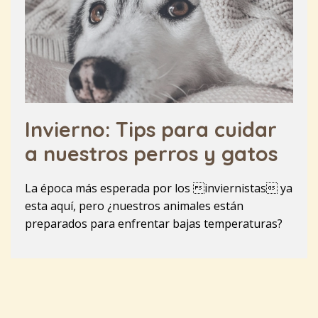
Invierno: Tips para cuidar
a nuestros perros y gatos
La época más esperada por los inviernistas ya
esta aquí, pero ¿nuestros animales están
preparados para enfrentar bajas temperaturas?