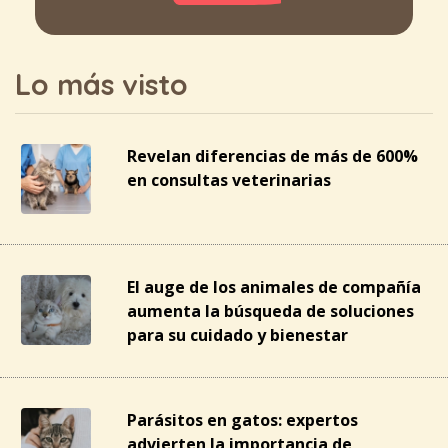
Lo más visto
Revelan diferencias de más de 600%
en consultas veterinarias
El auge de los animales de compañía
aumenta la búsqueda de soluciones
para su cuidado y bienestar
Parásitos en gatos: expertos
advierten la importancia de