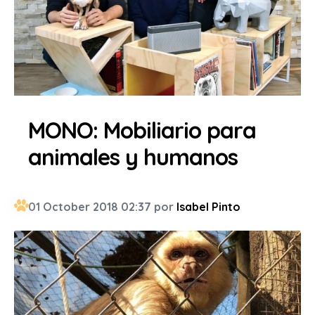
MONO: Mobiliario para
animales y humanos
01 October 2018 02:37 por
Isabel Pinto