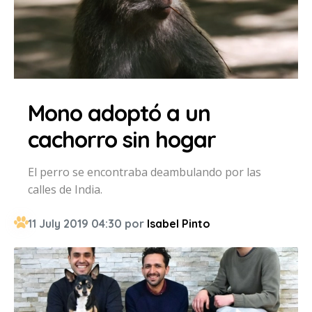
Mono adoptó a un
cachorro sin hogar
El perro se encontraba deambulando por las
calles de India.
11 July 2019 04:30 por
Isabel Pinto