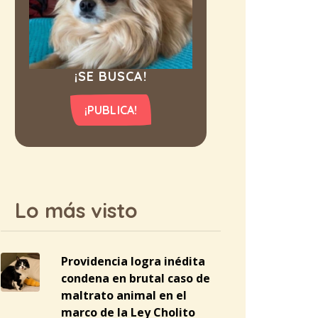
¡SE BUSCA!
¡PUBLICA!
Lo más visto
Providencia logra inédita
condena en brutal caso de
maltrato animal en el
marco de la Ley Cholito