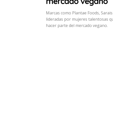
mercado vegano
Marcas como Plantae Foods, Sarais
lideradas por mujeres talentosas q
hacer parte del mercado vegano.