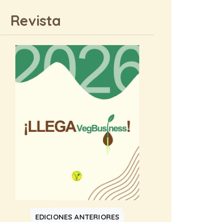
Revista
EDICIONES ANTERIORES