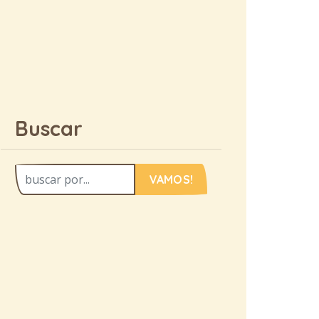
Buscar
VAMOS!