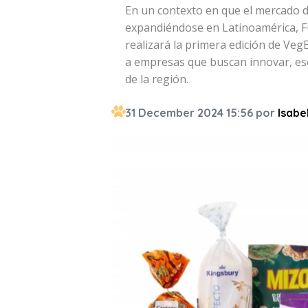
En un contexto en que el mercado 
expandiéndose en Latinoamérica, F
realizará la primera edición de VegB
a empresas que buscan innovar, es
de la región.
31 December 2024 15:56 por
Isabe