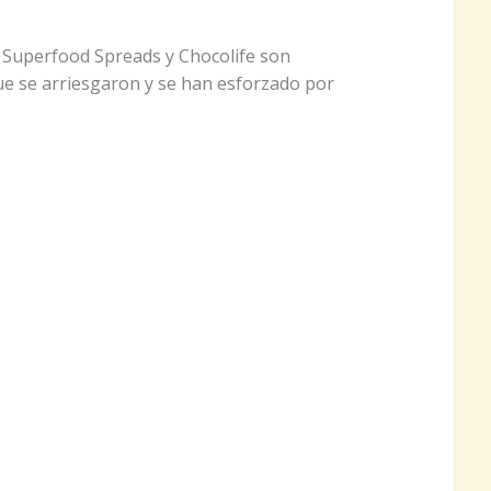
 Superfood Spreads y Chocolife son
ue se arriesgaron y se han esforzado por