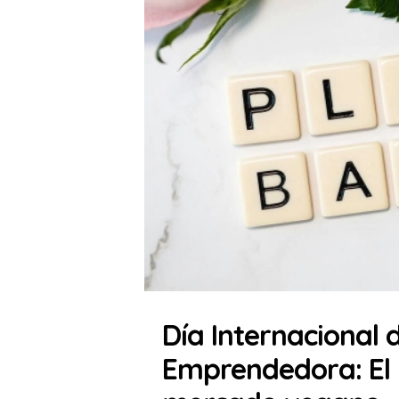
Día Internacional 
Emprendedora: El 