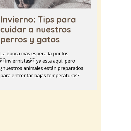
Invierno: Tips para
cuidar a nuestros
perros y gatos
La época más esperada por los
inviernistas ya esta aquí, pero
¿nuestros animales están preparados
para enfrentar bajas temperaturas?