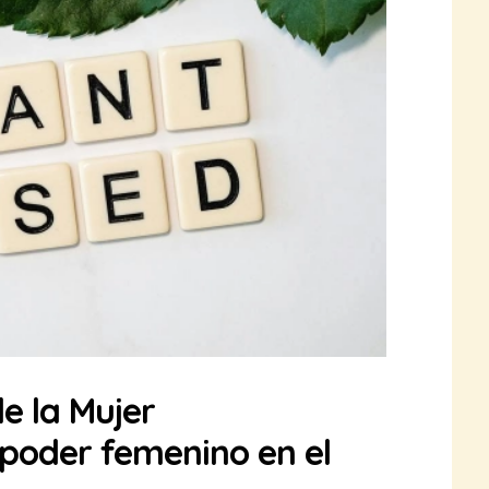
de la Mujer
poder femenino en el