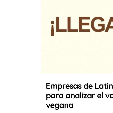
Empresas de Latin
para analizar el va
vegana