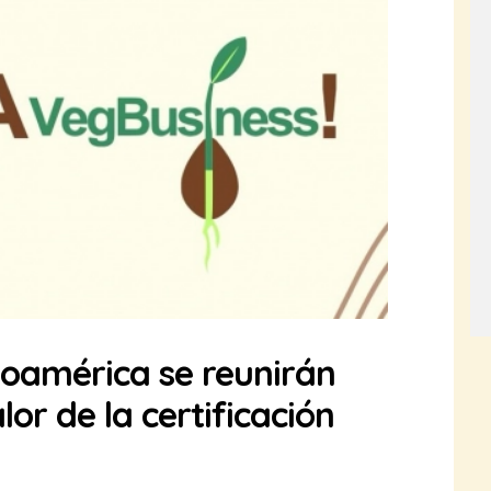
oamérica se reunirán
lor de la certificación