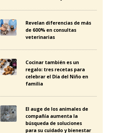
Revelan diferencias de más
de 600% en consultas
veterinarias
Cocinar también es un
regalo: tres recetas para
celebrar el Día del Niño en
familia
El auge de los animales de
compañía aumenta la
búsqueda de soluciones
para su cuidado y bienestar