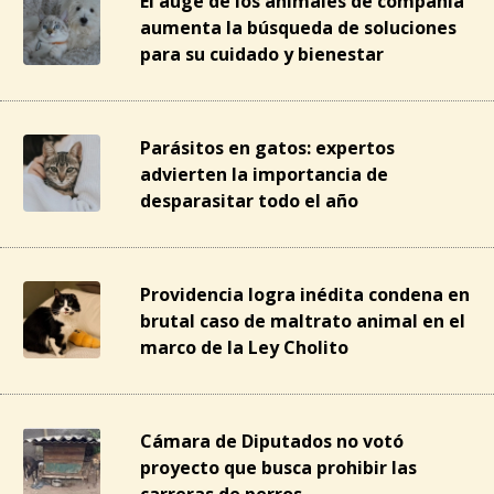
El auge de los animales de compañía
aumenta la búsqueda de soluciones
para su cuidado y bienestar
Parásitos en gatos: expertos
advierten la importancia de
desparasitar todo el año
Providencia logra inédita condena en
brutal caso de maltrato animal en el
marco de la Ley Cholito
Cámara de Diputados no votó
proyecto que busca prohibir las