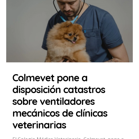
Colmevet pone a
disposición catastros
sobre ventiladores
mecánicos de clínicas
veterinarias