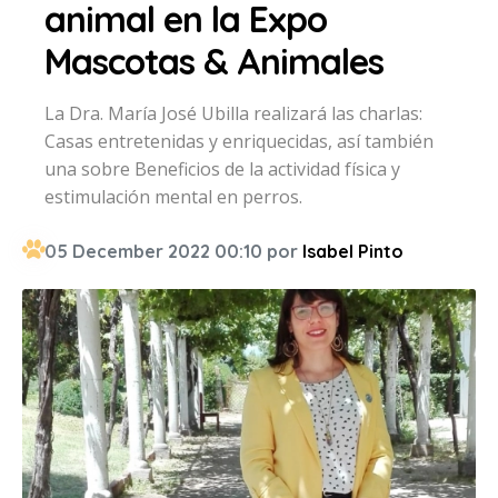
animal en la Expo
Mascotas & Animales
La Dra. María José Ubilla realizará las charlas:
Casas entretenidas y enriquecidas, así también
una sobre Beneficios de la actividad física y
estimulación mental en perros.
05 December 2022 00:10 por
Isabel Pinto