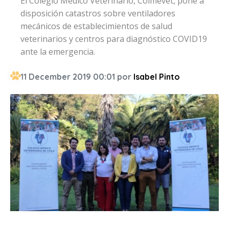
El Colegio Médico Veterinario, Colmevet, pone a
disposición catastros sobre ventiladores
mecánicos de establecimientos de salud
veterinarios y centros para diagnóstico COVID19
ante la emergencia.
11 December 2019 00:01 por
Isabel Pinto