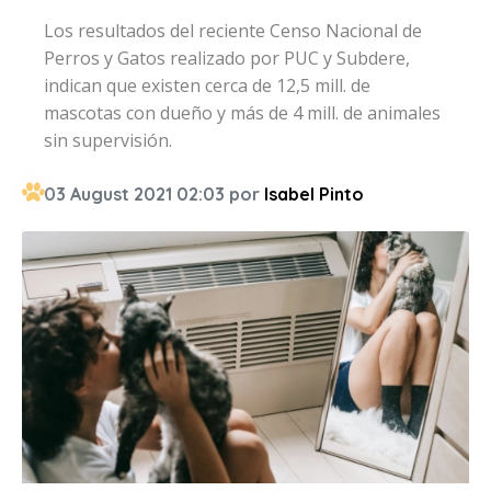
Los resultados del reciente Censo Nacional de
Perros y Gatos realizado por PUC y Subdere,
indican que existen cerca de 12,5 mill. de
mascotas con dueño y más de 4 mill. de animales
sin supervisión.
03 August 2021 02:03 por
Isabel Pinto