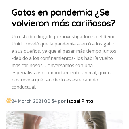
Gatos en pandemia ¿Se
volvieron más cariñosos?
Un estudio dirigido por investigadores del Reino
Unido reveló que la pandemia acercó a los gatos
a sus dueños, ya que el pasar más tiempo juntos
-debido a los confinamientos- los habría vuelto
más cariñosos. Conversamos con una
especialista en comportamiento animal, quien
nos revela qué tan cierto es este cambio
conductual.
24 March 2021 00:34 por
Isabel Pinto