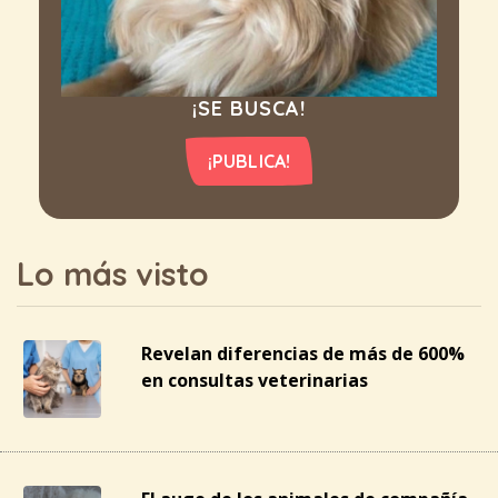
¡SE BUSCA!
¡PUBLICA!
Lo más visto
Revelan diferencias de más de 600%
en consultas veterinarias