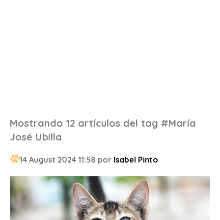
Mostrando 12 artículos del tag #María
José Ubilla
14 August 2024 11:58 por
Isabel Pinto