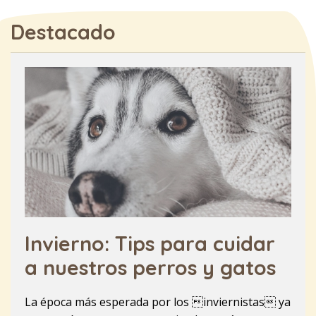
Destacado
Invierno: Tips para cuidar
a nuestros perros y gatos
La época más esperada por los inviernistas ya