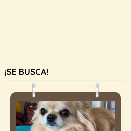
¡SE BUSCA!