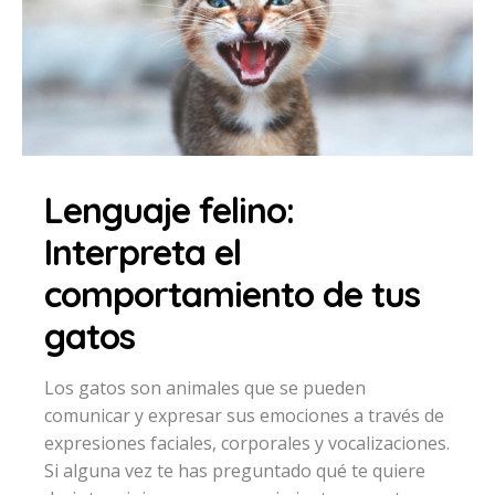
Lenguaje felino:
Interpreta el
comportamiento de tus
gatos
Los gatos son animales que se pueden
comunicar y expresar sus emociones a través de
expresiones faciales, corporales y vocalizaciones.
Si alguna vez te has preguntado qué te quiere