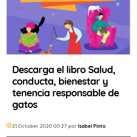
Descarga el libro Salud,
conducta, bienestar y
tenencia responsable de
gatos
21 October 2020 00:27 por
Isabel Pinto