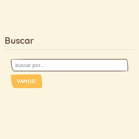
Buscar
VAMOS!