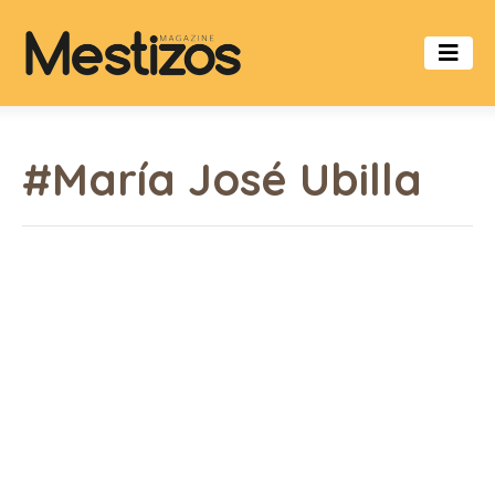
#María José Ubilla