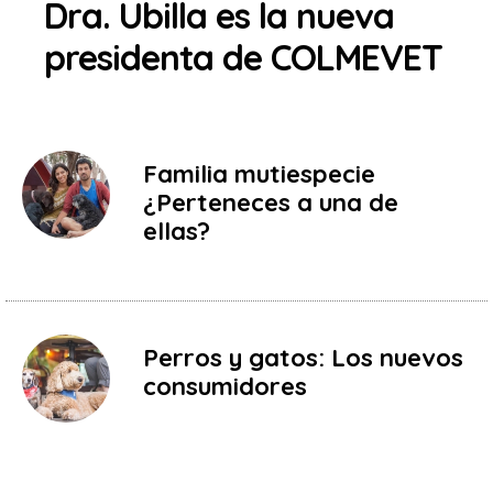
Dra. Ubilla es la nueva
presidenta de COLMEVET
Familia mutiespecie
¿Perteneces a una de
ellas?
Perros y gatos: Los nuevos
consumidores