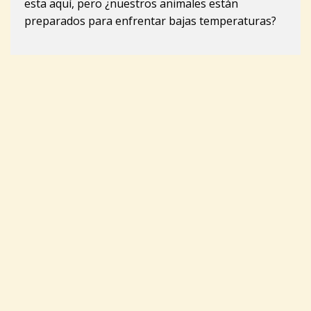
esta aquí, pero ¿nuestros animales están
preparados para enfrentar bajas temperaturas?