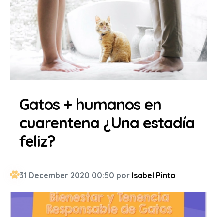
Gatos + humanos en
cuarentena ¿Una estadía
feliz?
31 December 2020 00:50 por
Isabel Pinto