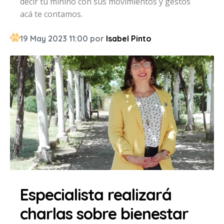
decir tu minino con sus movimientos y gestos
acá te contamos.
19 May 2023 11:00 por
Isabel Pinto
Especialista realizará
charlas sobre bienestar