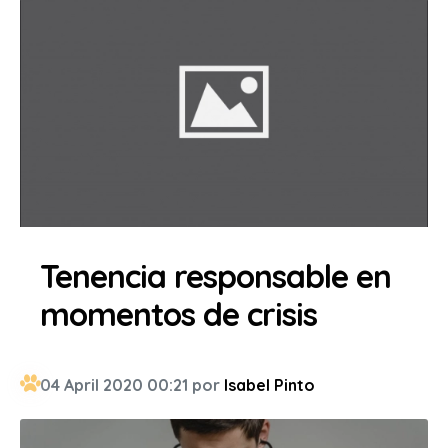
Tenencia responsable en
momentos de crisis
04 April 2020 00:21 por
Isabel Pinto