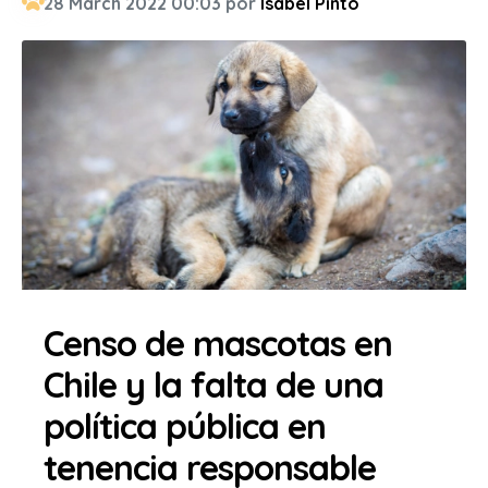
28 March 2022 00:03 por
Isabel Pinto
Censo de mascotas en
Chile y la falta de una
política pública en
tenencia responsable