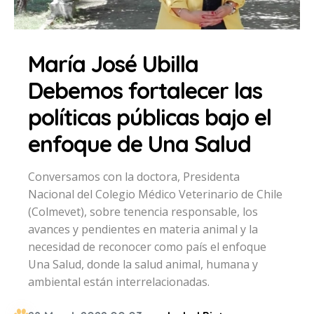
María José Ubilla
Debemos fortalecer las
políticas públicas bajo el
enfoque de Una Salud
Conversamos con la doctora, Presidenta
Nacional del Colegio Médico Veterinario de Chile
(Colmevet), sobre tenencia responsable, los
avances y pendientes en materia animal y la
necesidad de reconocer como país el enfoque
Una Salud, donde la salud animal, humana y
ambiental están interrelacionadas.