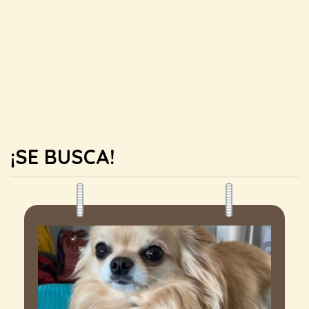
¡SE BUSCA!