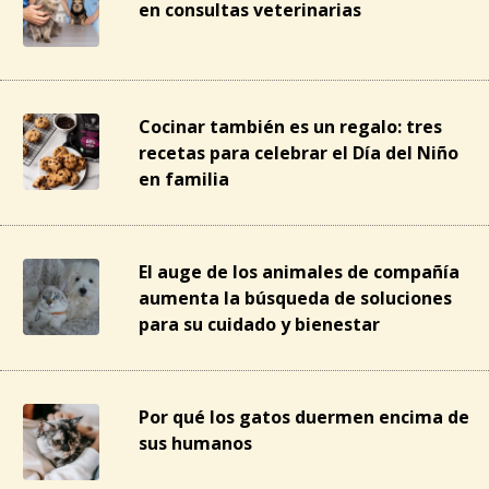
en consultas veterinarias
Cocinar también es un regalo: tres
recetas para celebrar el Día del Niño
en familia
El auge de los animales de compañía
aumenta la búsqueda de soluciones
para su cuidado y bienestar
Por qué los gatos duermen encima de
sus humanos