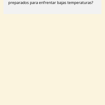
preparados para enfrentar bajas temperaturas?