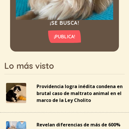
¡SE BUSCA!
¡PUBLICA!
Lo más visto
Providencia logra inédita condena en
brutal caso de maltrato animal en el
marco de la Ley Cholito
Revelan diferencias de más de 600%