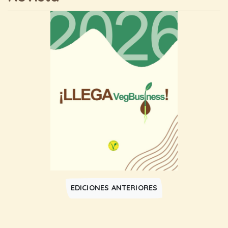
EDICIONES ANTERIORES