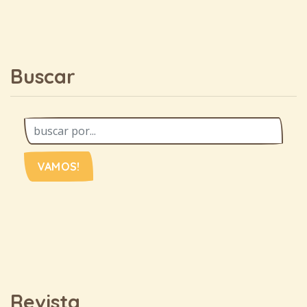
Buscar
VAMOS!
Revista