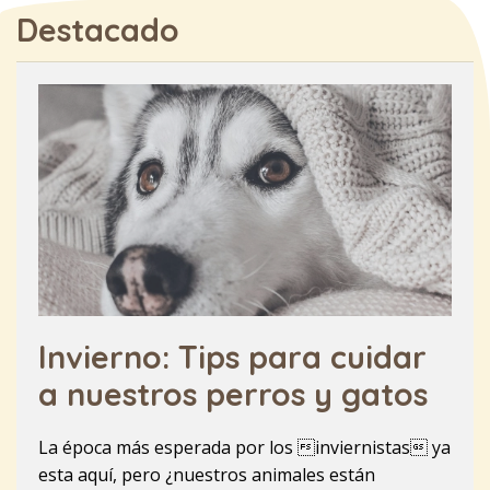
Destacado
Invierno: Tips para cuidar
a nuestros perros y gatos
La época más esperada por los inviernistas ya
esta aquí, pero ¿nuestros animales están