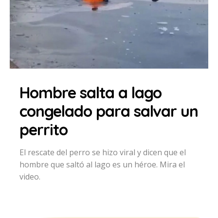
Hombre salta a lago
congelado para salvar un
perrito
El rescate del perro se hizo viral y dicen que el
hombre que saltó al lago es un héroe. Mira el
video.