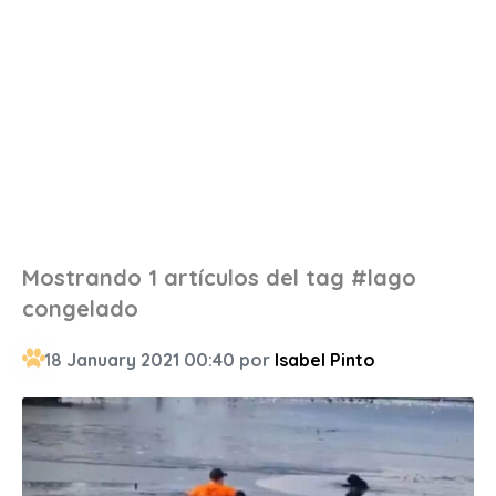
Mostrando 1 artículos del tag #lago
congelado
18 January 2021 00:40 por
Isabel Pinto