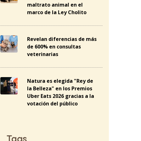
maltrato animal en el
marco de la Ley Cholito
Revelan diferencias de más
de 600% en consultas
veterinarias
Natura es elegida "Rey de
la Belleza" en los Premios
Uber Eats 2026 gracias a la
votación del público
Tags