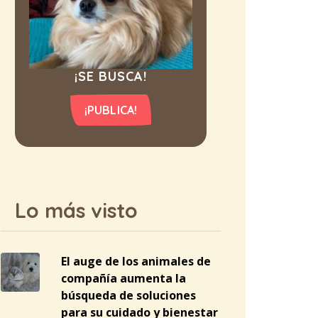
¡SE BUSCA!
¡PUBLICA!
Lo más visto
El auge de los animales de
compañía aumenta la
búsqueda de soluciones
para su cuidado y bienestar