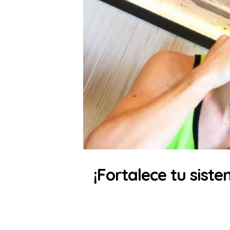
¡Fortalece tu sist