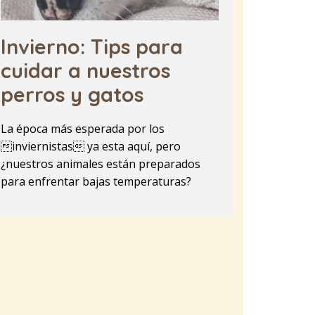
Invierno: Tips para
cuidar a nuestros
perros y gatos
La época más esperada por los
inviernistas ya esta aquí, pero
¿nuestros animales están preparados
para enfrentar bajas temperaturas?