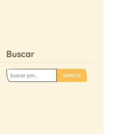
Buscar
VAMOS!