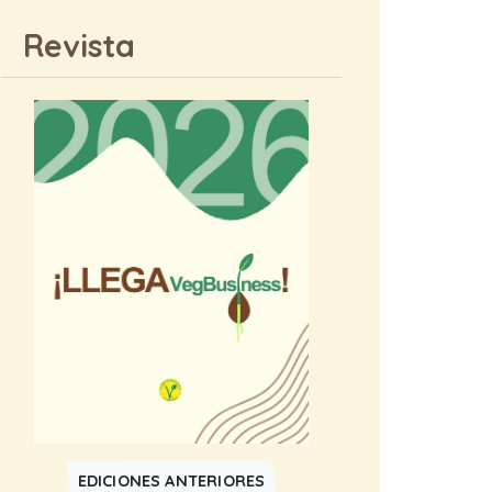
Revista
EDICIONES ANTERIORES