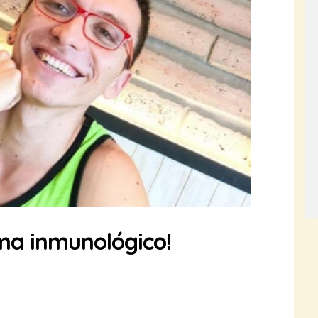
ema inmunológico!