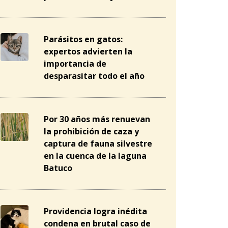
Parásitos en gatos:
expertos advierten la
importancia de
desparasitar todo el año
Por 30 años más renuevan
la prohibición de caza y
captura de fauna silvestre
en la cuenca de la laguna
Batuco
Providencia logra inédita
condena en brutal caso de