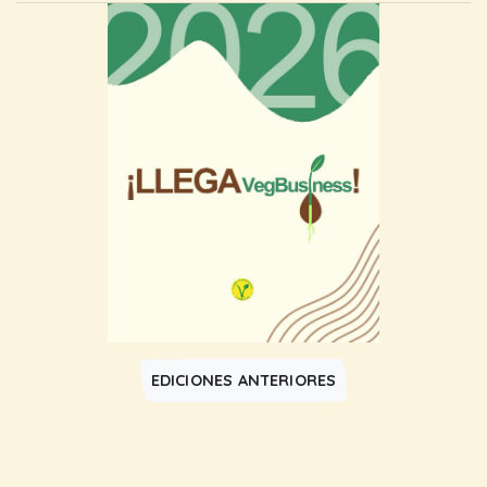
EDICIONES ANTERIORES