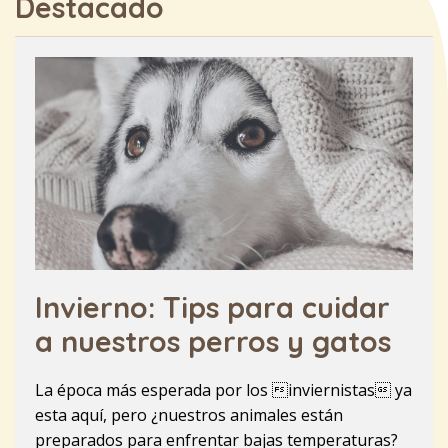
Destacado
Invierno: Tips para cuidar
a nuestros perros y gatos
La época más esperada por los inviernistas ya
esta aquí, pero ¿nuestros animales están
preparados para enfrentar bajas temperaturas?