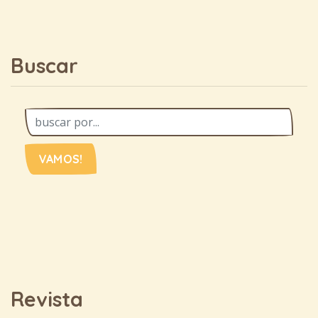
Buscar
VAMOS!
Revista