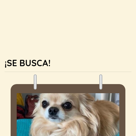
¡SE BUSCA!