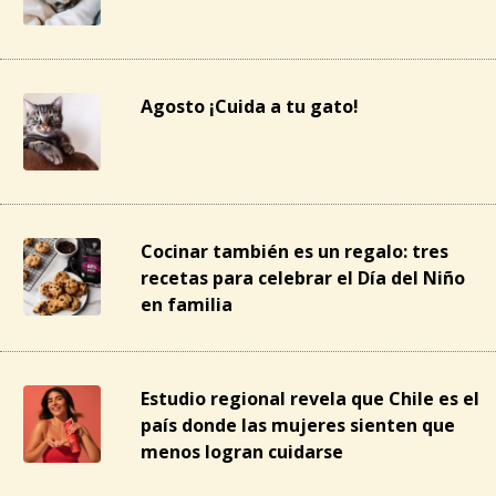
Agosto ¡Cuida a tu gato!
Cocinar también es un regalo: tres
recetas para celebrar el Día del Niño
en familia
Estudio regional revela que Chile es el
país donde las mujeres sienten que
menos logran cuidarse