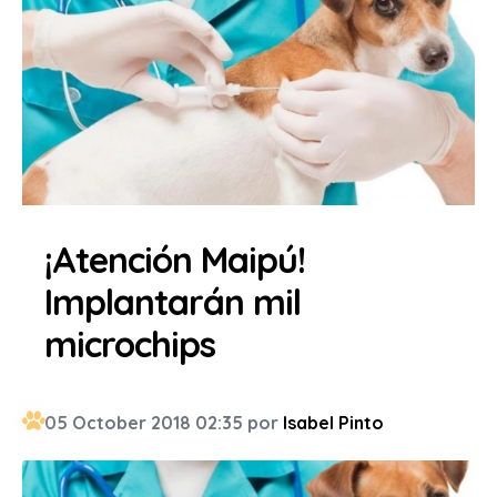
¡Atención Maipú!
Implantarán mil
microchips
05 October 2018 02:35 por
Isabel Pinto