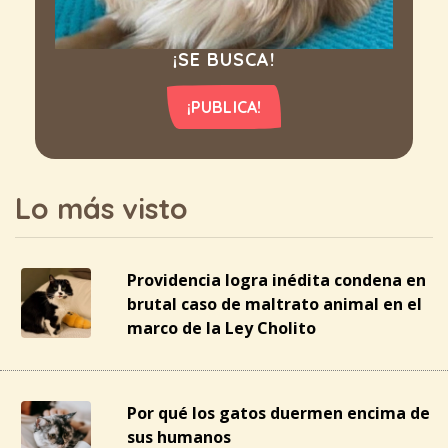
¡SE BUSCA!
¡PUBLICA!
Lo más visto
Providencia logra inédita condena en
brutal caso de maltrato animal en el
marco de la Ley Cholito
Por qué los gatos duermen encima de
sus humanos