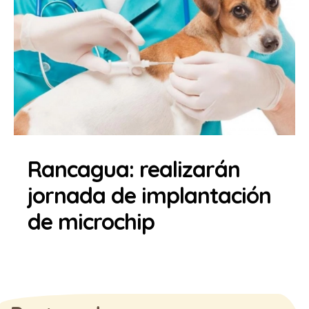
Rancagua: realizarán
jornada de implantación
de microchip