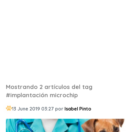
Mostrando 2 artículos del tag
#implantación microchip
13 June 2019 03:27 por
Isabel Pinto