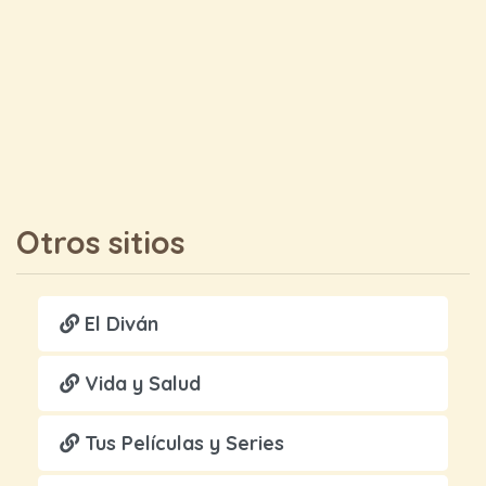
Otros sitios
El Diván
Vida y Salud
Tus Películas y Series