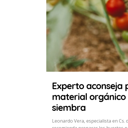
Experto aconseja 
material orgánico
siembra
Leonardo Vera, especialista en Cs.