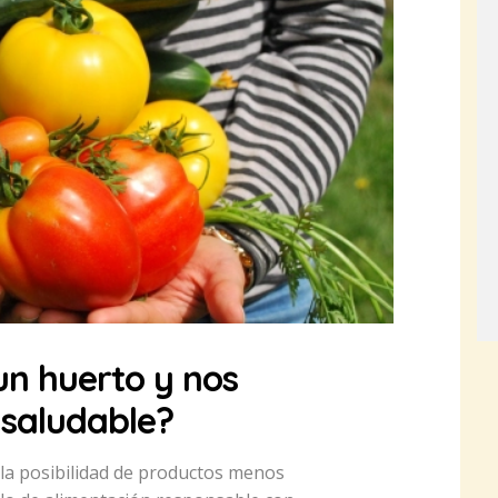
un huerto y nos
saludable?
la posibilidad de productos menos