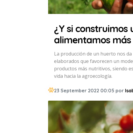
¿Y si construimos 
alimentamos más 
La producción de un huerto nos da 
elaborados que favorecen un model
productos más nutritivos, siendo es
vida hacia la agroecología.
23 September 2022 00:05 por
Isa