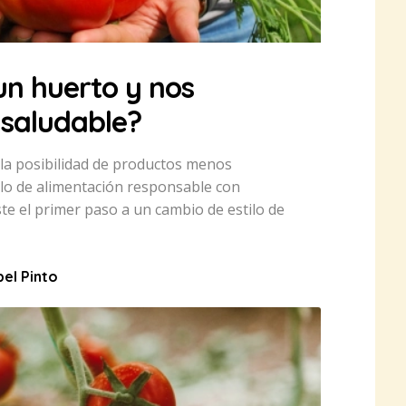
un huerto y nos
saludable?
la posibilidad de productos menos
o de alimentación responsable con
te el primer paso a un cambio de estilo de
bel Pinto