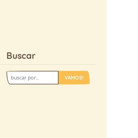
Buscar
VAMOS!