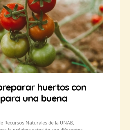
preparar huertos con
 para una buena
 de Recursos Naturales de la UNAB,