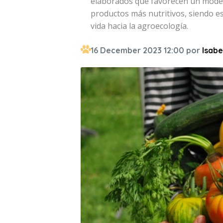
elaborados que favorecen un model
productos más nutritivos, siendo es
vida hacia la agroecología.
16 December 2023 12:00 por
Isabe