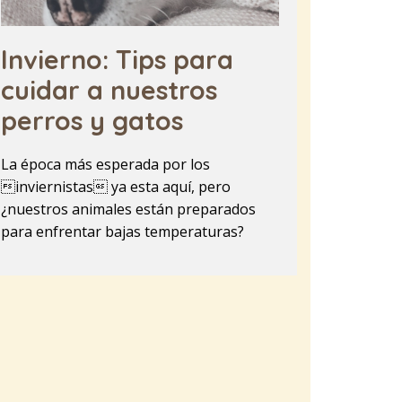
Invierno: Tips para
cuidar a nuestros
perros y gatos
La época más esperada por los
inviernistas ya esta aquí, pero
¿nuestros animales están preparados
para enfrentar bajas temperaturas?