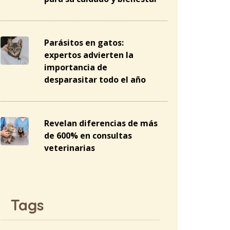
Parásitos en gatos:
expertos advierten la
importancia de
desparasitar todo el año
Revelan diferencias de más
de 600% en consultas
veterinarias
Tags