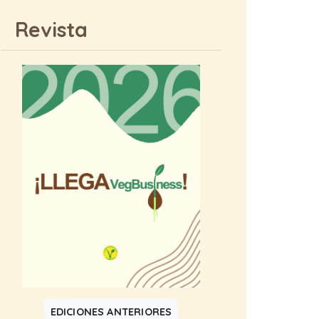
Revista
EDICIONES ANTERIORES