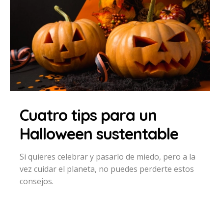
Cuatro tips para un
Halloween sustentable
Si quieres celebrar y pasarlo de miedo, pero a la
vez cuidar el planeta, no puedes perderte estos
consejos.