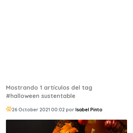
Mostrando 1 artículos del tag
#halloween sustentable
26 October 2021 00:02 por
Isabel Pinto