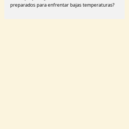
preparados para enfrentar bajas temperaturas?