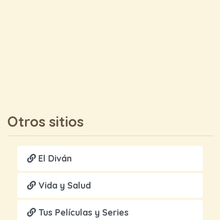
Otros sitios
El Diván
Vida y Salud
Tus Películas y Series