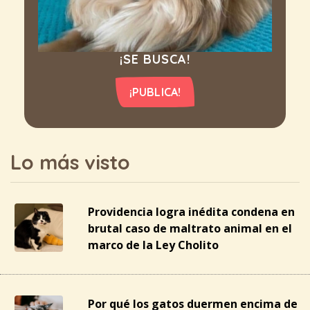
¡SE BUSCA!
¡PUBLICA!
Lo más visto
Providencia logra inédita condena en
brutal caso de maltrato animal en el
marco de la Ley Cholito
Por qué los gatos duermen encima de