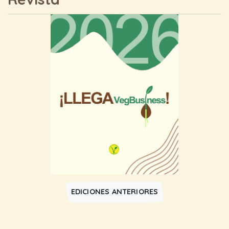
EDICIONES ANTERIORES