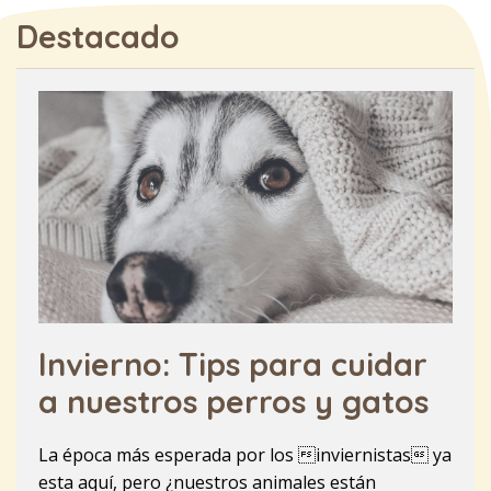
Destacado
Invierno: Tips para cuidar
a nuestros perros y gatos
La época más esperada por los inviernistas ya
esta aquí, pero ¿nuestros animales están