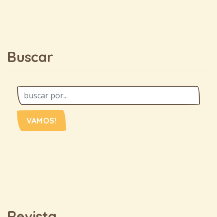
Buscar
VAMOS!
Revista