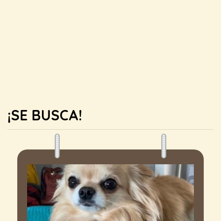
¡SE BUSCA!