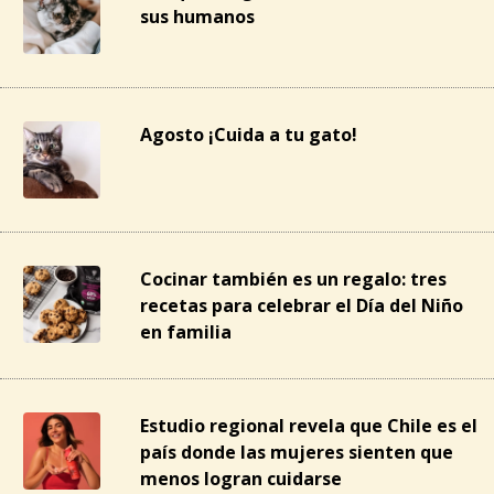
sus humanos
Agosto ¡Cuida a tu gato!
Cocinar también es un regalo: tres
recetas para celebrar el Día del Niño
en familia
Estudio regional revela que Chile es el
país donde las mujeres sienten que
menos logran cuidarse