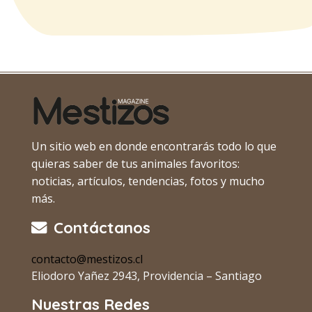
Un sitio web en donde encontrarás todo lo que
quieras saber de tus animales favoritos:
noticias, artículos, tendencias, fotos y mucho
más.
Contáctanos
contacto@mestizos.cl
Eliodoro Yañez 2943, Providencia – Santiago
Nuestras Redes