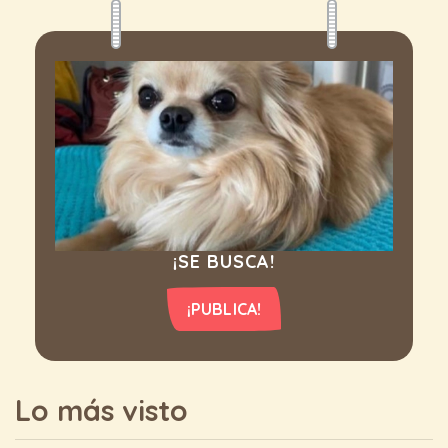
¡SE BUSCA!
¡PUBLICA!
Lo más visto