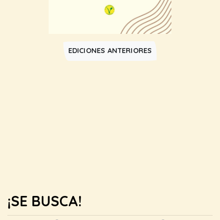
EDICIONES ANTERIORES
¡SE BUSCA!