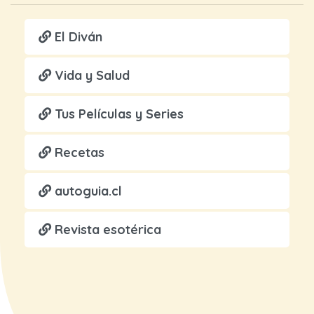
El Diván
Vida y Salud
Tus Películas y Series
Recetas
autoguia.cl
Revista esotérica