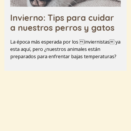
Invierno: Tips para cuidar
a nuestros perros y gatos
La época más esperada por los inviernistas ya
esta aquí, pero ¿nuestros animales están
preparados para enfrentar bajas temperaturas?