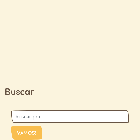
Buscar
VAMOS!