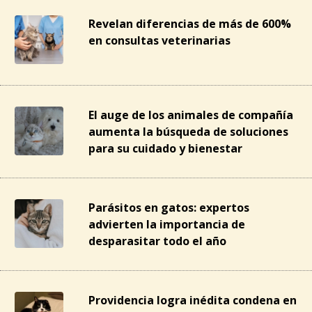
Revelan diferencias de más de 600%
en consultas veterinarias
El auge de los animales de compañía
aumenta la búsqueda de soluciones
para su cuidado y bienestar
Parásitos en gatos: expertos
advierten la importancia de
desparasitar todo el año
Providencia logra inédita condena en