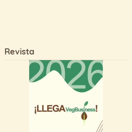
Revista