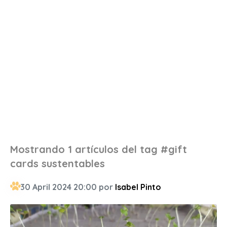
Mostrando 1 artículos del tag #gift
cards sustentables
30 April 2024 20:00 por
Isabel Pinto