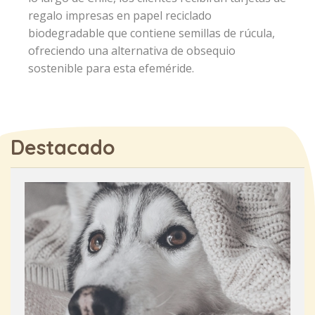
regalo impresas en papel reciclado
biodegradable que contiene semillas de rúcula,
ofreciendo una alternativa de obsequio
sostenible para esta efeméride.
Destacado