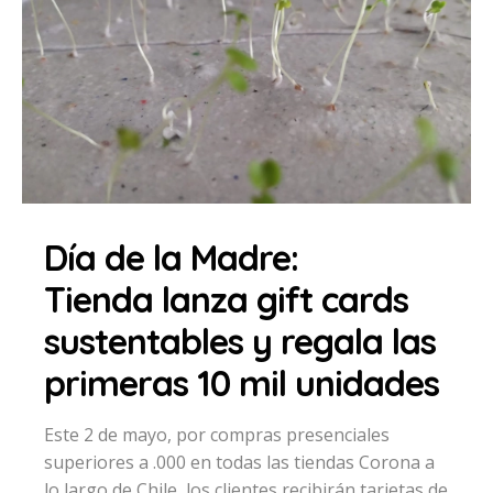
Día de la Madre:
Tienda lanza gift cards
sustentables y regala las
primeras 10 mil unidades
Este 2 de mayo, por compras presenciales
superiores a .000 en todas las tiendas Corona a
lo largo de Chile, los clientes recibirán tarjetas de