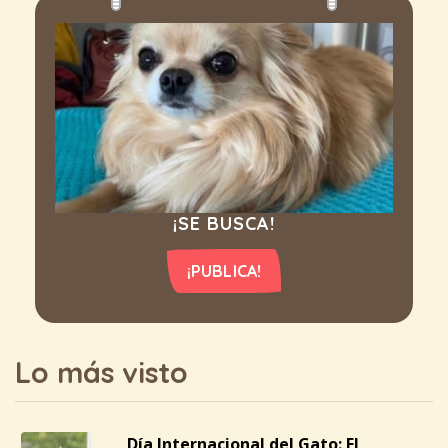
¡SE BUSCA!
¡PUBLICA!
Lo más visto
Día Internacional del Gato: El