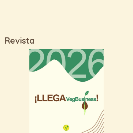
Revista