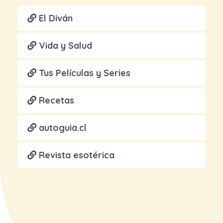
El Diván
Vida y Salud
Tus Películas y Series
Recetas
autoguia.cl
Revista esotérica