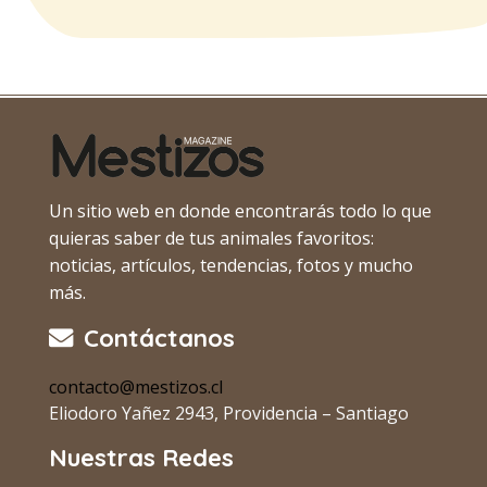
Un sitio web en donde encontrarás todo lo que
quieras saber de tus animales favoritos:
noticias, artículos, tendencias, fotos y mucho
más.
Contáctanos
contacto@mestizos.cl
Eliodoro Yañez 2943, Providencia – Santiago
Nuestras Redes