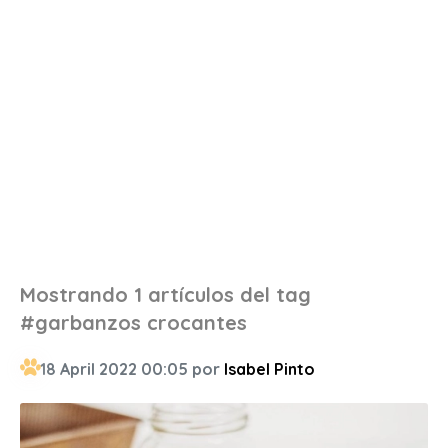
Mostrando 1 artículos del tag
#garbanzos crocantes
18 April 2022 00:05 por
Isabel Pinto