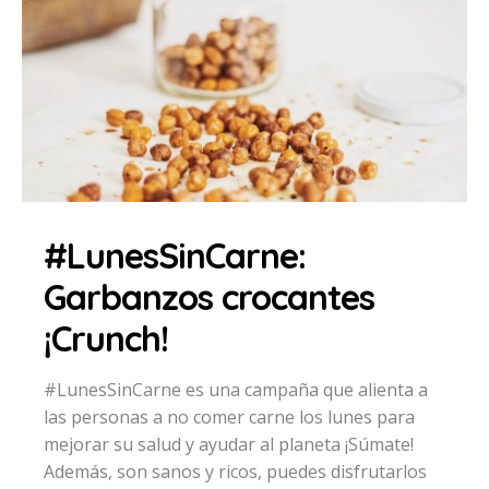
#LunesSinCarne:
Garbanzos crocantes
¡Crunch!
#LunesSinCarne es una campaña que alienta a
las personas a no comer carne los lunes para
mejorar su salud y ayudar al planeta ¡Súmate!
Además, son sanos y ricos, puedes disfrutarlos