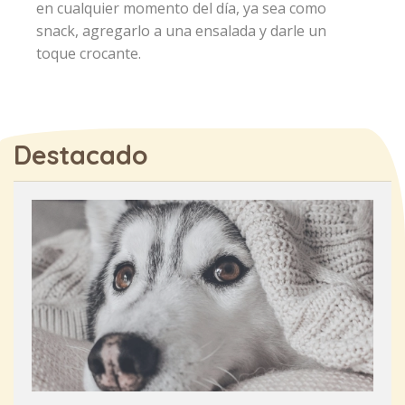
en cualquier momento del día, ya sea como
snack, agregarlo a una ensalada y darle un
toque crocante.
Destacado