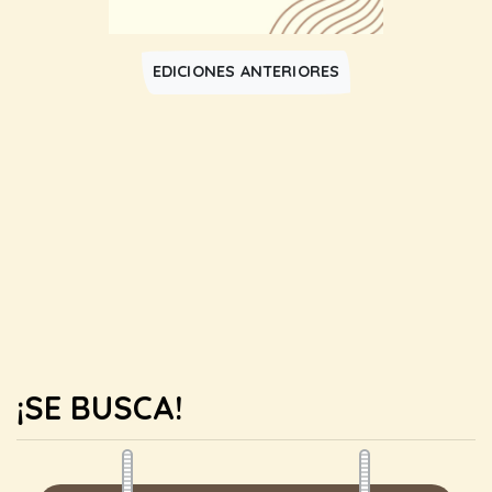
EDICIONES ANTERIORES
¡SE BUSCA!