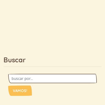
Buscar
VAMOS!