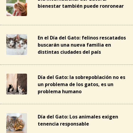
bienestar también puede ronronear
En el Día del Gato: felinos rescatados
buscarán una nueva familia en
distintas ciudades del país
Día del Gato: la sobrepoblación no es
un problema de los gatos, es un
problema humano
Día del Gato: Los animales exigen
tenencia responsable