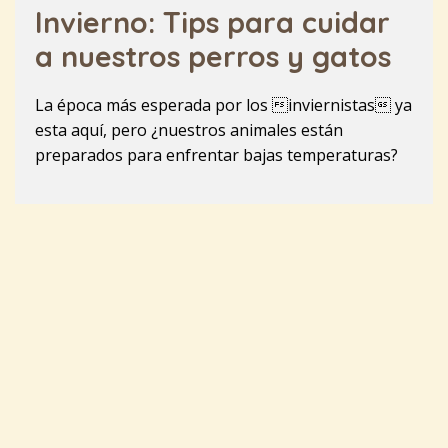
Invierno: Tips para cuidar
a nuestros perros y gatos
La época más esperada por los inviernistas ya
esta aquí, pero ¿nuestros animales están
preparados para enfrentar bajas temperaturas?