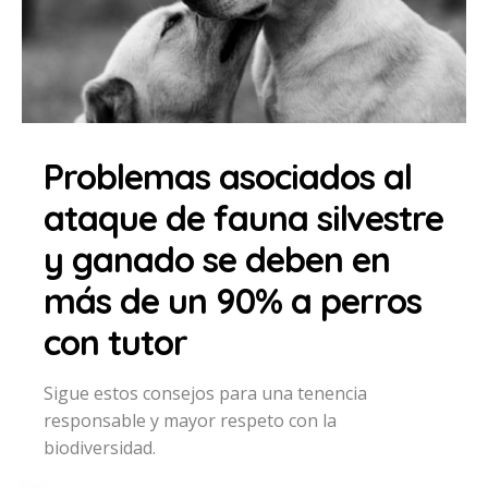
Problemas asociados al
ataque de fauna silvestre
y ganado se deben en
más de un 90% a perros
con tutor
Sigue estos consejos para una tenencia
responsable y mayor respeto con la
biodiversidad.