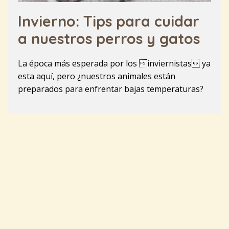
Invierno: Tips para cuidar
a nuestros perros y gatos
La época más esperada por los inviernistas ya
esta aquí, pero ¿nuestros animales están
preparados para enfrentar bajas temperaturas?