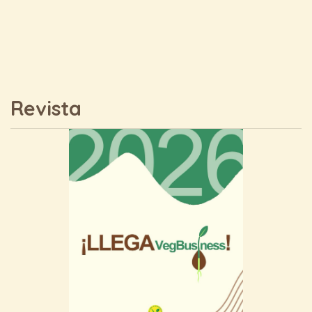
Revista