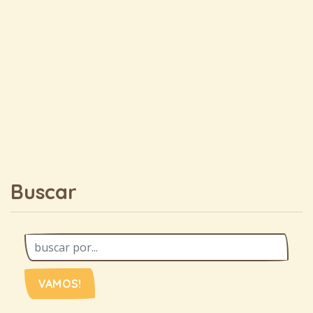
Buscar
VAMOS!