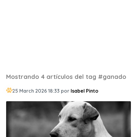
Mostrando 4 artículos del tag #ganado
25 March 2026 18:33 por
Isabel Pinto