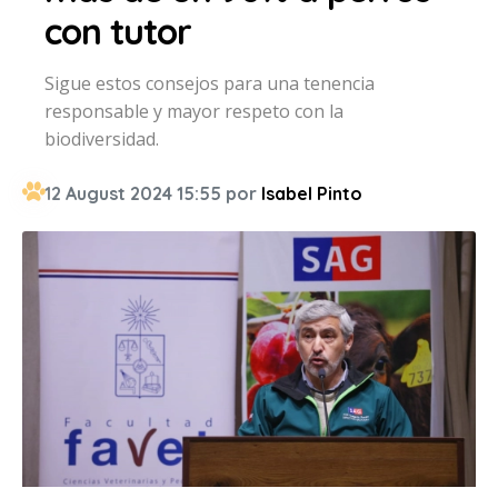
con tutor
Sigue estos consejos para una tenencia
responsable y mayor respeto con la
biodiversidad.
12 August 2024 15:55 por
Isabel Pinto