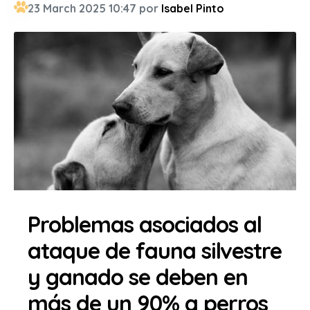
23 March 2025 10:47 por
Isabel Pinto
Problemas asociados al
ataque de fauna silvestre
y ganado se deben en
más de un 90% a perros