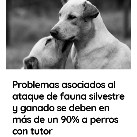
Problemas asociados al
ataque de fauna silvestre
y ganado se deben en
más de un 90% a perros
con tutor