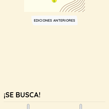
EDICIONES ANTERIORES
¡SE BUSCA!