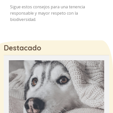
Sigue estos consejos para una tenencia
responsable y mayor respeto con la
biodiversidad.
Destacado