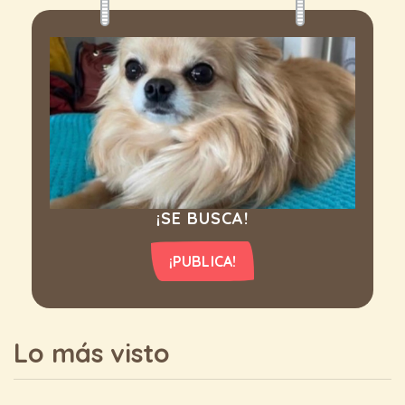
¡SE BUSCA!
¡PUBLICA!
Lo más visto