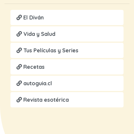
El Diván
Vida y Salud
Tus Películas y Series
Recetas
autoguia.cl
Revista esotérica