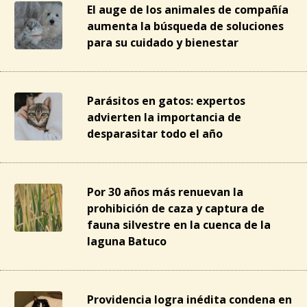
El auge de los animales de compañía
aumenta la búsqueda de soluciones
para su cuidado y bienestar
Parásitos en gatos: expertos
advierten la importancia de
desparasitar todo el año
Por 30 años más renuevan la
prohibición de caza y captura de
fauna silvestre en la cuenca de la
laguna Batuco
Providencia logra inédita condena en