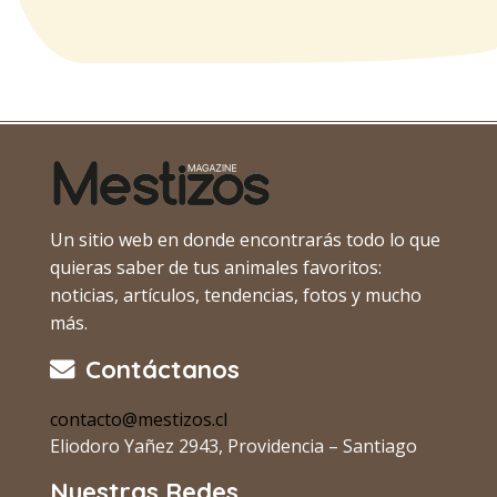
Un sitio web en donde encontrarás todo lo que
quieras saber de tus animales favoritos:
noticias, artículos, tendencias, fotos y mucho
más.
Contáctanos
contacto@mestizos.cl
Eliodoro Yañez 2943, Providencia – Santiago
Nuestras Redes