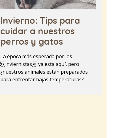
Invierno: Tips para
cuidar a nuestros
perros y gatos
La época más esperada por los
inviernistas ya esta aquí, pero
¿nuestros animales están preparados
para enfrentar bajas temperaturas?