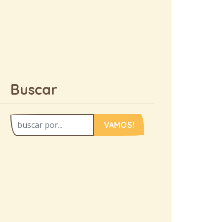
Buscar
VAMOS!