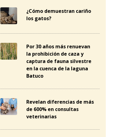
¿Cómo demuestran cariño
los gatos?
Por 30 años más renuevan
la prohibición de caza y
captura de fauna silvestre
en la cuenca de la laguna
Batuco
Revelan diferencias de más
de 600% en consultas
veterinarias