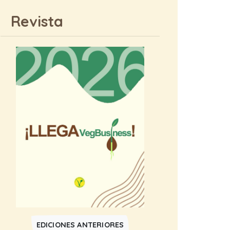
Revista
EDICIONES ANTERIORES