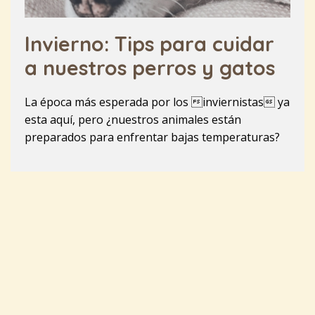
Invierno: Tips para cuidar
a nuestros perros y gatos
La época más esperada por los inviernistas ya
esta aquí, pero ¿nuestros animales están
preparados para enfrentar bajas temperaturas?