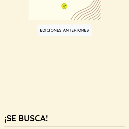
EDICIONES ANTERIORES
¡SE BUSCA!