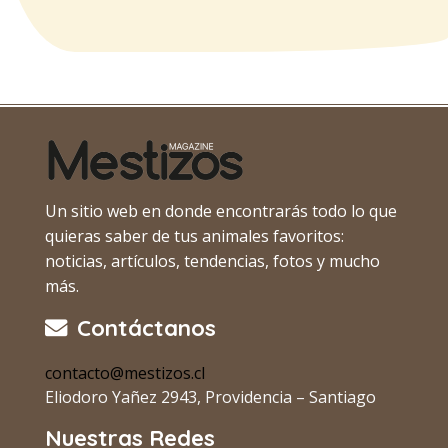
Un sitio web en donde encontrarás todo lo que
quieras saber de tus animales favoritos:
noticias, artículos, tendencias, fotos y mucho
más.
Contáctanos
contacto@mestizos.cl
Eliodoro Yañez 2943, Providencia – Santiago
Nuestras Redes