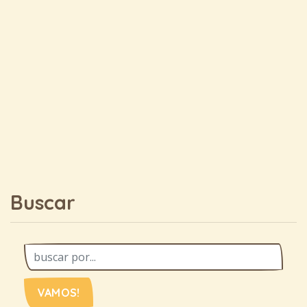
Buscar
VAMOS!