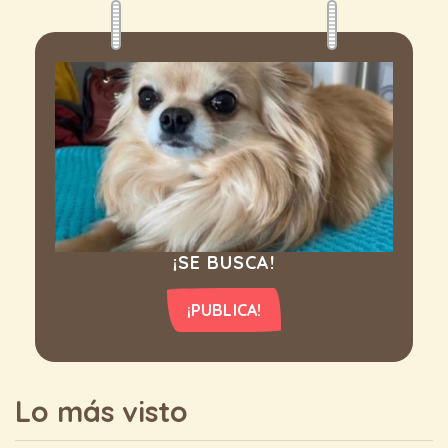
¡SE BUSCA!
¡PUBLICA!
Lo más visto