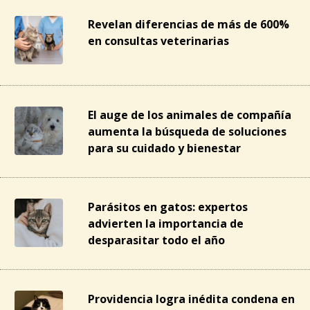
Revelan diferencias de más de 600%
en consultas veterinarias
El auge de los animales de compañía
aumenta la búsqueda de soluciones
para su cuidado y bienestar
Parásitos en gatos: expertos
advierten la importancia de
desparasitar todo el año
Providencia logra inédita condena en