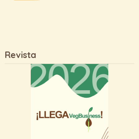
Revista