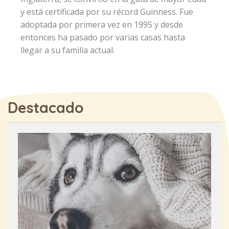
y está certificada por su récord Guinness. Fue
adoptada por primera vez en 1995 y desde
entonces ha pasado por varias casas hasta
llegar a su familia actual.
Destacado