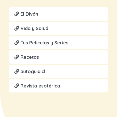
El Diván
Vida y Salud
Tus Películas y Series
Recetas
autoguia.cl
Revista esotérica