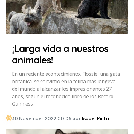
¡Larga vida a nuestros
animales!
En un reciente acontecimiento, Flossie, una gata
británica, se convirtió en la felina más longeva
del mundo al alcanzar los impresionantes 27
años, según el reconocido libro de los Récord
Guinness.
30 November 2022 00:06 por
Isabel Pinto