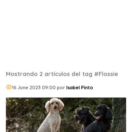
Mostrando 2 artículos del tag #Flossie
16 June 2023 09:00 por
Isabel Pinto