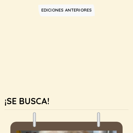
EDICIONES ANTERIORES
¡SE BUSCA!