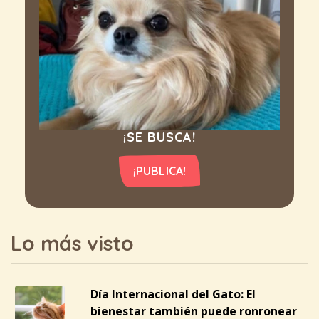
¡SE BUSCA!
¡PUBLICA!
Lo más visto
Día Internacional del Gato: El
bienestar también puede ronronear