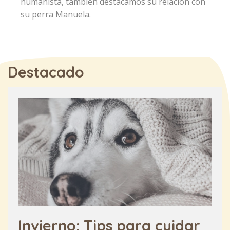
humanista, también destacamos su relación con
su perra Manuela.
Destacado
Invierno: Tips para cuidar