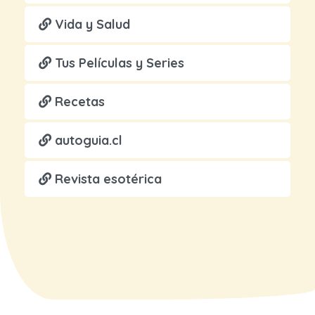
Vida y Salud
Tus Películas y Series
Recetas
autoguia.cl
Revista esotérica