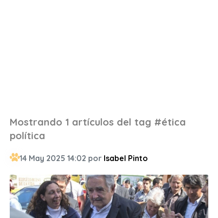
Mostrando 1 artículos del tag #ética
política
14 May 2025 14:02 por
Isabel Pinto