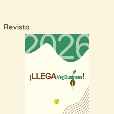
Revista