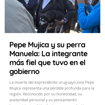
Pepe Mujica y su perra
Manuela: La integrante
más fiel que tuvo en el
gobierno
La muerte del expresidente uruguayo José Pepe
Mujica representa una pérdida profunda para la
región. Reconocido por su honestidad, su
austeridad personal y su pensamiento