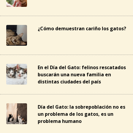
¿Cómo demuestran cariño los gatos?
En el Día del Gato: felinos rescatados
buscarán una nueva familia en
distintas ciudades del país
Día del Gato: la sobrepoblación no es
un problema de los gatos, es un
problema humano