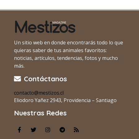
Un sitio web en donde encontrarás todo lo que
quieras saber de tus animales favoritos:
noticias, artículos, tendencias, fotos y mucho
más.
Contáctanos
contacto@mestizos.cl
Eliodoro Yañez 2943, Providencia – Santiago
Nuestras Redes