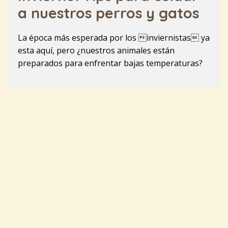
a nuestros perros y gatos
La época más esperada por los inviernistas ya
esta aquí, pero ¿nuestros animales están
preparados para enfrentar bajas temperaturas?