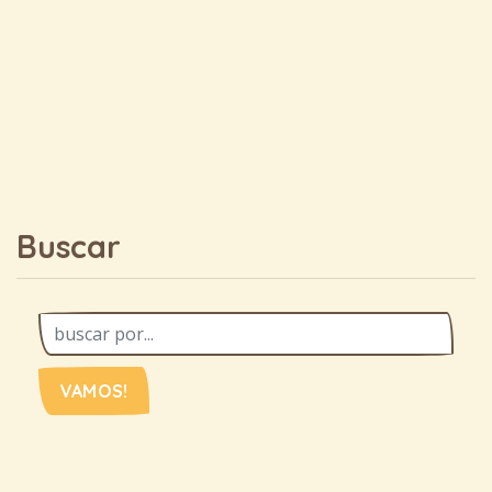
Buscar
VAMOS!