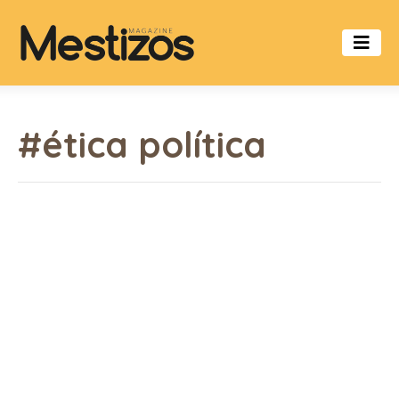
#ética política