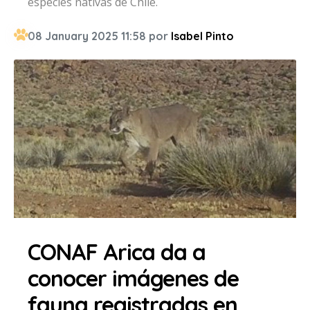
especies nativas de Chile.
08 January 2025 11:58 por
Isabel Pinto
CONAF Arica da a
conocer imágenes de
fauna registradas en