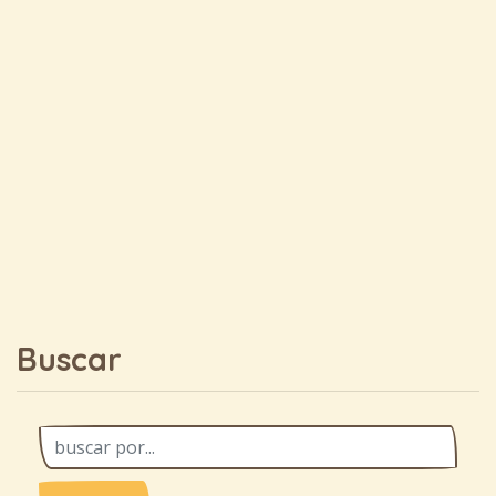
Buscar