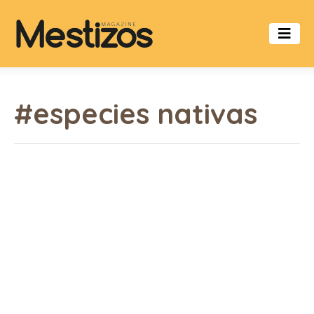
#especies nativas