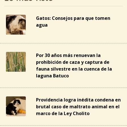
Gatos: Consejos para que tomen
agua
Por 30 años más renuevan la
prohibición de caza y captura de
fauna silvestre en la cuenca de la
laguna Batuco
Providencia logra inédita condena en
brutal caso de maltrato animal en el
marco de la Ley Cholito