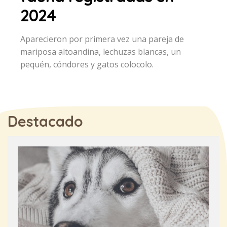
2024
Aparecieron por primera vez una pareja de
mariposa altoandina, lechuzas blancas, un
pequén, cóndores y gatos colocolo.
Destacado