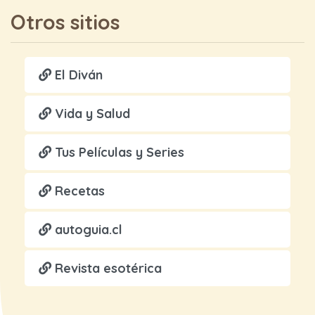
Otros sitios
El Diván
Vida y Salud
Tus Películas y Series
Recetas
autoguia.cl
Revista esotérica