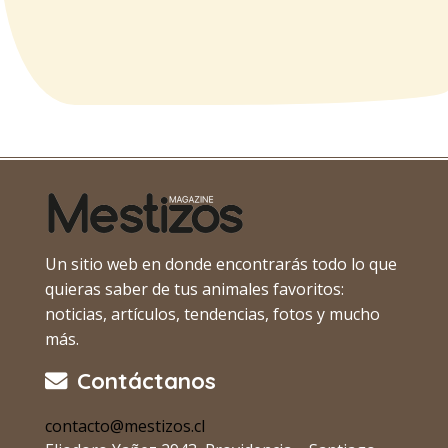
Un sitio web en donde encontrarás todo lo que
quieras saber de tus animales favoritos:
noticias, artículos, tendencias, fotos y mucho
más.
Contáctanos
contacto@mestizos.cl