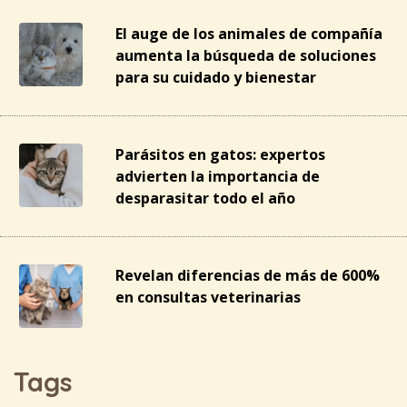
El auge de los animales de compañía
aumenta la búsqueda de soluciones
para su cuidado y bienestar
Parásitos en gatos: expertos
advierten la importancia de
desparasitar todo el año
Revelan diferencias de más de 600%
en consultas veterinarias
Tags