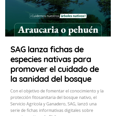
SAG lanza fichas de
especies nativas para
promover el cuidado de
la sanidad del bosque
Con el objetivo de fomentar el conocimiento y la
protección fitosanitaria del bosque nativo, el
Servicio Agrícola y Ganadero, SAG, lanzó una
serie de fichas informativas digitales sobre