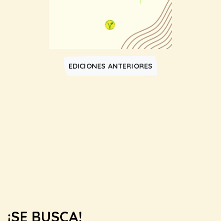
EDICIONES ANTERIORES
¡SE BUSCA!