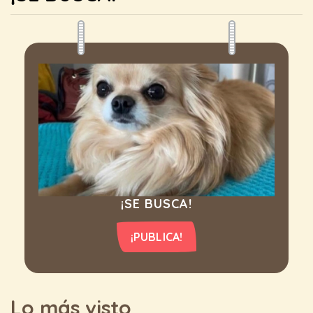
¡SE BUSCA!
¡PUBLICA!
Lo más visto