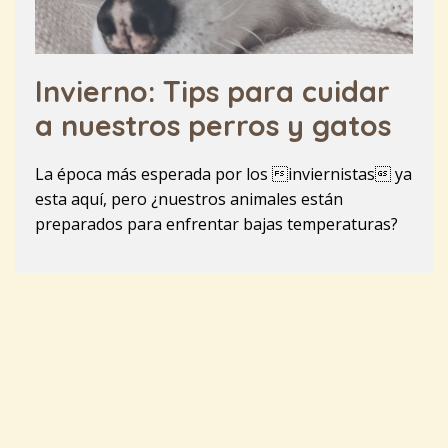
Invierno: Tips para cuidar
a nuestros perros y gatos
La época más esperada por los inviernistas ya
esta aquí, pero ¿nuestros animales están
preparados para enfrentar bajas temperaturas?