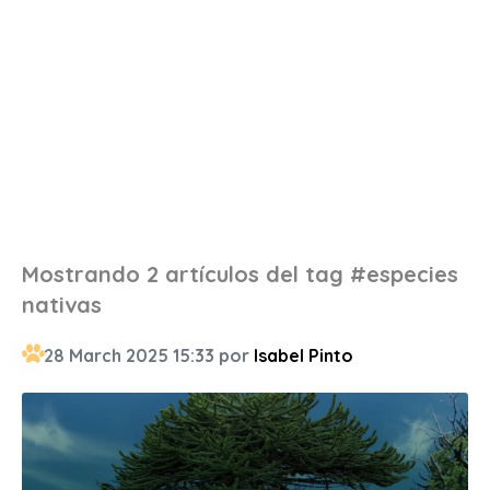
Mostrando 2 artículos del tag #especies
nativas
28 March 2025 15:33 por
Isabel Pinto