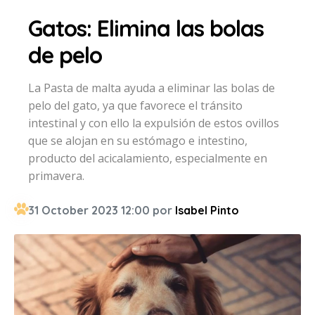
Gatos: Elimina las bolas
de pelo
La Pasta de malta ayuda a eliminar las bolas de
pelo del gato, ya que favorece el tránsito
intestinal y con ello la expulsión de estos ovillos
que se alojan en su estómago e intestino,
producto del acicalamiento, especialmente en
primavera.
31 October 2023 12:00 por
Isabel Pinto