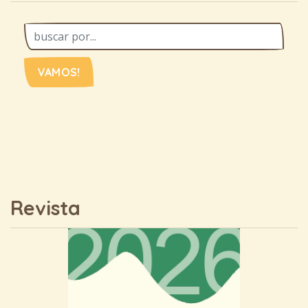
VAMOS!
Revista