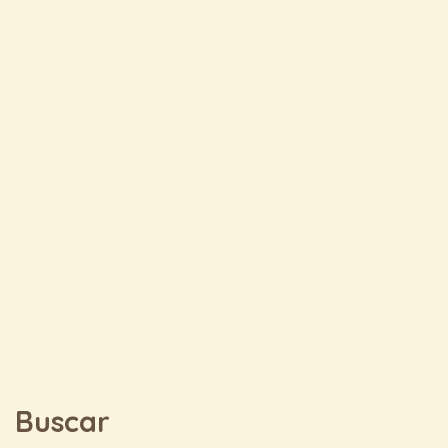
Buscar