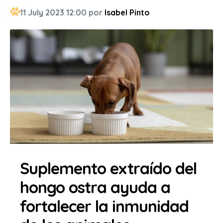
11 July 2023 12:00 por
Isabel Pinto
Suplemento extraído del
hongo ostra ayuda a
fortalecer la inmunidad