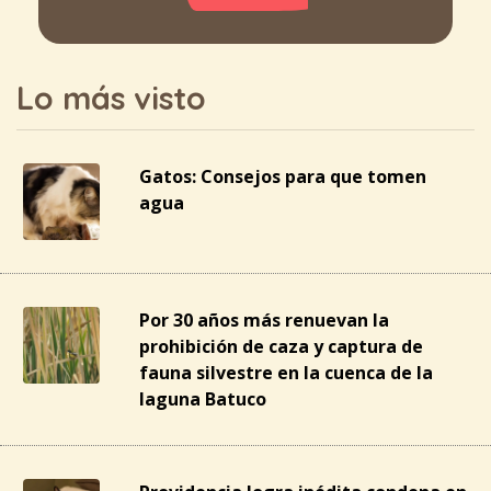
Lo más visto
Gatos: Consejos para que tomen
agua
Por 30 años más renuevan la
prohibición de caza y captura de
fauna silvestre en la cuenca de la
laguna Batuco