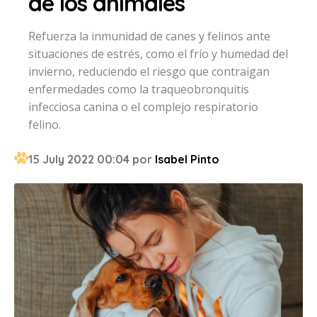
de los animales
Refuerza la inmunidad de canes y felinos ante
situaciones de estrés, como el frío y humedad del
invierno, reduciendo el riesgo que contraigan
enfermedades como la traqueobronquitis
infecciosa canina o el complejo respiratorio
felino.
15 July 2022 00:04 por
Isabel Pinto