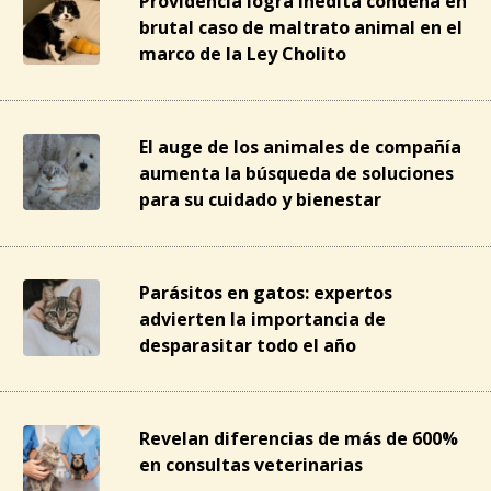
Providencia logra inédita condena en
brutal caso de maltrato animal en el
marco de la Ley Cholito
El auge de los animales de compañía
aumenta la búsqueda de soluciones
para su cuidado y bienestar
Parásitos en gatos: expertos
advierten la importancia de
desparasitar todo el año
Revelan diferencias de más de 600%
en consultas veterinarias