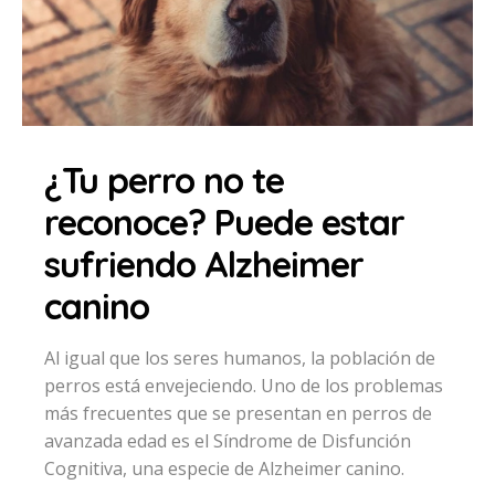
¿Tu perro no te
reconoce? Puede estar
sufriendo Alzheimer
canino
Al igual que los seres humanos, la población de
perros está envejeciendo. Uno de los problemas
más frecuentes que se presentan en perros de
avanzada edad es el Síndrome de Disfunción
Cognitiva, una especie de Alzheimer canino.