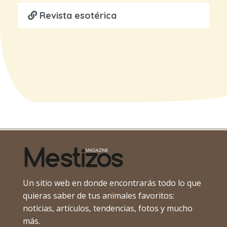
Revista esotérica
Un sitio web en donde encontrarás todo lo que
quieras saber de tus animales favoritos:
noticias, artículos, tendencias, fotos y mucho
más.