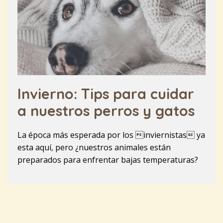
Invierno: Tips para cuidar
a nuestros perros y gatos
La época más esperada por los inviernistas ya
esta aquí, pero ¿nuestros animales están
preparados para enfrentar bajas temperaturas?