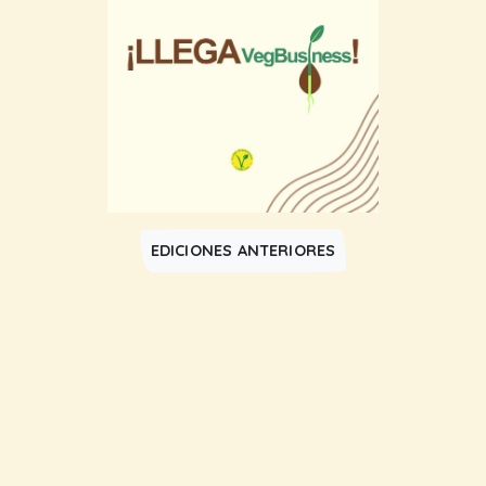
EDICIONES ANTERIORES