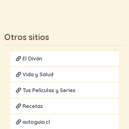
Otros sitios
El Diván
Vida y Salud
Tus Películas y Series
Recetas
autoguia.cl