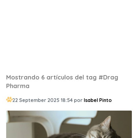
Mostrando 6 artículos del tag #Drag
Pharma
22 September 2025 18:54 por
Isabel Pinto