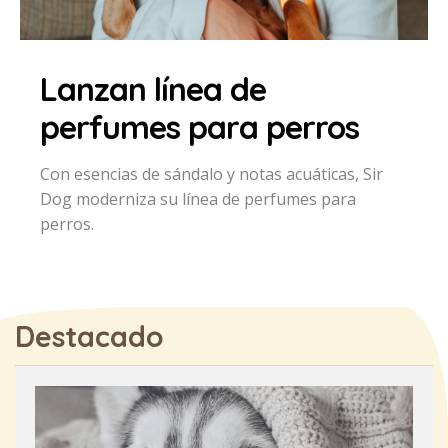
Lanzan línea de
perfumes para perros
Con esencias de sándalo y notas acuáticas, Sir
Dog moderniza su línea de perfumes para
perros.
Destacado