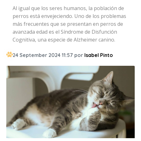
Al igual que los seres humanos, la población de
perros está envejeciendo. Uno de los problemas
más frecuentes que se presentan en perros de
avanzada edad es el Síndrome de Disfunción
Cognitiva, una especie de Alzheimer canino.
24 September 2024 11:57 por
Isabel Pinto