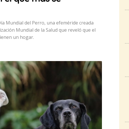
ía Mundial del Perro, una efeméride creada
ización Mundial de la Salud que reveló que el
tienen un hogar.