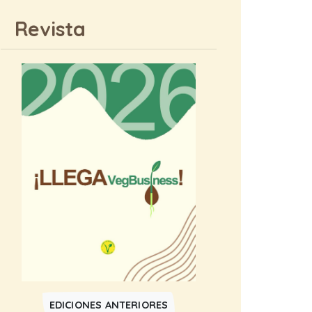
Revista
EDICIONES ANTERIORES