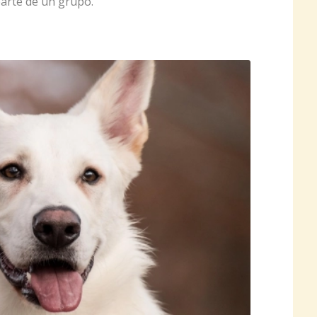
parte de un grupo.