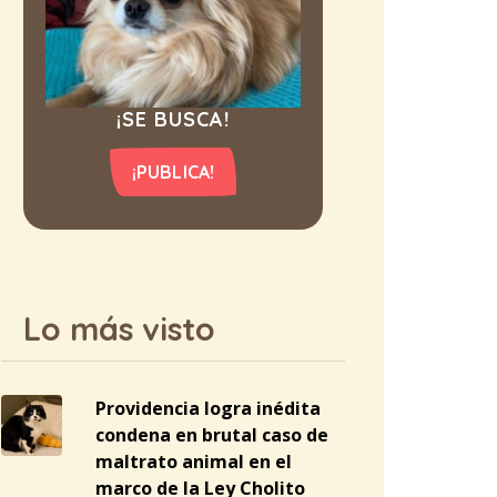
¡SE BUSCA!
¡PUBLICA!
Lo más visto
Providencia logra inédita
condena en brutal caso de
maltrato animal en el
marco de la Ley Cholito