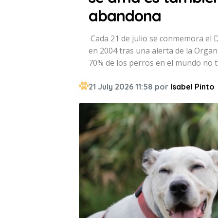
abandona
Cada 21 de julio se conmemora el D
en 2004 tras una alerta de la Organ
70% de los perros en el mundo no 
21 July 2026 11:58 por
Isabel Pinto