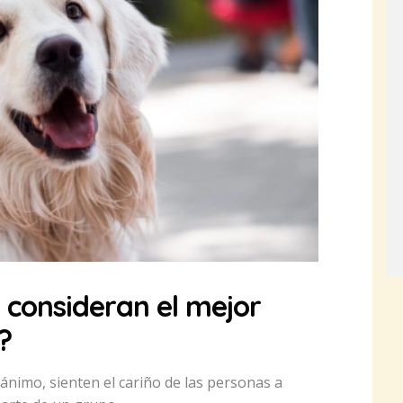
 consideran el mejor
?
ánimo, sienten el cariño de las personas a