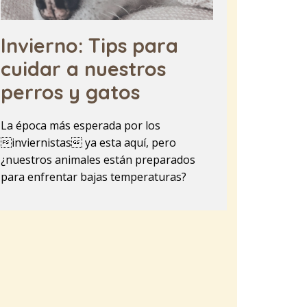
Invierno: Tips para
cuidar a nuestros
perros y gatos
La época más esperada por los
inviernistas ya esta aquí, pero
¿nuestros animales están preparados
para enfrentar bajas temperaturas?