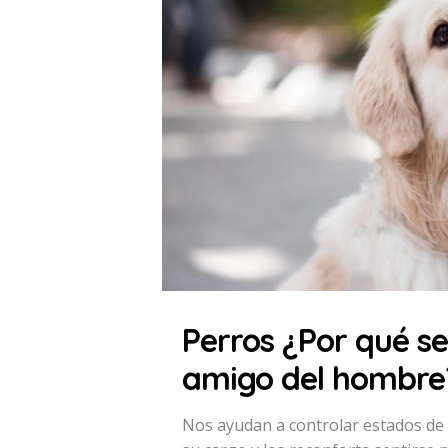
Perros ¿Por qué se
amigo del hombre
Nos ayudan a controlar estados de 