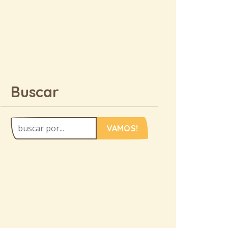
Buscar
VAMOS!