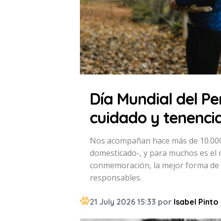
Día Mundial del Pe
cuidado y tenenci
Nos acompañan hace más de 10.000
domesticado-, y para muchos es el 
conmemoración, la mejor forma de 
responsables.
21 July 2026 15:33 por
Isabel Pinto