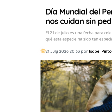
Día Mundial del Pe
nos cuidan sin pe
El 21 de julio es una fecha para ce
qué esta especie ha sido tan especial
21 July 2026 20:33 por
Isabel Pinto