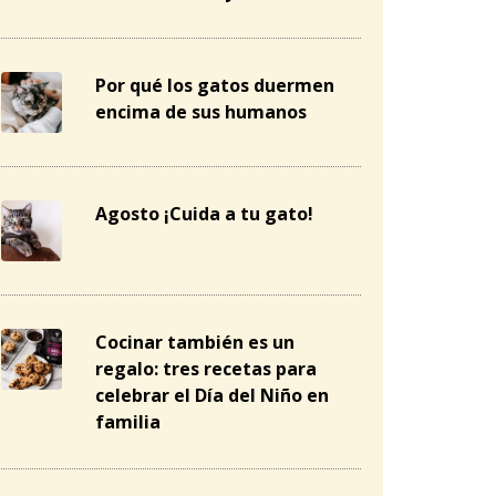
Por qué los gatos duermen
encima de sus humanos
Agosto ¡Cuida a tu gato!
Cocinar también es un
regalo: tres recetas para
celebrar el Día del Niño en
familia