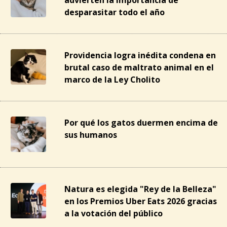
advierten la importancia de
desparasitar todo el año
Providencia logra inédita condena en
brutal caso de maltrato animal en el
marco de la Ley Cholito
Por qué los gatos duermen encima de
sus humanos
Natura es elegida "Rey de la Belleza"
en los Premios Uber Eats 2026 gracias
a la votación del público