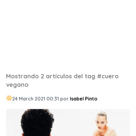
Mostrando 2 artículos del tag #cuero
vegano
24 March 2021 00:31 por
Isabel Pinto