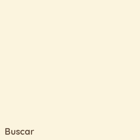
Buscar