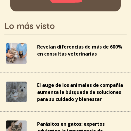
Lo más visto
Revelan diferencias de más de 600%
en consultas veterinarias
El auge de los animales de compañía
aumenta la búsqueda de soluciones
para su cuidado y bienestar
Parásitos en gatos: expertos