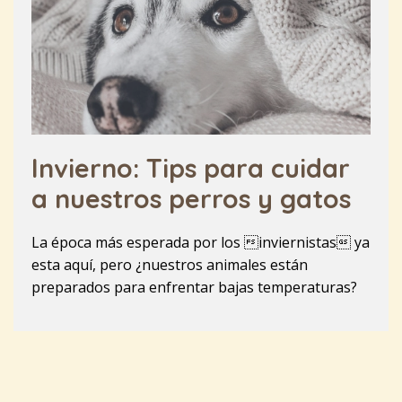
Invierno: Tips para cuidar
a nuestros perros y gatos
La época más esperada por los inviernistas ya
esta aquí, pero ¿nuestros animales están
preparados para enfrentar bajas temperaturas?