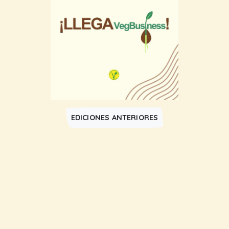
EDICIONES ANTERIORES