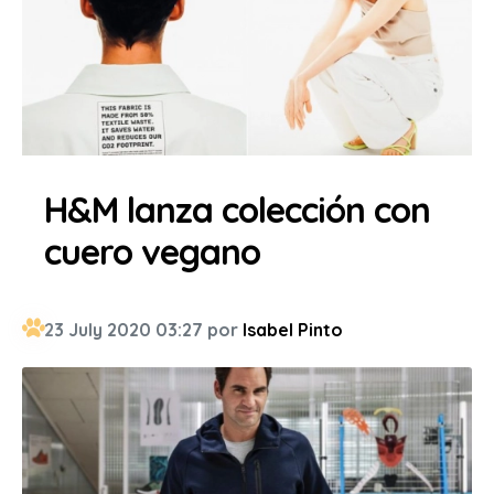
H&M lanza colección con
cuero vegano
23 July 2020 03:27 por
Isabel Pinto