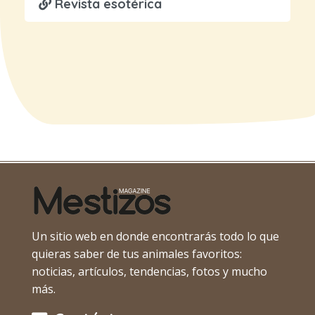
Revista esotérica
Un sitio web en donde encontrarás todo lo que
quieras saber de tus animales favoritos:
noticias, artículos, tendencias, fotos y mucho
más.