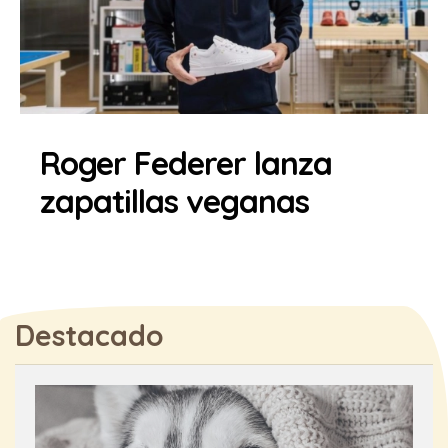
Roger Federer lanza
zapatillas veganas
Destacado