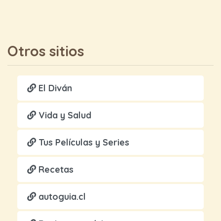
Otros sitios
El Diván
Vida y Salud
Tus Películas y Series
Recetas
autoguia.cl