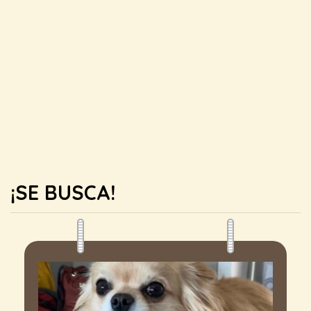
¡SE BUSCA!