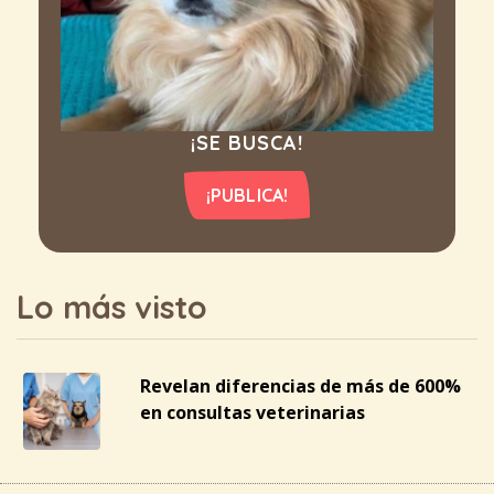
¡SE BUSCA!
¡PUBLICA!
Lo más visto
Revelan diferencias de más de 600%
en consultas veterinarias