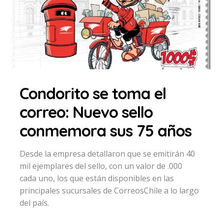
Condorito se toma el
correo: Nuevo sello
conmemora sus 75 años
Desde la empresa detallaron que se emitirán 40
mil ejemplares del sello, con un valor de .000
cada uno, los que están disponibles en las
principales sucursales de CorreosChile a lo largo
del país.