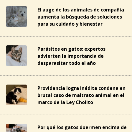
El auge de los animales de compañía
aumenta la búsqueda de soluciones
para su cuidado y bienestar
Parásitos en gatos: expertos
advierten la importancia de
desparasitar todo el año
Providencia logra inédita condena en
brutal caso de maltrato animal en el
marco de la Ley Cholito
Por qué los gatos duermen encima de