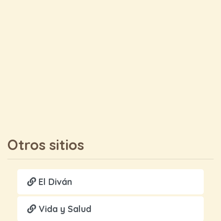
Otros sitios
El Diván
Vida y Salud