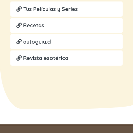
Tus Películas y Series
Recetas
autoguia.cl
Revista esotérica