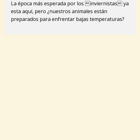
La época más esperada por los inviernistas ya
esta aquí, pero ¿nuestros animales están
preparados para enfrentar bajas temperaturas?