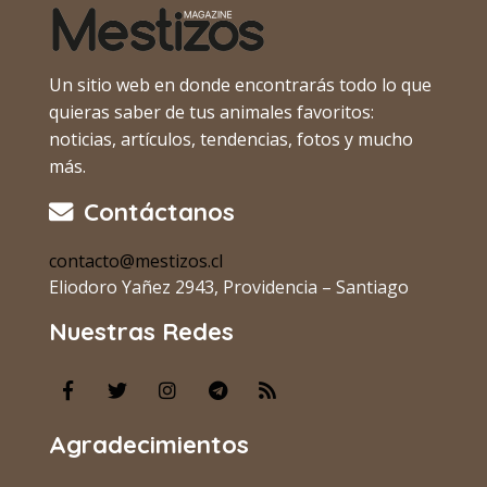
Un sitio web en donde encontrarás todo lo que
quieras saber de tus animales favoritos:
noticias, artículos, tendencias, fotos y mucho
más.
Contáctanos
contacto@mestizos.cl
Eliodoro Yañez 2943, Providencia – Santiago
Nuestras Redes
Agradecimientos