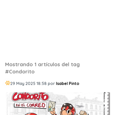
Mostrando 1 artículos del tag
#Condorito
29 May 2025 18:58 por
Isabel Pinto