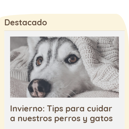
Destacado
Invierno: Tips para cuidar
a nuestros perros y gatos