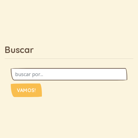
Buscar
VAMOS!