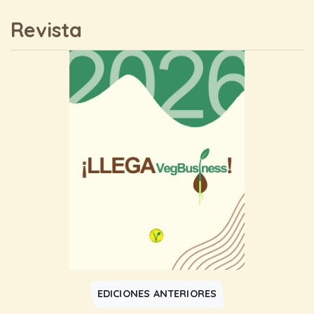
Revista
EDICIONES ANTERIORES