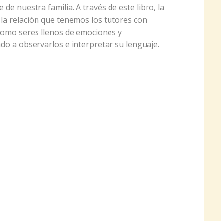
de nuestra familia. A través de este libro, la
 la relación que tenemos los tutores con
como seres llenos de emociones y
do a observarlos e interpretar su lenguaje.