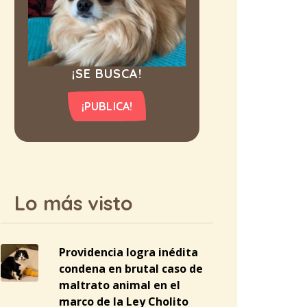
¡SE BUSCA!
¡PUBLICA!
Lo más visto
Providencia logra inédita
condena en brutal caso de
maltrato animal en el
marco de la Ley Cholito