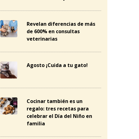
Revelan diferencias de más
de 600% en consultas
veterinarias
Agosto ¡Cuida a tu gato!
Cocinar también es un
regalo: tres recetas para
celebrar el Día del Niño en
familia