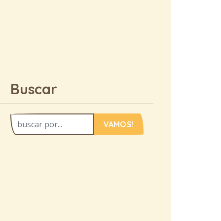
Buscar
VAMOS!