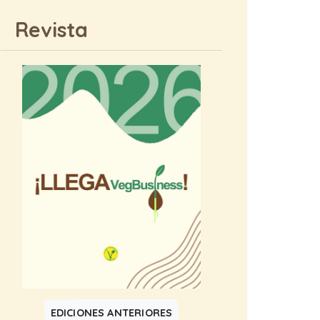
Revista
EDICIONES ANTERIORES