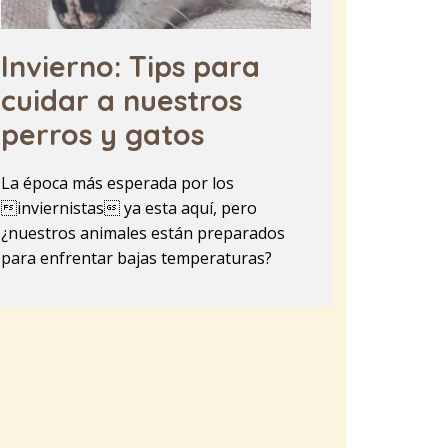
Invierno: Tips para
cuidar a nuestros
perros y gatos
La época más esperada por los
inviernistas ya esta aquí, pero
¿nuestros animales están preparados
para enfrentar bajas temperaturas?