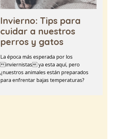
Invierno: Tips para
cuidar a nuestros
perros y gatos
La época más esperada por los
inviernistas ya esta aquí, pero
¿nuestros animales están preparados
para enfrentar bajas temperaturas?