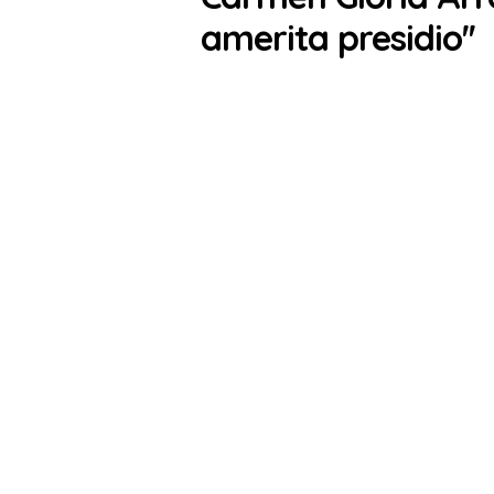
amerita presidio''