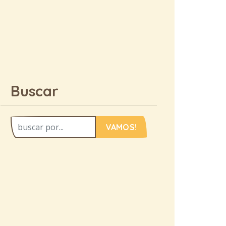
Buscar
VAMOS!