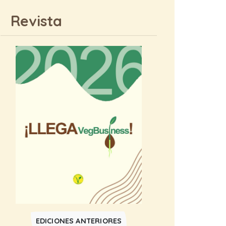
Revista
EDICIONES ANTERIORES