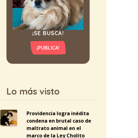
¡SE BUSCA!
¡PUBLICA!
Lo más visto
Providencia logra inédita
condena en brutal caso de
maltrato animal en el
marco de la Ley Cholito