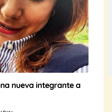
una nueva integrante a