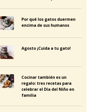
Por qué los gatos duermen
encima de sus humanos
Agosto ¡Cuida a tu gato!
Cocinar también es un
regalo: tres recetas para
celebrar el Día del Niño en
familia