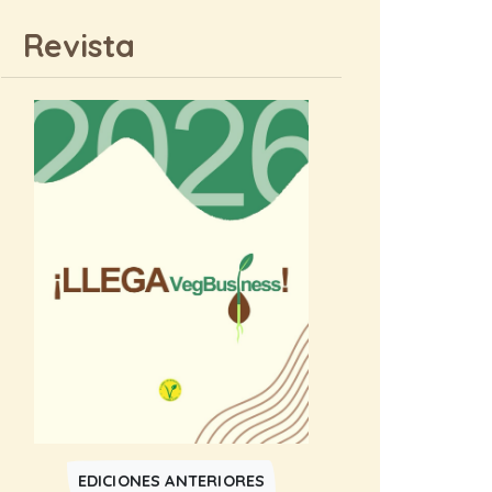
Revista
EDICIONES ANTERIORES