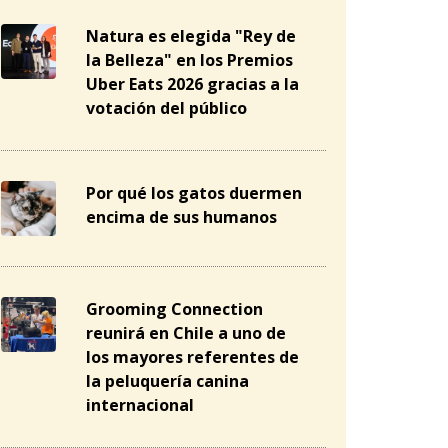
Natura es elegida "Rey de
la Belleza" en los Premios
Uber Eats 2026 gracias a la
votación del público
Por qué los gatos duermen
encima de sus humanos
Grooming Connection
reunirá en Chile a uno de
los mayores referentes de
la peluquería canina
internacional