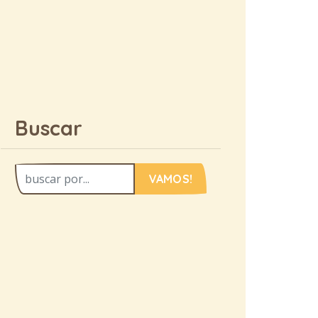
Buscar
VAMOS!