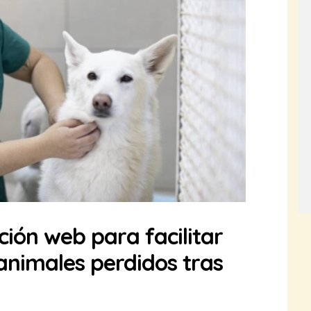
ión web para facilitar
animales perdidos tras