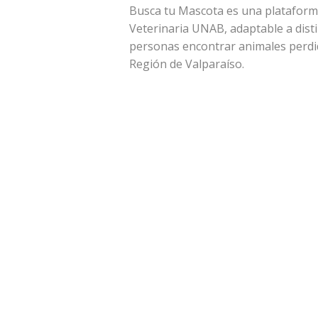
Busca tu Mascota es una plataforma
Veterinaria UNAB, adaptable a disti
personas encontrar animales perdid
Región de Valparaíso.