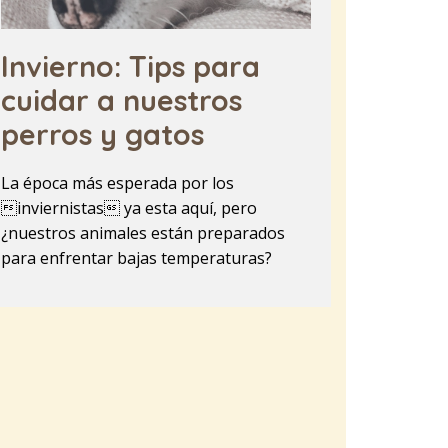
Invierno: Tips para
cuidar a nuestros
perros y gatos
La época más esperada por los
inviernistas ya esta aquí, pero
¿nuestros animales están preparados
para enfrentar bajas temperaturas?