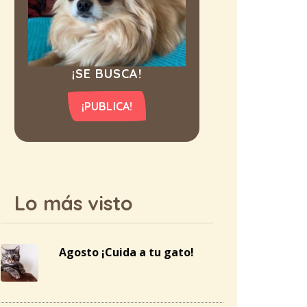
¡SE BUSCA!
¡PUBLICA!
Lo más visto
Agosto ¡Cuida a tu gato!