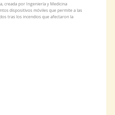
, creada por Ingeniería y Medicina
ntos dispositivos móviles que permite a las
os tras los incendios que afectaron la