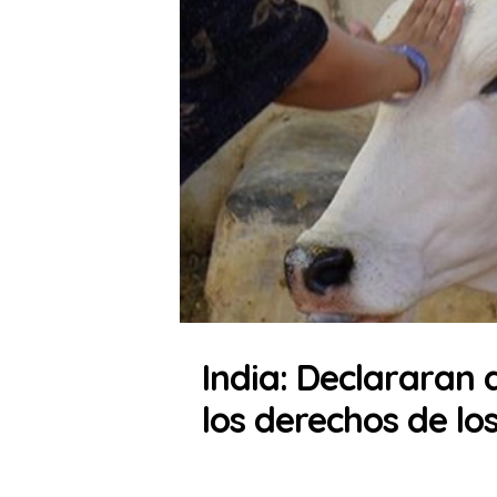
India: Declararan 
los derechos de l