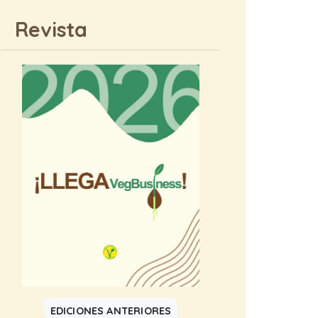
Revista
EDICIONES ANTERIORES