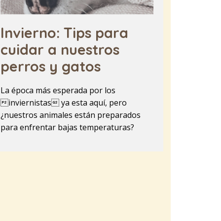
Invierno: Tips para
cuidar a nuestros
perros y gatos
La época más esperada por los
inviernistas ya esta aquí, pero
¿nuestros animales están preparados
para enfrentar bajas temperaturas?