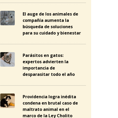
El auge de los animales de
compañía aumenta la
búsqueda de soluciones
para su cuidado y bienestar
Parásitos en gatos:
expertos advierten la
importancia de
desparasitar todo el año
Providencia logra inédita
condena en brutal caso de
maltrato animal en el
marco de la Ley Cholito