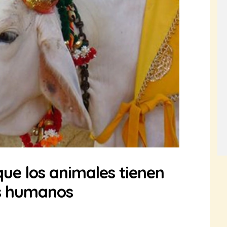
que los animales tienen
os humanos