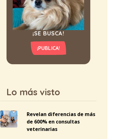
¡SE BUSCA!
¡PUBLICA!
Lo más visto
Revelan diferencias de más
de 600% en consultas
veterinarias