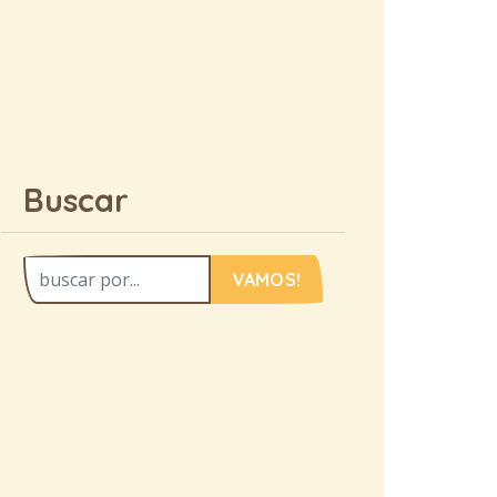
Buscar
VAMOS!