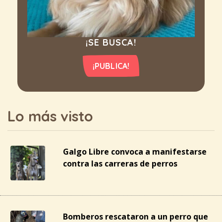
¡SE BUSCA!
¡PUBLICA!
Lo más visto
Galgo Libre convoca a manifestarse
contra las carreras de perros
Bomberos rescataron a un perro que