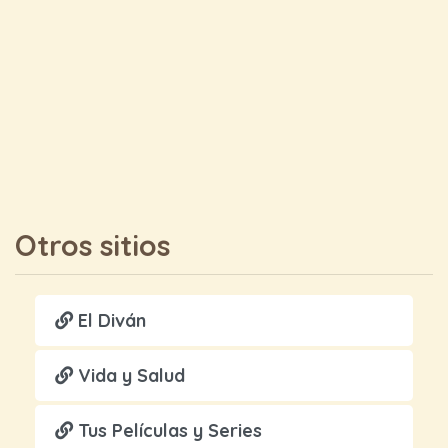
Otros sitios
El Diván
Vida y Salud
Tus Películas y Series