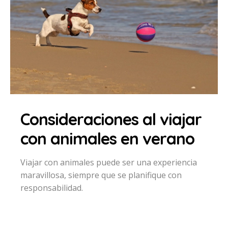
Consideraciones al viajar
con animales en verano
Viajar con animales puede ser una experiencia
maravillosa, siempre que se planifique con
responsabilidad.