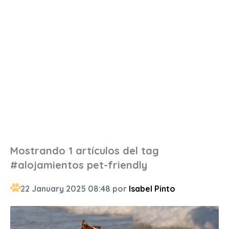
Mostrando 1 artículos del tag
#alojamientos pet-friendly
22 January 2025 08:48 por
Isabel Pinto