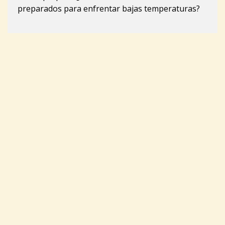
preparados para enfrentar bajas temperaturas?