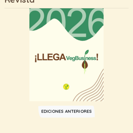
EDICIONES ANTERIORES