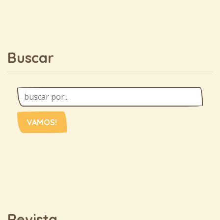
Buscar
VAMOS!
Revista