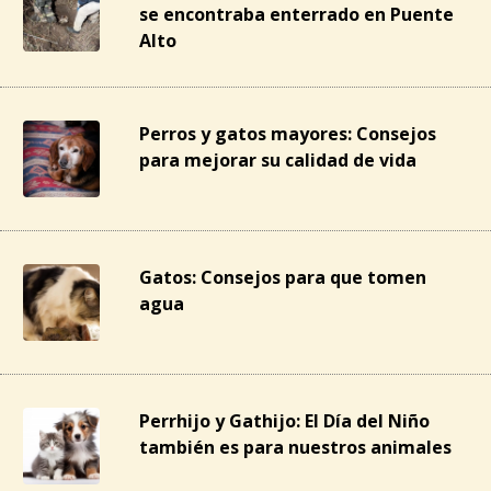
se encontraba enterrado en Puente
Alto
Perros y gatos mayores: Consejos
para mejorar su calidad de vida
Gatos: Consejos para que tomen
agua
Perrhijo y Gathijo: El Día del Niño
también es para nuestros animales