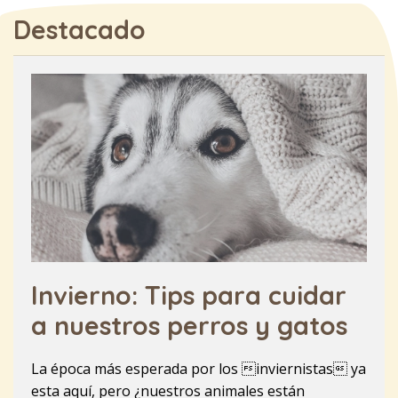
Destacado
Invierno: Tips para cuidar
a nuestros perros y gatos
La época más esperada por los inviernistas ya
esta aquí, pero ¿nuestros animales están