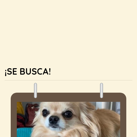
¡SE BUSCA!