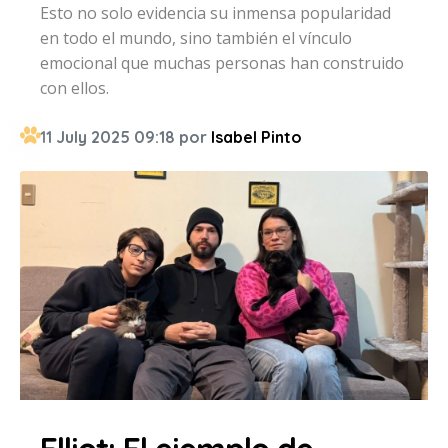
Esto no solo evidencia su inmensa popularidad
en todo el mundo, sino también el vínculo
emocional que muchas personas han construido
con ellos.
11 July 2025 09:18 por
Isabel Pinto