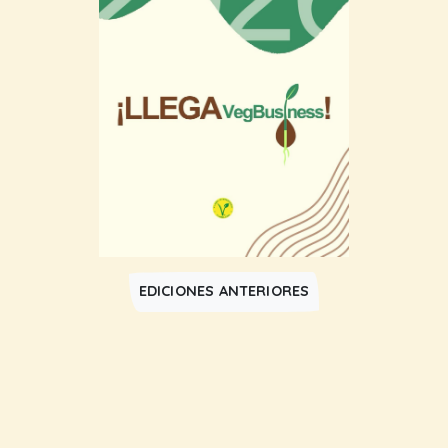
EDICIONES ANTERIORES