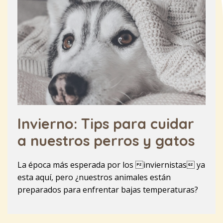
Invierno: Tips para cuidar
a nuestros perros y gatos
La época más esperada por los inviernistas ya
esta aquí, pero ¿nuestros animales están
preparados para enfrentar bajas temperaturas?