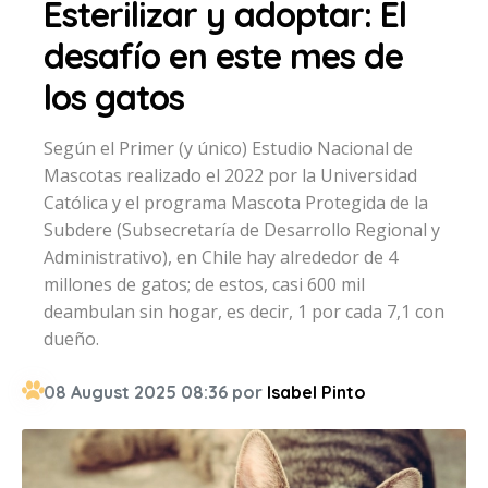
Esterilizar y adoptar: El
desafío en este mes de
los gatos
Según el Primer (y único) Estudio Nacional de
Mascotas realizado el 2022 por la Universidad
Católica y el programa Mascota Protegida de la
Subdere (Subsecretaría de Desarrollo Regional y
Administrativo), en Chile hay alrededor de 4
millones de gatos; de estos, casi 600 mil
deambulan sin hogar, es decir, 1 por cada 7,1 con
dueño.
08 August 2025 08:36 por
Isabel Pinto