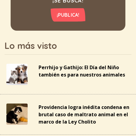
¡SE BUSCA!
¡PUBLICA!
Lo más visto
Perrhijo y Gathijo: El Día del Niño
también es para nuestros animales
Providencia logra inédita condena en
brutal caso de maltrato animal en el
marco de la Ley Cholito