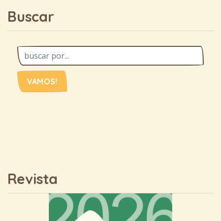
Buscar
VAMOS!
Revista