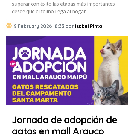
superar con éxito las etapas más importantes
desde que el felino llega al hogar.
19 February 2026 18:33 por
Isabel Pinto
Jornada de adopción de
gatos en mall Arauco