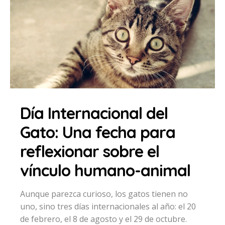
Día Internacional del
Gato: Una fecha para
reflexionar sobre el
vínculo humano-animal
Aunque parezca curioso, los gatos tienen no
uno, sino tres días internacionales al año: el 20
de febrero, el 8 de agosto y el 29 de octubre.