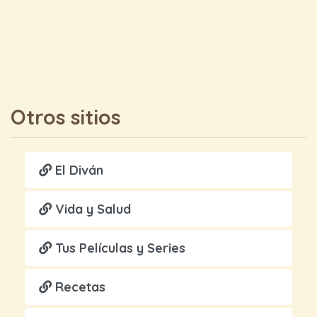
Otros sitios
El Diván
Vida y Salud
Tus Películas y Series
Recetas