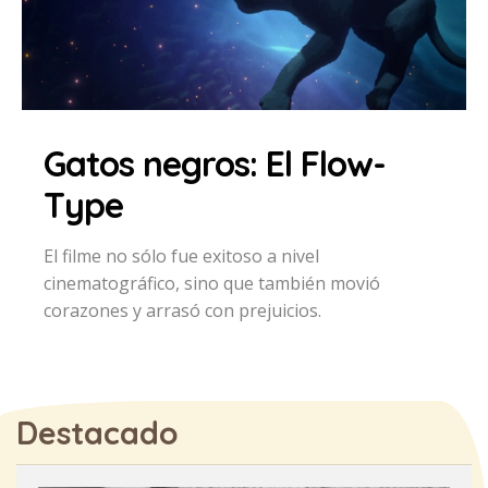
Gatos negros: El Flow-
Type
El filme no sólo fue exitoso a nivel
cinematográfico, sino que también movió
corazones y arrasó con prejuicios.
Destacado