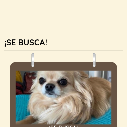
¡SE BUSCA!