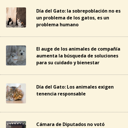
Día del Gato: la sobrepoblación no es
un problema de los gatos, es un
problema humano
El auge de los animales de compañía
aumenta la búsqueda de soluciones
para su cuidado y bienestar
Día del Gato: Los animales exigen
tenencia responsable
Cámara de Diputados no votó