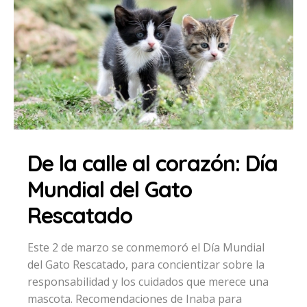
De la calle al corazón: Día
Mundial del Gato
Rescatado
Este 2 de marzo se conmemoró el Día Mundial
del Gato Rescatado, para concientizar sobre la
responsabilidad y los cuidados que merece una
mascota. Recomendaciones de Inaba para