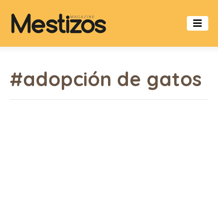
#adopción de gatos