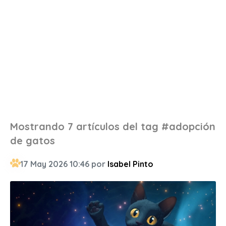
Mostrando 7 artículos del tag #adopción
de gatos
17 May 2026 10:46 por
Isabel Pinto