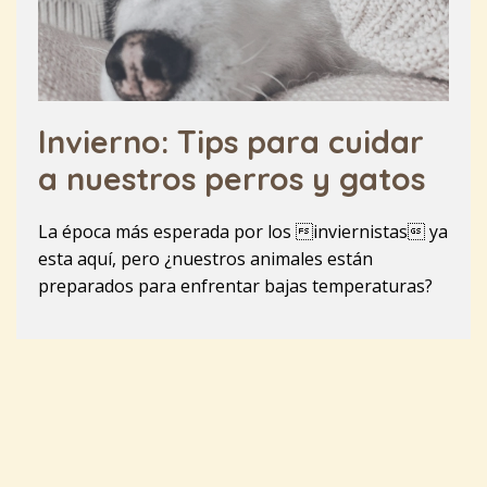
Invierno: Tips para cuidar
a nuestros perros y gatos
La época más esperada por los inviernistas ya
esta aquí, pero ¿nuestros animales están
preparados para enfrentar bajas temperaturas?