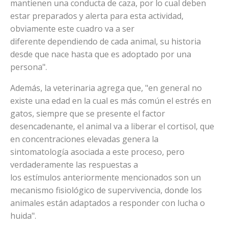
mantienen una conducta de caza, por lo cual deben
estar preparados y alerta para esta actividad,
obviamente este cuadro va a ser
diferente dependiendo de cada animal, su historia
desde que nace hasta que es adoptado por una
persona".
Además, la veterinaria agrega que, "en general no
existe una edad en la cual es más común el estrés en
gatos, siempre que se presente el factor
desencadenante, el animal va a liberar el cortisol, que
en concentraciones elevadas genera la
sintomatología asociada a este proceso, pero
verdaderamente las respuestas a
los estímulos anteriormente mencionados son un
mecanismo fisiológico de supervivencia, donde los
animales están adaptados a responder con lucha o
huida".