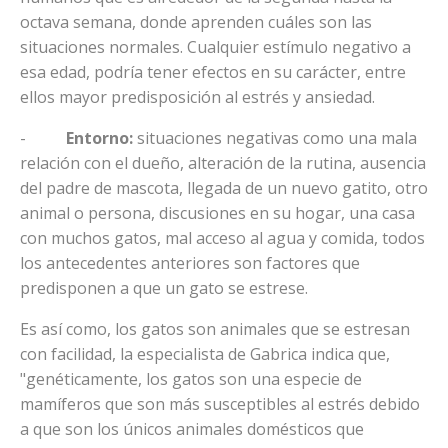
octava semana, donde aprenden cuáles son las
situaciones normales. Cualquier estímulo negativo a
esa edad, podría tener efectos en su carácter, entre
ellos mayor predisposición al estrés y ansiedad.
-
Entorno:
situaciones negativas como una mala
relación con el dueño, alteración de la rutina, ausencia
del padre de mascota, llegada de un nuevo gatito, otro
animal o persona, discusiones en su hogar, una casa
con muchos gatos, mal acceso al agua y comida, todos
los antecedentes anteriores son factores que
predisponen a que un gato se estrese.
Es así como, los gatos son animales que se estresan
con facilidad, la especialista de Gabrica indica que,
"genéticamente, los gatos son una especie de
mamíferos que son más susceptibles al estrés debido
a que son los únicos animales domésticos que