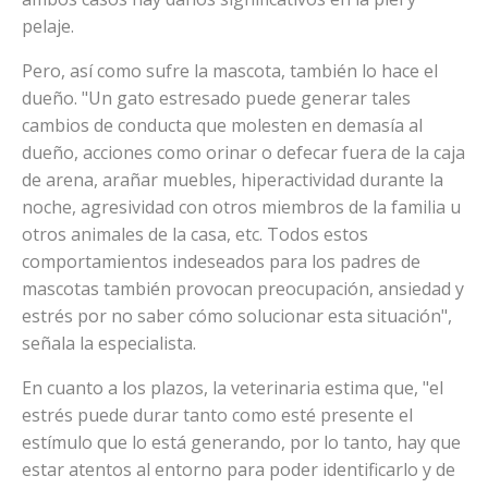
pelaje.
Pero, así como sufre la mascota, también lo hace el
dueño. "Un gato estresado puede generar tales
cambios de conducta que molesten en demasía al
dueño, acciones como orinar o defecar fuera de la caja
de arena, arañar muebles, hiperactividad durante la
noche, agresividad con otros miembros de la familia u
otros animales de la casa, etc. Todos estos
comportamientos indeseados para los padres de
mascotas también provocan preocupación, ansiedad y
estrés por no saber cómo solucionar esta situación",
señala la especialista.
En cuanto a los plazos, la veterinaria estima que, "el
estrés puede durar tanto como esté presente el
estímulo que lo está generando, por lo tanto, hay que
estar atentos al entorno para poder identificarlo y de