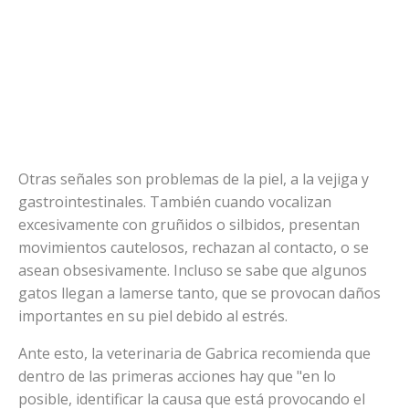
Otras señales son problemas de la piel, a la vejiga y
gastrointestinales. También cuando vocalizan
excesivamente con gruñidos o silbidos, presentan
movimientos cautelosos, rechazan al contacto, o se
asean obsesivamente. Incluso se sabe que algunos
gatos llegan a lamerse tanto, que se provocan daños
importantes en su piel debido al estrés.
Ante esto, la veterinaria de Gabrica recomienda que
dentro de las primeras acciones hay que "en lo
posible, identificar la causa que está provocando el