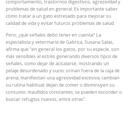
comportamiento, trastornos digestivos, agresividad y
problemas de salud en general. Es importante saber
cómo tratar a un gato estresado para mejorar su
calidad de vida y evitar futuros problemas de salud.
Pero, ¿qué señales debo tener en cuenta? La
especialista y veterinaria de Gabrica, Susana Salas,
afirma que "en general los gatos, por su especie, son
más sensibles al estrés generando diversos tipos de
señales, como dejar de acicalarse, mostrando un
pelaje desordenado y sucio; orinan fuera de la caja de
arena; manifiestan una agresividad excesiva; cambian
su rutina habitual; dejan de comer o disminuyen su
consumo; maullidos constantes; se pueden esconder o
buscar refugios nuevos, entre otras".