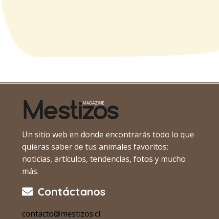
Un sitio web en donde encontrarás todo lo que
quieras saber de tus animales favoritos:
noticias, artículos, tendencias, fotos y mucho
más.
Contáctanos
contacto@mestizos.cl