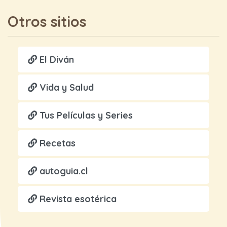
Otros sitios
El Diván
Vida y Salud
Tus Películas y Series
Recetas
autoguia.cl
Revista esotérica