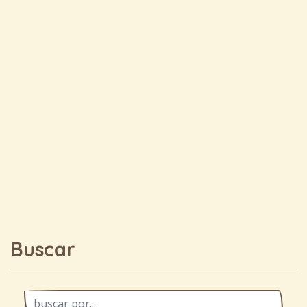
Buscar