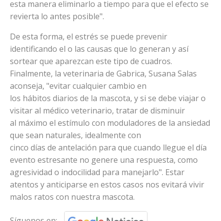
esta manera eliminarlo a tiempo para que el efecto se
revierta lo antes posible".
De esta forma, el estrés se puede prevenir
identificando el o las causas que lo generan y así
sortear que aparezcan este tipo de cuadros.
Finalmente, la veterinaria de Gabrica, Susana Salas
aconseja, "evitar cualquier cambio en
los hábitos diarios de la mascota, y si se debe viajar o
visitar al médico veterinario, tratar de disminuir
al máximo el estímulo con moduladores de la ansiedad
que sean naturales, idealmente con
cinco días de antelación para que cuando llegue el día
evento estresante no genere una respuesta, como
agresividad o indocilidad para manejarlo". Estar
atentos y anticiparse en estos casos nos evitará vivir
malos ratos con nuestra mascota.
Síguenos en: