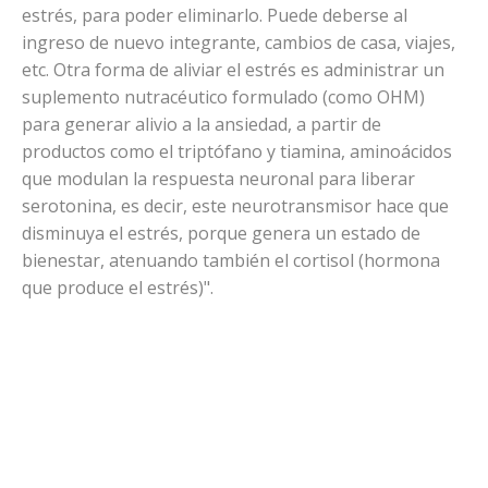
estrés, para poder eliminarlo. Puede deberse al
ingreso de nuevo integrante, cambios de casa, viajes,
etc. Otra forma de aliviar el estrés es administrar un
suplemento nutracéutico formulado (como OHM)
para generar alivio a la ansiedad, a partir de
productos como el triptófano y tiamina, aminoácidos
que modulan la respuesta neuronal para liberar
serotonina, es decir, este neurotransmisor hace que
disminuya el estrés, porque genera un estado de
bienestar, atenuando también el cortisol (hormona
que produce el estrés)".