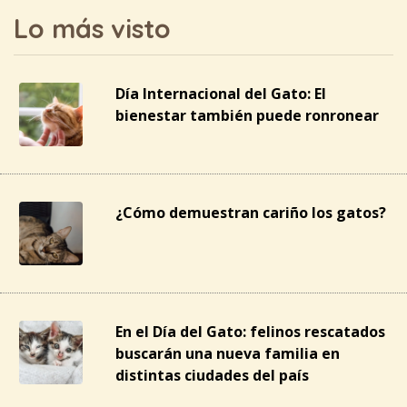
Lo más visto
Día Internacional del Gato: El
bienestar también puede ronronear
¿Cómo demuestran cariño los gatos?
En el Día del Gato: felinos rescatados
buscarán una nueva familia en
distintas ciudades del país