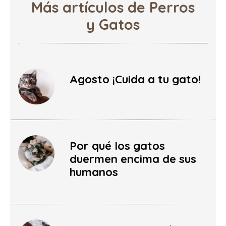
Más artículos de Perros
y Gatos
Agosto ¡Cuida a tu gato!
Por qué los gatos
duermen encima de sus
humanos