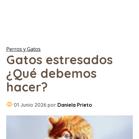
Perros y Gatos
Gatos estresados
¿Qué debemos
hacer?
01 Junio 2026 por
Daniela Prieto