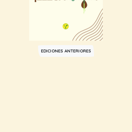
EDICIONES ANTERIORES