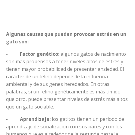
Algunas causas que pueden provocar estrés en un
gato son:
-
Factor genético:
algunos gatos de nacimiento
son más propensos a tener niveles altos de estrés y
tienen mayor probabilidad de presentar ansiedad. El
carácter de un felino depende de la influencia
ambiental y de sus genes heredados. En otras
palabras, si un felino genéticamente es más tímido
que otro, puede presentar niveles de estrés más altos
que un gato sociable.
-
Aprendizaje:
los gatitos tienen un periodo de
aprendizaje de socialización con sus pares y con los
humanos que es alrededor de la segunda hasta la