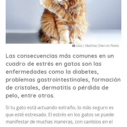
Gato | Matthias Oben en Pexels
Las consecuencias más comunes en un
cuadro de estrés en gatos son las
enfermedades como la diabetes,
problemas gastrointestinales, formación
de cristales, dermatitis o pérdida de
pelo, entre otros.
Si tu gato está actuando extraño, lo más seguro es
que esté estresado. El estrés en los gatos se puede
manifestar de muchas maneras, con cambios en el