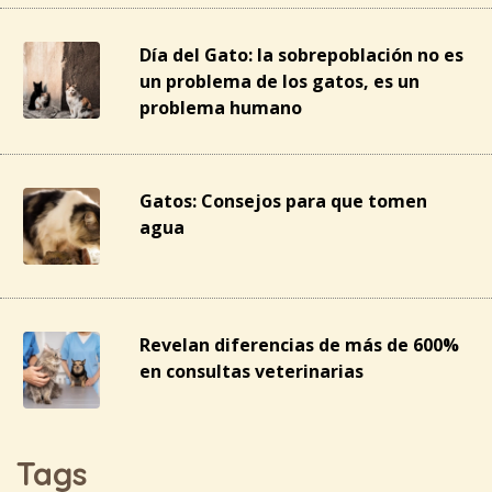
Día del Gato: la sobrepoblación no es
un problema de los gatos, es un
problema humano
Gatos: Consejos para que tomen
agua
Revelan diferencias de más de 600%
en consultas veterinarias
Tags