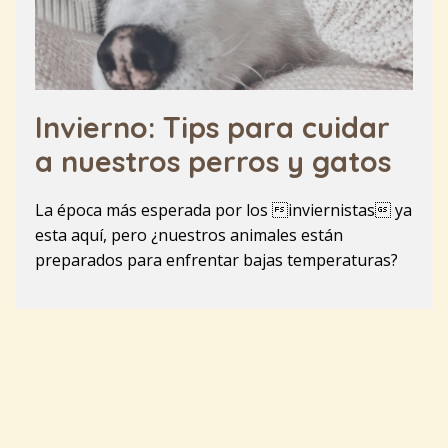
Invierno: Tips para cuidar
a nuestros perros y gatos
La época más esperada por los inviernistas ya
esta aquí, pero ¿nuestros animales están
preparados para enfrentar bajas temperaturas?