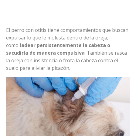
El perro con otitis tiene comportamientos que buscan
expulsar lo que le molesta dentro de la oreja,
como
ladear persistentemente la cabeza o
sacudirla de manera compulsiva
. También se rasca
la oreja con insistencia o frota la cabeza contra el
suelo para aliviar la picazón.