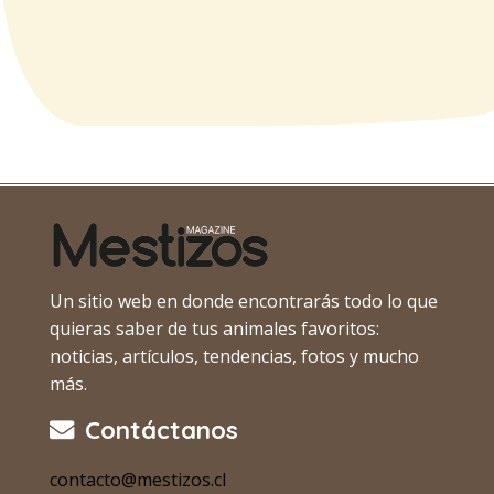
Un sitio web en donde encontrarás todo lo que
quieras saber de tus animales favoritos:
noticias, artículos, tendencias, fotos y mucho
más.
Contáctanos
contacto@mestizos.cl