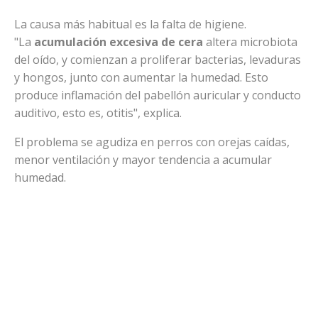
La causa más habitual es la falta de higiene.
"La
acumulación excesiva de cera
altera microbiota
del oído, y comienzan a proliferar bacterias, levaduras
y hongos, junto con aumentar la humedad. Esto
produce inflamación del pabellón auricular y conducto
auditivo, esto es, otitis", explica.
El problema se agudiza en perros con orejas caídas,
menor ventilación y mayor tendencia a acumular
humedad.