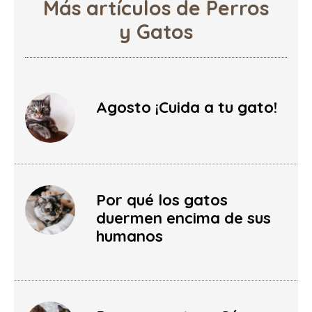
Más artículos de Perros
y Gatos
Agosto ¡Cuida a tu gato!
Por qué los gatos
duermen encima de sus
humanos