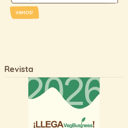
VAMOS!
Revista