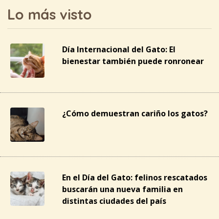
Lo más visto
Día Internacional del Gato: El
bienestar también puede ronronear
¿Cómo demuestran cariño los gatos?
En el Día del Gato: felinos rescatados
buscarán una nueva familia en
distintas ciudades del país