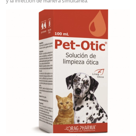
y la infección de manera simultánea.