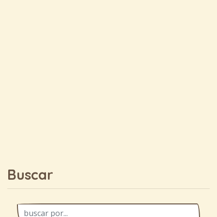
Buscar