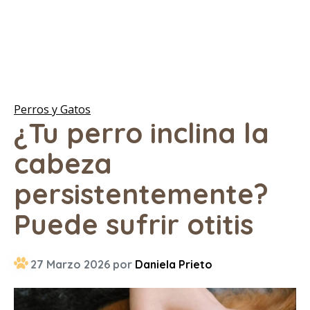
Perros y Gatos
¿Tu perro inclina la
cabeza
persistentemente?
Puede sufrir otitis
27 Marzo 2026 por
Daniela Prieto