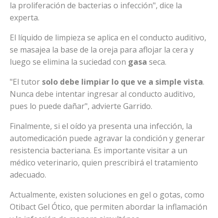
la proliferación de bacterias o infección", dice la
experta.
El líquido de limpieza se aplica en el conducto auditivo,
se masajea la base de la oreja para aflojar la cera y
luego se elimina la suciedad con
gasa
seca.
"El tutor
solo debe limpiar lo que ve a simple vista
.
Nunca debe intentar ingresar al conducto auditivo,
pues lo puede dañar", advierte Garrido.
Finalmente, si el oído ya presenta una infección, la
automedicación puede agravar la condición y generar
resistencia bacteriana. Es importante visitar a un
médico veterinario, quien prescribirá el tratamiento
adecuado.
Actualmente, existen soluciones en gel o gotas, como
Otibact Gel Ótico, que permiten abordar la inflamación