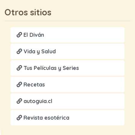
Otros sitios
El Diván
Vida y Salud
Tus Películas y Series
Recetas
autoguia.cl
Revista esotérica