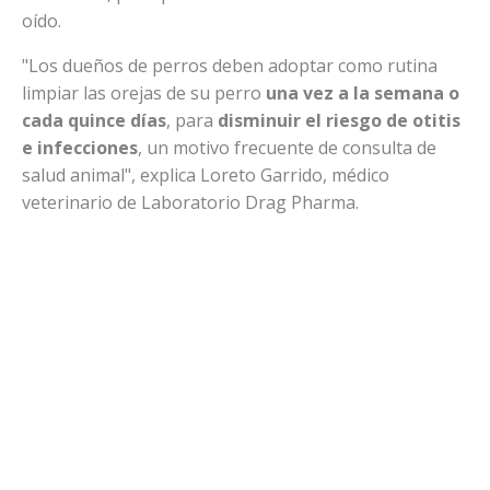
oído.
"Los dueños de perros deben adoptar como rutina
limpiar las orejas de su perro
una vez a la semana o
cada quince días
, para
disminuir el riesgo de otitis
e infecciones
, un motivo frecuente de consulta de
salud animal", explica Loreto Garrido, médico
veterinario de Laboratorio Drag Pharma.