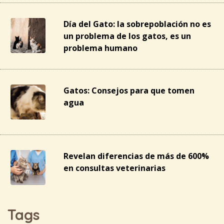
Día del Gato: la sobrepoblación no es
un problema de los gatos, es un
problema humano
Gatos: Consejos para que tomen
agua
Revelan diferencias de más de 600%
en consultas veterinarias
Tags