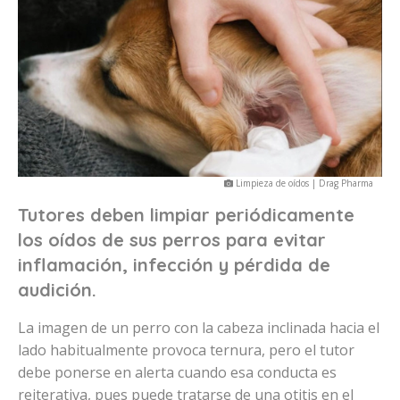
Limpieza de oídos | Drag Pharma
Tutores deben limpiar periódicamente
los oídos de sus perros para evitar
inflamación, infección y pérdida de
audición.
La imagen de un perro con la cabeza inclinada hacia el
lado habitualmente provoca ternura, pero el tutor
debe ponerse en alerta cuando esa conducta es
reiterativa, pues puede tratarse de una otitis en el