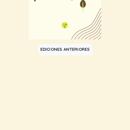
EDICIONES ANTERIORES