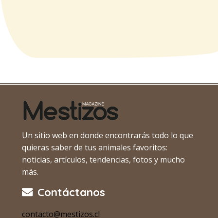
Un sitio web en donde encontrarás todo lo que
quieras saber de tus animales favoritos:
noticias, artículos, tendencias, fotos y mucho
más.
Contáctanos
contacto@mestizos.cl