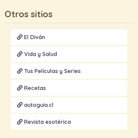
Otros sitios
El Diván
Vida y Salud
Tus Películas y Series
Recetas
autoguia.cl
Revista esotérica