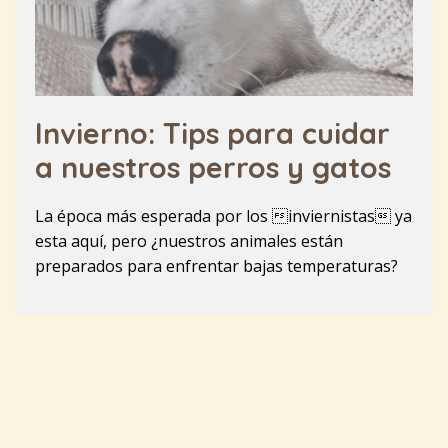
Invierno: Tips para cuidar
a nuestros perros y gatos
La época más esperada por los inviernistas ya
esta aquí, pero ¿nuestros animales están
preparados para enfrentar bajas temperaturas?