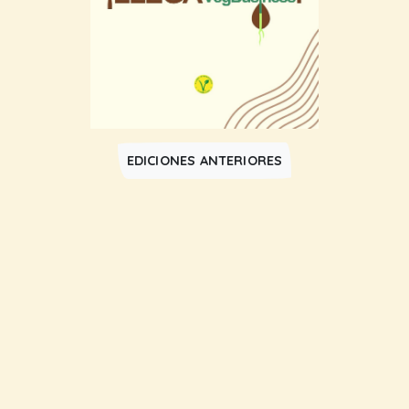
EDICIONES ANTERIORES