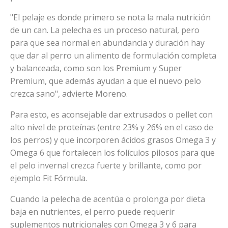
"El pelaje es donde primero se nota la mala nutrición
de un can. La pelecha es un proceso natural, pero
para que sea normal en abundancia y duración hay
que dar al perro un alimento de formulación completa
y balanceada, como son los Premium y Super
Premium, que además ayudan a que el nuevo pelo
crezca sano", advierte Moreno.
Para esto, es aconsejable dar extrusados o pellet con
alto nivel de proteínas (entre 23% y 26% en el caso de
los perros) y que incorporen ácidos grasos Omega 3 y
Omega 6 que fortalecen los folículos pilosos para que
el pelo invernal crezca fuerte y brillante, como por
ejemplo Fit Fórmula.
Cuando la pelecha de acentúa o prolonga por dieta
baja en nutrientes, el perro puede requerir
suplementos nutricionales con Omega 3 y 6 para