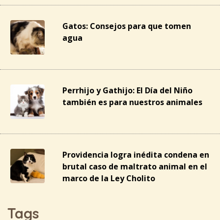
Gatos: Consejos para que tomen
agua
Perrhijo y Gathijo: El Día del Niño
también es para nuestros animales
Providencia logra inédita condena en
brutal caso de maltrato animal en el
marco de la Ley Cholito
Tags