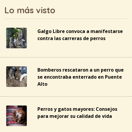
Lo más visto
Galgo Libre convoca a manifestarse
contra las carreras de perros
Bomberos rescataron a un perro que
se encontraba enterrado en Puente
Alto
Perros y gatos mayores: Consejos
para mejorar su calidad de vida