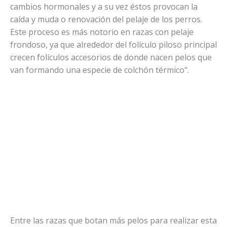
cambios hormonales y a su vez éstos provocan la
caída y muda o renovación del pelaje de los perros.
Este proceso es más notorio en razas con pelaje
frondoso, ya que alrededor del folículo piloso principal
crecen folículos accesorios de donde nacen pelos que
van formando una especie de colchón térmico".
Entre las razas que botan más pelos para realizar esta