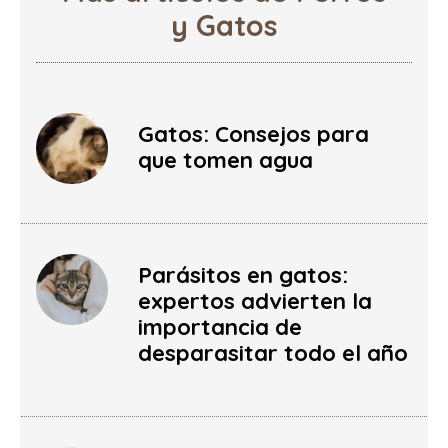
y Gatos
Gatos: Consejos para
que tomen agua
Parásitos en gatos:
expertos advierten la
importancia de
desparasitar todo el año