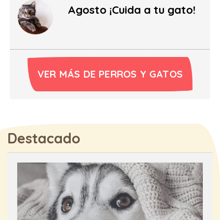
Agosto ¡Cuida a tu gato!
VER MÁS DE PERROS Y GATOS
Destacado