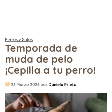
Perros y Gatos
Temporada de
muda de pelo
¡Cepilla a tu perro!
23 Marzo 2026 por
Daniela Prieto