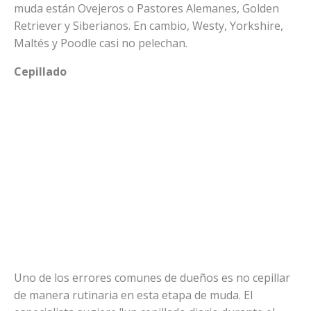
muda están Ovejeros o Pastores Alemanes, Golden
Retriever y Siberianos. En cambio, Westy, Yorkshire,
Maltés y Poodle casi no pelechan.
Cepillado
Uno de los errores comunes de dueños es no cepillar
de manera rutinaria en esta etapa de muda. El