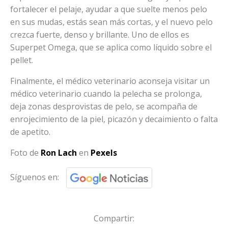
fortalecer el pelaje, ayudar a que suelte menos pelo
en sus mudas, estás sean más cortas, y el nuevo pelo
crezca fuerte, denso y brillante. Uno de ellos es
Superpet Omega, que se aplica como líquido sobre el
pellet.
Finalmente, el médico veterinario aconseja visitar un
médico veterinario cuando la pelecha se prolonga,
deja zonas desprovistas de pelo, se acompaña de
enrojecimiento de la piel, picazón y decaimiento o falta
de apetito.
Foto de
Ron Lach
en
Pexels
Síguenos en:
Compartir: