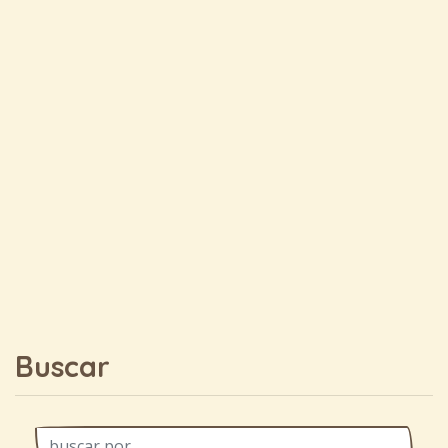
Buscar