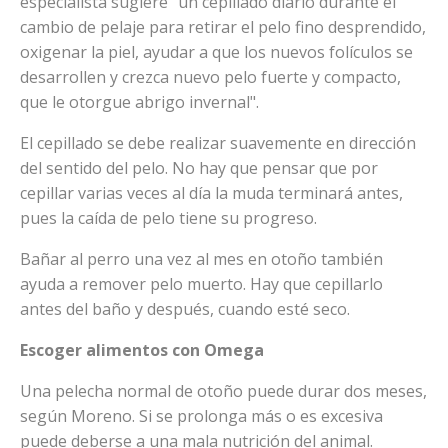
especialista sugiere "un cepillado diario durante el
cambio de pelaje para retirar el pelo fino desprendido,
oxigenar la piel, ayudar a que los nuevos folículos se
desarrollen y crezca nuevo pelo fuerte y compacto,
que le otorgue abrigo invernal".
El cepillado se debe realizar suavemente en dirección
del sentido del pelo. No hay que pensar que por
cepillar varias veces al día la muda terminará antes,
pues la caída de pelo tiene su progreso.
Bañar al perro una vez al mes en otoño también
ayuda a remover pelo muerto. Hay que cepillarlo
antes del baño y después, cuando esté seco.
Escoger alimentos con Omega
Una pelecha normal de otoño puede durar dos meses,
según Moreno. Si se prolonga más o es excesiva
puede deberse a una mala nutrición del animal.