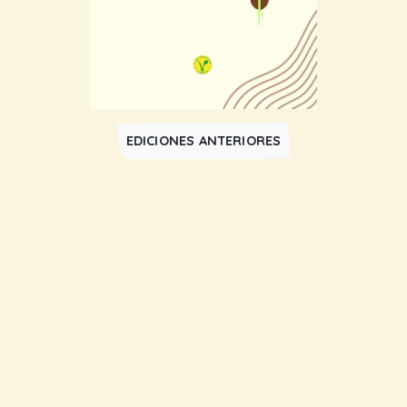
EDICIONES ANTERIORES