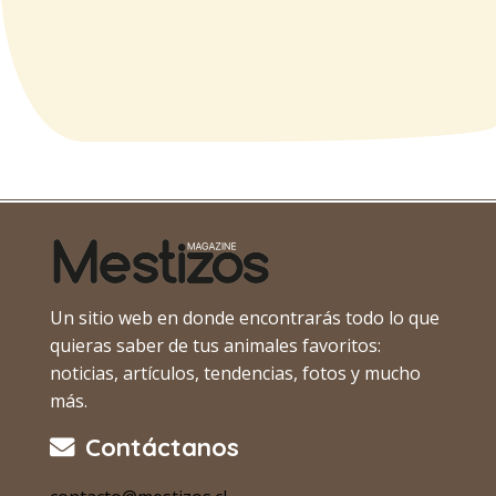
Un sitio web en donde encontrarás todo lo que
quieras saber de tus animales favoritos:
noticias, artículos, tendencias, fotos y mucho
más.
Contáctanos