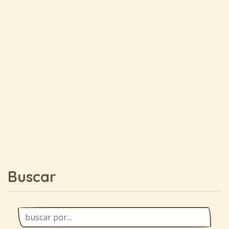
Buscar