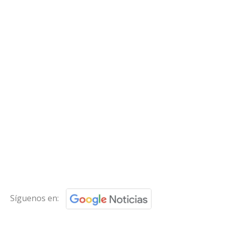
Síguenos en: