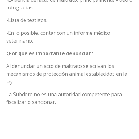
fotografías.
-Lista de testigos.
-En lo posible, contar con un informe médico
veterinario.
¿Por qué es importante denunciar?
Al denunciar un acto de maltrato se activan los
mecanismos de protección animal establecidos en la
ley.
La Subdere no es una autoridad competente para
fiscalizar o sancionar.