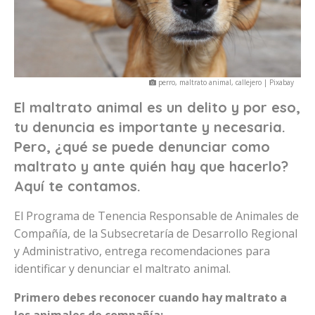
perro, maltrato animal, callejero | Pixabay
El maltrato animal es un delito y por eso,
tu denuncia es importante y necesaria.
Pero, ¿qué se puede denunciar como
maltrato y ante quién hay que hacerlo?
Aquí te contamos.
El Programa de Tenencia Responsable de Animales de
Compañía, de la Subsecretaría de Desarrollo Regional
y Administrativo, entrega recomendaciones para
identificar y denunciar el maltrato animal.
Primero debes reconocer cuando hay maltrato a
los animales de compañía: