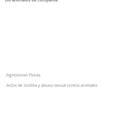
-Agresiones físicas
-Actos de zoofilia y abuso sexual contra animales