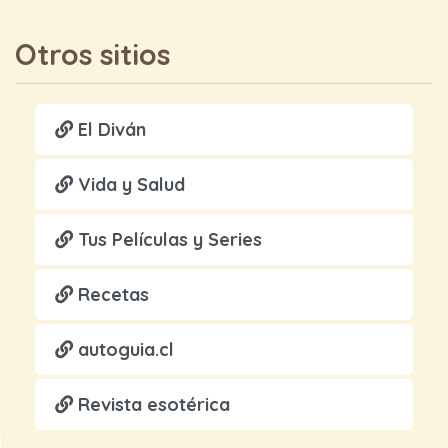
Otros sitios
El Diván
Vida y Salud
Tus Películas y Series
Recetas
autoguia.cl
Revista esotérica