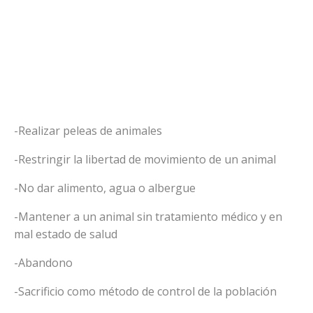
-Realizar peleas de animales
-Restringir la libertad de movimiento de un animal
-No dar alimento, agua o albergue
-Mantener a un animal sin tratamiento médico y en
mal estado de salud
-Abandono
-Sacrificio como método de control de la población