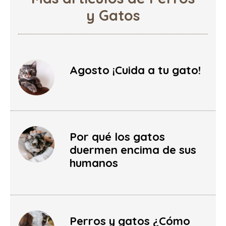
y Gatos
Agosto ¡Cuida a tu gato!
Por qué los gatos
duermen encima de sus
humanos
Perros y gatos ¿Cómo