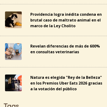
Providencia logra inédita condena en
brutal caso de maltrato animal en el
marco de la Ley Cholito
Revelan diferencias de más de 600%
en consultas veterinarias
Natura es elegida "Rey de la Belleza"
en los Premios Uber Eats 2026 gracias
a la votación del público
Tags