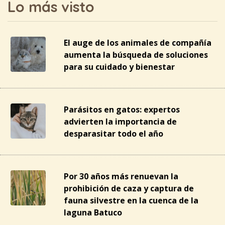
Lo más visto
El auge de los animales de compañía
aumenta la búsqueda de soluciones
para su cuidado y bienestar
Parásitos en gatos: expertos
advierten la importancia de
desparasitar todo el año
Por 30 años más renuevan la
prohibición de caza y captura de
fauna silvestre en la cuenca de la
laguna Batuco