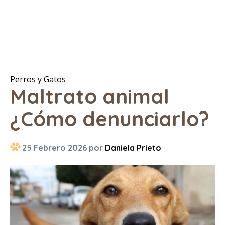
Perros y Gatos
Maltrato animal
¿Cómo denunciarlo?
25 Febrero 2026 por
Daniela Prieto