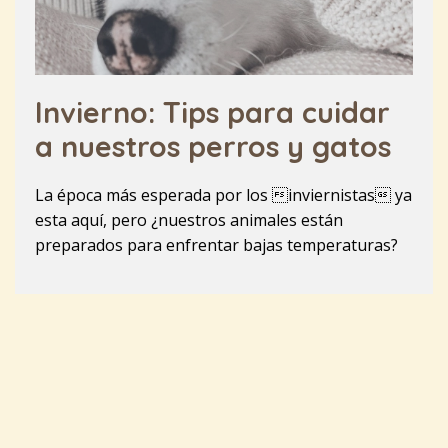
Invierno: Tips para cuidar
a nuestros perros y gatos
La época más esperada por los inviernistas ya
esta aquí, pero ¿nuestros animales están
preparados para enfrentar bajas temperaturas?