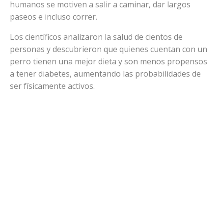
humanos se motiven a salir a caminar, dar largos
paseos e incluso correr.
Los científicos analizaron la salud de cientos de
personas y descubrieron que quienes cuentan con un
perro tienen una mejor dieta y son menos propensos
a tener diabetes, aumentando las probabilidades de
ser físicamente activos.