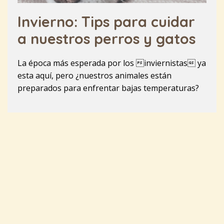
Invierno: Tips para cuidar
a nuestros perros y gatos
La época más esperada por los inviernistas ya
esta aquí, pero ¿nuestros animales están
preparados para enfrentar bajas temperaturas?