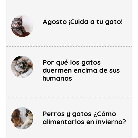
Agosto ¡Cuida a tu gato!
Por qué los gatos
duermen encima de sus
humanos
Perros y gatos ¿Cómo
alimentarlos en invierno?