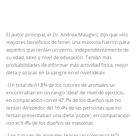
El autor principal, el Dr. Andrea Maugeri, dijo que «los
mayores beneficios de tener una mascota fueron para
aquellos que tenían un perro, independientemente de
su edad, sexo y nivel de educación. Tenían más
probabilidades de informar más actividad física, mejor
dieta y azúcar en la sangre en el nivel ideal».
-Un total de 61.8% de los tutores de animales se
encontraban en un rango ‘ideal’ de nivel de ejercicio,
en comparación con el 47.7% de los dueños que no
tenían. Alrededor del 16.4% de las personas que no
tenían presentaban una dieta ‘pobre’, en comparación
con el 9.4% de los dueños de mascotas.
-Los tutores de animales tenían un colesterol HDL