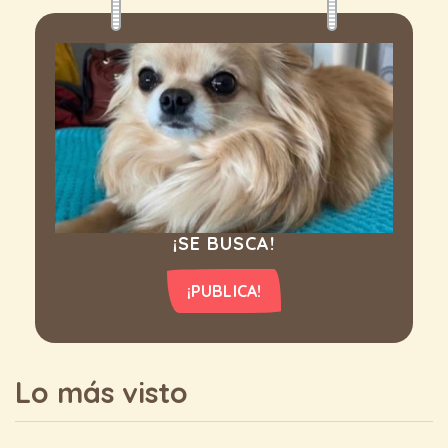
¡SE BUSCA!
¡PUBLICA!
Lo más visto