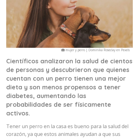
mujer y perro | Dominika Roseclay en Pexels
Científicos analizaron la salud de cientos
de personas y descubrieron que quienes
cuentan con un perro tienen una mejor
dieta y son menos propensos a tener
diabetes, aumentando las
probabilidades de ser físicamente
activos.
Tener un perro en la casa es bueno para la salud del
corazón, ya que estos animales ayudan a que sus