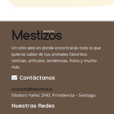
Un sitio web en donde encontrarás todo lo que
quieras saber de tus animales favoritos:
noticias, artículos, tendencias, fotos y mucho
más.
Contáctanos
contacto@mestizos.cl
Eliodoro Yañez 2943, Providencia – Santiago
Nuestras Redes