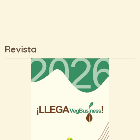
Revista