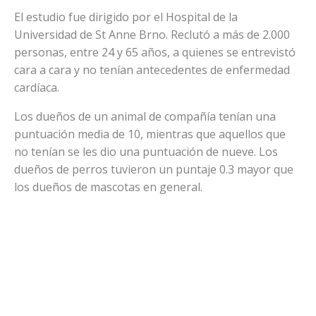
El estudio fue dirigido por el Hospital de la
Universidad de St Anne Brno. Reclutó a más de 2.000
personas, entre 24 y 65 años, a quienes se entrevistó
cara a cara y no tenían antecedentes de enfermedad
cardíaca.
Los dueños de un animal de compañía tenían una
puntuación media de 10, mientras que aquellos que
no tenían se les dio una puntuación de nueve. Los
dueños de perros tuvieron un puntaje 0.3 mayor que
los dueños de mascotas en general.