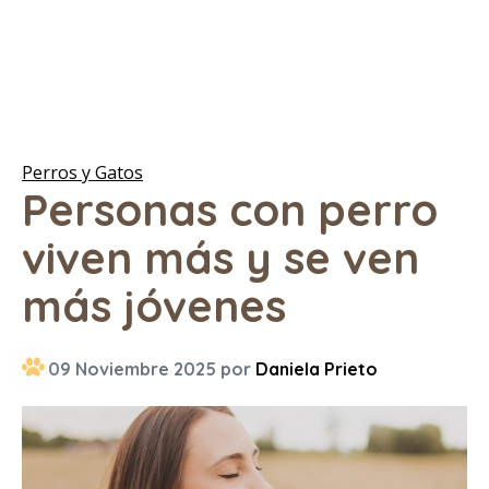
Perros y Gatos
Personas con perro
viven más y se ven
más jóvenes
09 Noviembre 2025 por
Daniela Prieto