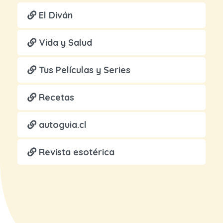
El Diván
Vida y Salud
Tus Películas y Series
Recetas
autoguia.cl
Revista esotérica