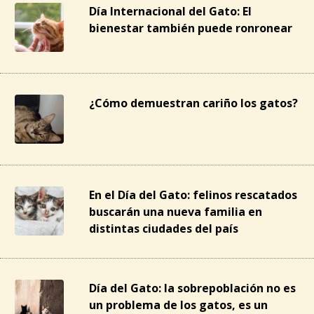
Día Internacional del Gato: El
bienestar también puede ronronear
¿Cómo demuestran cariño los gatos?
En el Día del Gato: felinos rescatados
buscarán una nueva familia en
distintas ciudades del país
Día del Gato: la sobrepoblación no es
un problema de los gatos, es un