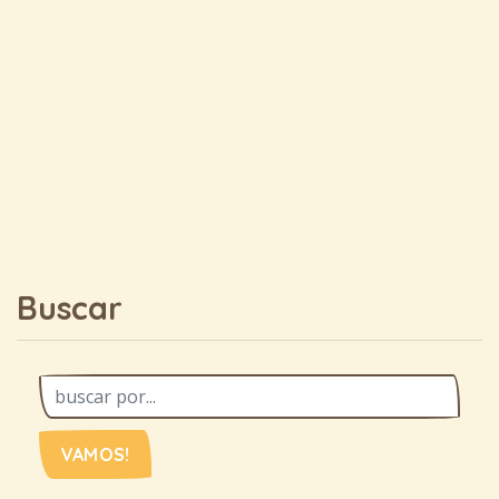
Buscar
VAMOS!