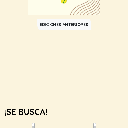
EDICIONES ANTERIORES
¡SE BUSCA!