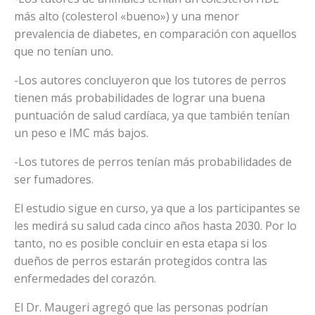
más alto (colesterol «bueno») y una menor
prevalencia de diabetes, en comparación con aquellos
que no tenían uno.
-Los autores concluyeron que los tutores de perros
tienen más probabilidades de lograr una buena
puntuación de salud cardíaca, ya que también tenían
un peso e IMC más bajos.
-Los tutores de perros tenían más probabilidades de
ser fumadores.
El estudio sigue en curso, ya que a los participantes se
les medirá su salud cada cinco años hasta 2030. Por lo
tanto, no es posible concluir en esta etapa si los
dueños de perros estarán protegidos contra las
enfermedades del corazón.
El Dr. Maugeri agregó que las personas podrían