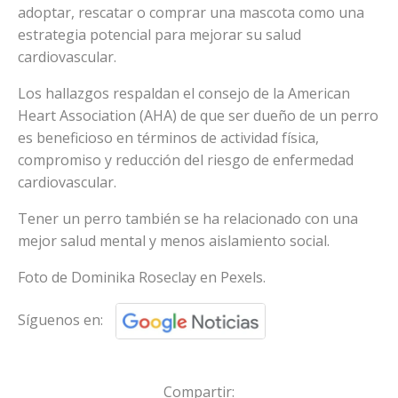
adoptar, rescatar o comprar una mascota como una
estrategia potencial para mejorar su salud
cardiovascular.
Los hallazgos respaldan el consejo de la American
Heart Association (AHA) de que ser dueño de un perro
es beneficioso en términos de actividad física,
compromiso y reducción del riesgo de enfermedad
cardiovascular.
Tener un perro también se ha relacionado con una
mejor salud mental y menos aislamiento social.
Foto de Dominika Roseclay en Pexels.
Síguenos en:
Compartir: