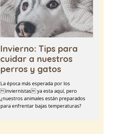
Invierno: Tips para
cuidar a nuestros
perros y gatos
La época más esperada por los
inviernistas ya esta aquí, pero
¿nuestros animales están preparados
para enfrentar bajas temperaturas?