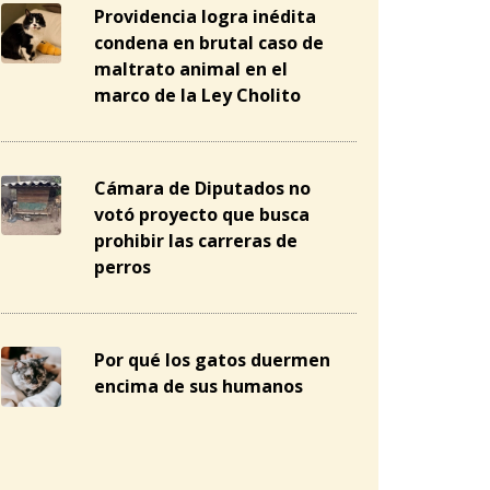
Providencia logra inédita
condena en brutal caso de
maltrato animal en el
marco de la Ley Cholito
Cámara de Diputados no
votó proyecto que busca
prohibir las carreras de
perros
Por qué los gatos duermen
encima de sus humanos