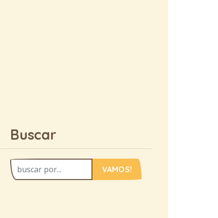
Buscar
VAMOS!