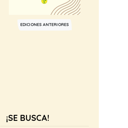
EDICIONES ANTERIORES
¡SE BUSCA!