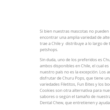
Si bien nuestras mascotas no pueden
encontrar una amplia variedad de alte
trae a Chile y distribuye a lo largo de 
petshops.
Sin duda, uno de los preferidos es Ch
ambos disponibles en Chile, el cual e
nuestro país no es la excepción. Los
disfrutar de Churu Pops, que tiene u
variedades Filetitos, Fun Bites y los b
Cookies son otra alternativa para nue
sabores o según el tamaño de nuestra
Dental Chew, que entretienen y ayuda