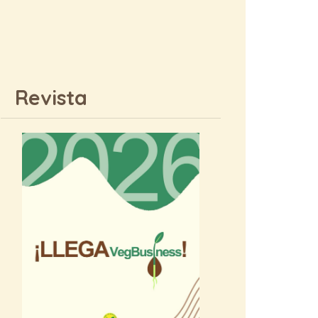
Revista