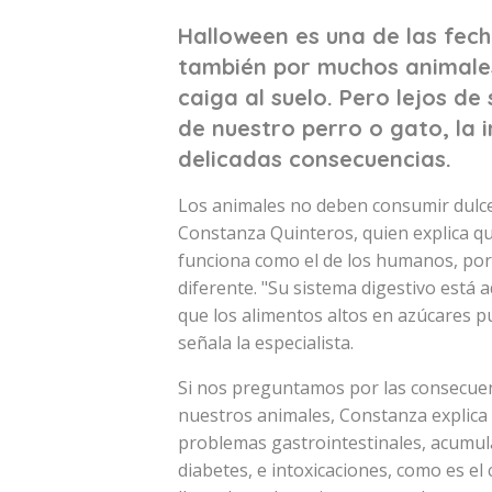
Halloween es una de las fech
también por muchos animale
caiga al suelo. Pero lejos de
de nuestro perro o gato, la 
delicadas consecuencias.
Los animales no deben consumir dulces y
Constanza Quinteros, quien explica qu
funciona como el de los humanos, por
diferente. "Su sistema digestivo está 
que los alimentos altos en azúcares 
señala la especialista.
Si nos preguntamos por las consecuen
nuestros animales, Constanza explica
problemas gastrointestinales, acumula
diabetes, e intoxicaciones, como es el