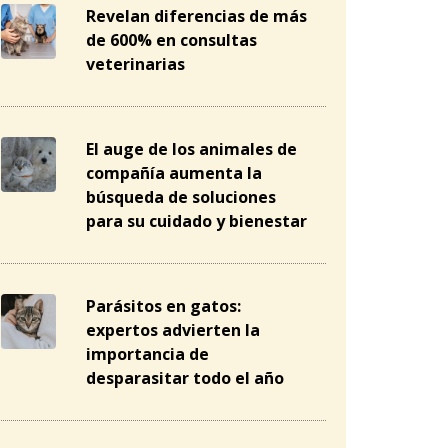
Revelan diferencias de más
de 600% en consultas
veterinarias
El auge de los animales de
compañía aumenta la
búsqueda de soluciones
para su cuidado y bienestar
Parásitos en gatos:
expertos advierten la
importancia de
desparasitar todo el año