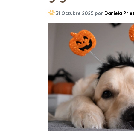
31 Octubre 2025 por
Daniela Prie