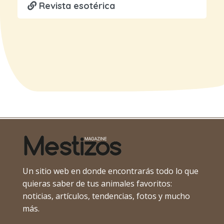
Revista esotérica
Un sitio web en donde encontrarás todo lo que
quieras saber de tus animales favoritos:
noticias, artículos, tendencias, fotos y mucho
más.