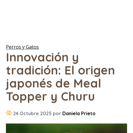
Perros y Gatos
Innovación y
tradición: El origen
japonés de Meal
Topper y Churu
24 Octubre 2025 por
Daniela Prieto