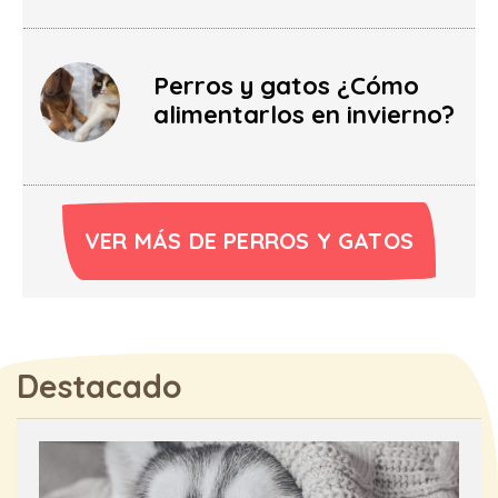
Perros y gatos ¿Cómo
alimentarlos en invierno?
VER MÁS DE PERROS Y GATOS
Destacado