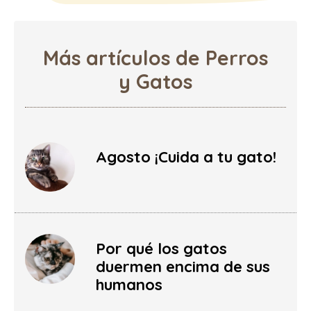
Más artículos de Perros
y Gatos
Agosto ¡Cuida a tu gato!
Por qué los gatos
duermen encima de sus
humanos