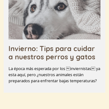
Invierno: Tips para cuidar
a nuestros perros y gatos
La época más esperada por los inviernistas ya
esta aquí, pero ¿nuestros animales están
preparados para enfrentar bajas temperaturas?