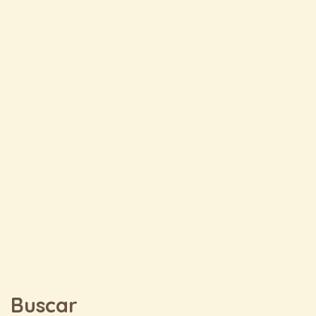
Buscar