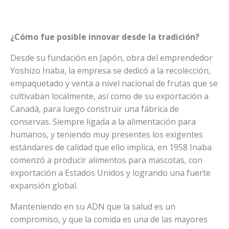
¿Cómo fue posible innovar desde la tradición?
Desde su fundación en Japón, obra del emprendedor
Yoshizo Inaba, la empresa se dedicó a la recolección,
empaquetado y venta a nivel nacional de frutas que se
cultivaban localmente, así como de su exportación a
Canadá, para luego construir una fábrica de
conservas. Siempre ligada a la alimentación para
humanos, y teniendo muy presentes los exigentes
estándares de calidad que ello implica, en 1958 Inaba
comenzó a producir alimentos para mascotas, con
exportación a Estados Unidos y logrando una fuerte
expansión global.
Manteniendo en su ADN que la salud es un
compromiso, y que la comida es una de las mayores