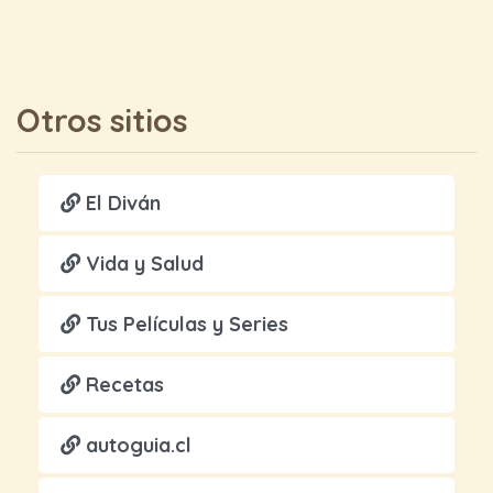
Otros sitios
El Diván
Vida y Salud
Tus Películas y Series
Recetas
autoguia.cl