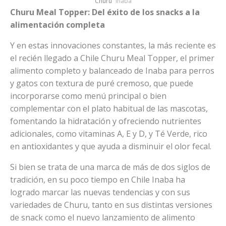
Churu
Inaba
Churu Meal Topper: Del éxito de los snacks a la
alimentación completa
Y en estas innovaciones constantes, la más reciente es
el recién llegado a Chile Churu Meal Topper, el primer
alimento completo y balanceado de Inaba para perros
y gatos con textura de puré cremoso, que puede
incorporarse como menú principal o bien
complementar con el plato habitual de las mascotas,
fomentando la hidratación y ofreciendo nutrientes
adicionales, como vitaminas A, E y D, y Té Verde, rico
en antioxidantes y que ayuda a disminuir el olor fecal.
Si bien se trata de una marca de más de dos siglos de
tradición, en su poco tiempo en Chile Inaba ha
logrado marcar las nuevas tendencias y con sus
variedades de Churu, tanto en sus distintas versiones
de snack como el nuevo lanzamiento de alimento