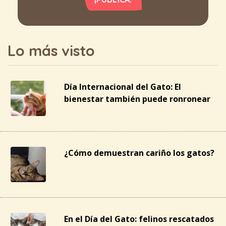
Lo más visto
Día Internacional del Gato: El
bienestar también puede ronronear
¿Cómo demuestran cariño los gatos?
En el Día del Gato: felinos rescatados