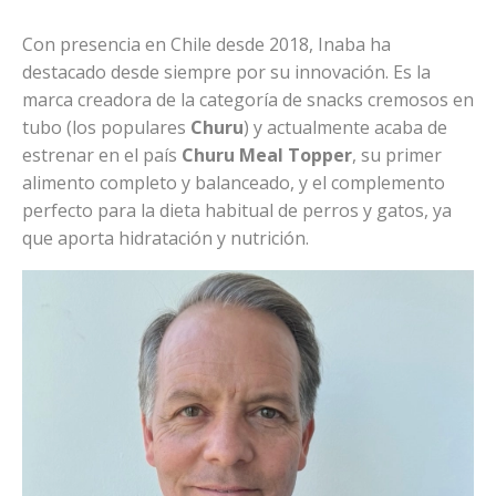
Con presencia en Chile desde 2018, Inaba ha
destacado desde siempre por su innovación. Es la
marca creadora de la categoría de snacks cremosos en
tubo (los populares
Churu
) y actualmente acaba de
estrenar en el país
Churu Meal Topper
, su primer
alimento completo y balanceado, y el complemento
perfecto para la dieta habitual de perros y gatos, ya
que aporta hidratación y nutrición.