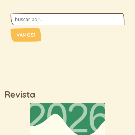
VAMOS!
Revista