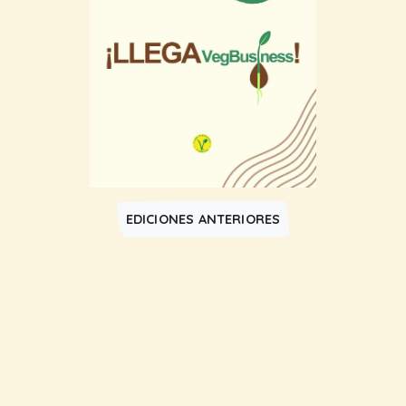
EDICIONES ANTERIORES