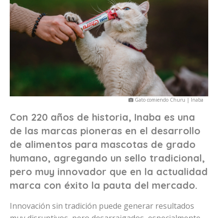
Gato comiendo Churu | Inaba
Con 220 años de historia, Inaba es una
de las marcas pioneras en el desarrollo
de alimentos para mascotas de grado
humano, agregando un sello tradicional,
pero muy innovador que en la actualidad
marca con éxito la pauta del mercado.
Innovación sin tradición puede generar resultados
muy disruptivos, pero desarraigados, especialmente