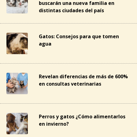
buscarán una nueva familia en
distintas ciudades del país
Gatos: Consejos para que tomen
agua
Revelan diferencias de más de 600%
en consultas veterinarias
Perros y gatos ¿Cómo alimentarlos
en invierno?