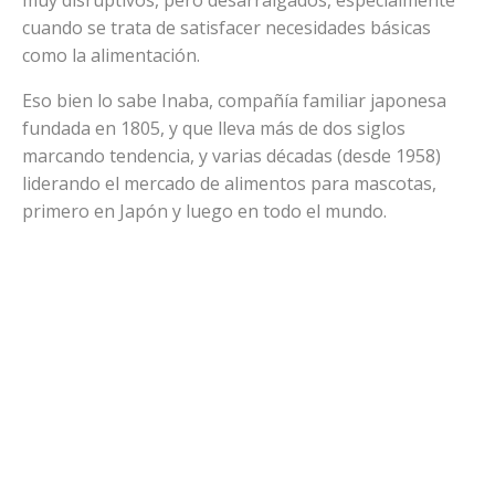
cuando se trata de satisfacer necesidades básicas
como la alimentación.
Eso bien lo sabe Inaba, compañía familiar japonesa
fundada en 1805, y que lleva más de dos siglos
marcando tendencia, y varias décadas (desde 1958)
liderando el mercado de alimentos para mascotas,
primero en Japón y luego en todo el mundo.