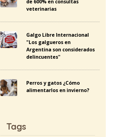
de 600% en consultas
veterinarias
Galgo Libre Internacional
"Los galgueros en
Argentina son considerados
delincuentes"
Perros y gatos ¿Cómo
alimentarlos en invierno?
Tags