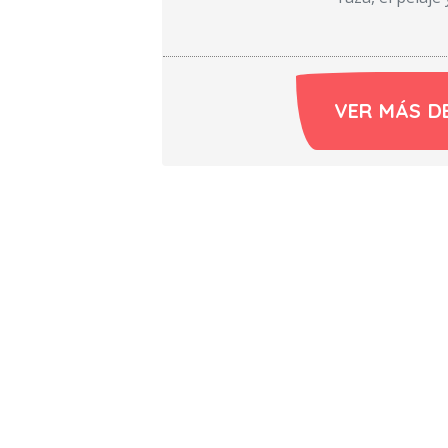
VER MÁS D