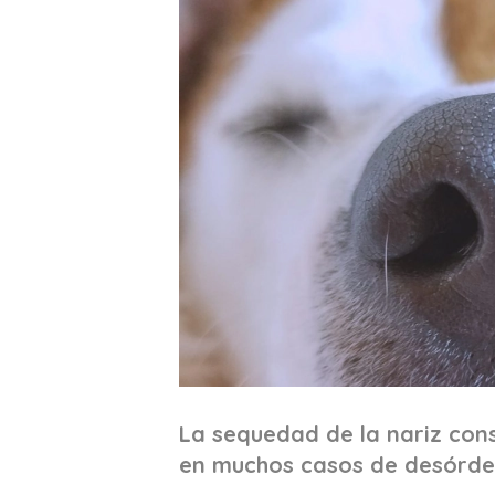
La sequedad de la nariz cons
en muchos casos de desórde