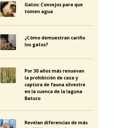
Gatos: Consejos para que
tomen agua
¿Cómo demuestran cariño
los gatos?
Por 30 años más renuevan
la prohibición de caza y
captura de fauna silvestre
en la cuenca de la laguna
Batuco
Revelan diferencias de más