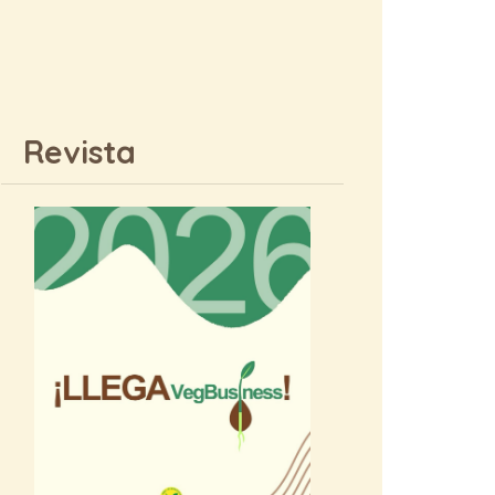
Revista