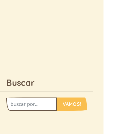
Buscar
VAMOS!