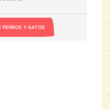
E PERROS Y GATOS