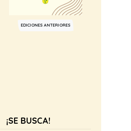
EDICIONES ANTERIORES
¡SE BUSCA!