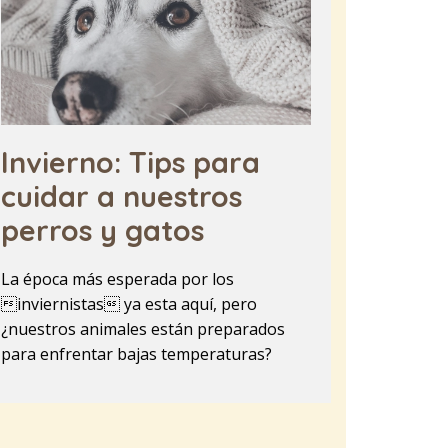
Invierno: Tips para
cuidar a nuestros
perros y gatos
La época más esperada por los
inviernistas ya esta aquí, pero
¿nuestros animales están preparados
para enfrentar bajas temperaturas?