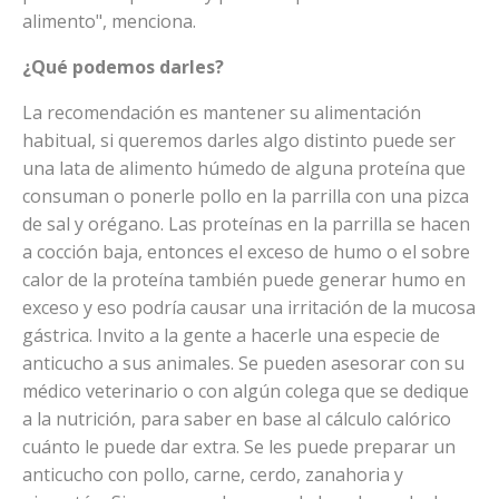
alimento", menciona.
¿Qué podemos darles?
La recomendación es mantener su alimentación
habitual, si queremos darles algo distinto puede ser
una lata de alimento húmedo de alguna proteína que
consuman o ponerle pollo en la parrilla con una pizca
de sal y orégano. Las proteínas en la parrilla se hacen
a cocción baja, entonces el exceso de humo o el sobre
calor de la proteína también puede generar humo en
exceso y eso podría causar una irritación de la mucosa
gástrica. Invito a la gente a hacerle una especie de
anticucho a sus animales. Se pueden asesorar con su
médico veterinario o con algún colega que se dedique
a la nutrición, para saber en base al cálculo calórico
cuánto le puede dar extra. Se les puede preparar un
anticucho con pollo, carne, cerdo, zanahoria y