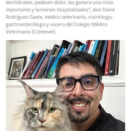
deshidratan, padecen dolor, les genera una crisis
importante y terminan hospitalizados", dice David
Rodríguez Gaete, médico veterinario, nutriólogo,
gastroenterólogo y vocero del Colegio Médico
Veterinario (Colmevet).