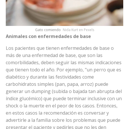
Gato comiendo
Nida Kurt en Pexels
Animales con enfermedades de base
Los pacientes que tienen enfermedades de base o
más de una enfermedad de base, que son las
comorbilidades, deben seguir las mismas indicaciones
que tienen todo el año. Por ejemplo, "un perro que es
diabético y durante las festividades come
carbohidratos simples (pan, papa, arroz) puede
generar un dumping (subida o bajada tan abrupta del
índice glucémico) que puede terminar inclusive con un
shock o la muerte en el peor de los casos. Entonces,
en estos casos la recomendación es conversar y
advertirle a la familia sobre los problemas que puede
presentar el paciente y pedirles que no les den