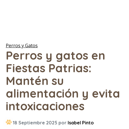
Perros y Gatos
Perros y gatos en
Fiestas Patrias:
Mantén su
alimentación y evita
intoxicaciones
18 Septiembre 2025 por
Isabel Pinto