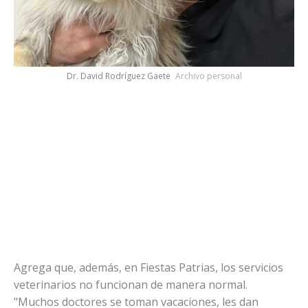
Dr. David Rodríguez Gaete
Archivo personal
Agrega que, además, en Fiestas Patrias, los servicios
veterinarios no funcionan de manera normal.
"Muchos doctores se toman vacaciones, les dan