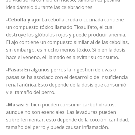
idea dárselo durante las celebraciones.
-Cebolla y ajo:
La cebolla cruda o cocinada contiene
un compuesto tóxico llamado Tiosulfato, el cual
destruye los glóbulos rojos y puede producir anemia.
El ajo contiene un compuesto similar al de las cebollas,
sin embargo, es mucho menos tóxico. Si bien la dosis
hace el veneno, el llamado es a evitar su consumo.
-Pasas:
En algunos perros la ingestión de uvas o
pasas se ha asociado con el desarrollo de insuficiencia
renal anúrica. Esto depende de la dosis que consumió
y el tamaño del perro.
-Masas:
Si bien pueden consumir carbohidratos,
aunque no son esenciales. Las levaduras pueden
sobre fermentar, esto depende de la cocción, cantidad,
tamaño del perro y puede causar inflamación.