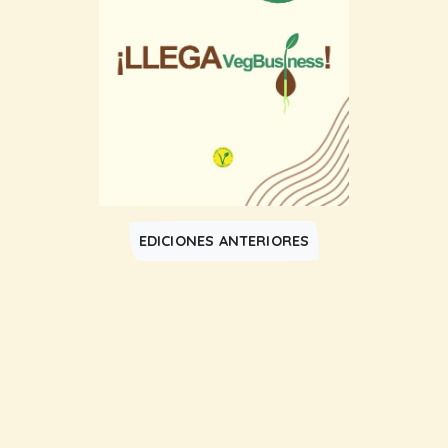
EDICIONES ANTERIORES