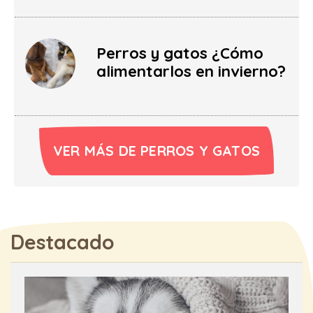
Perros y gatos ¿Cómo
alimentarlos en invierno?
VER MÁS DE PERROS Y GATOS
Destacado