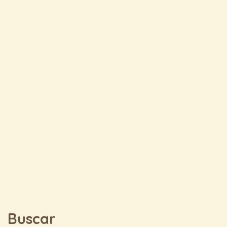
Buscar