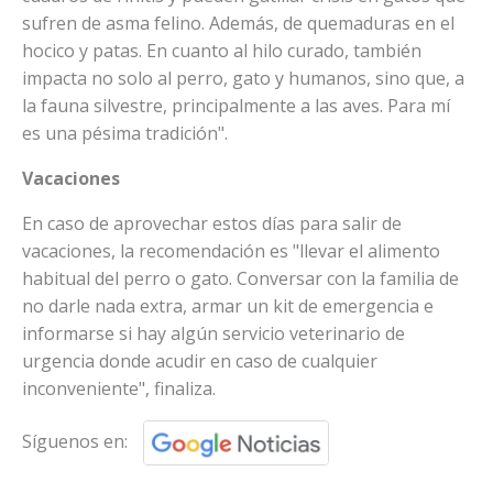
sufren de asma felino. Además, de quemaduras en el
hocico y patas. En cuanto al hilo curado, también
impacta no solo al perro, gato y humanos, sino que, a
la fauna silvestre, principalmente a las aves. Para mí
es una pésima tradición".
Vacaciones
En caso de aprovechar estos días para salir de
vacaciones, la recomendación es "llevar el alimento
habitual del perro o gato. Conversar con la familia de
no darle nada extra, armar un kit de emergencia e
informarse si hay algún servicio veterinario de
urgencia donde acudir en caso de cualquier
inconveniente", finaliza.
Síguenos en: