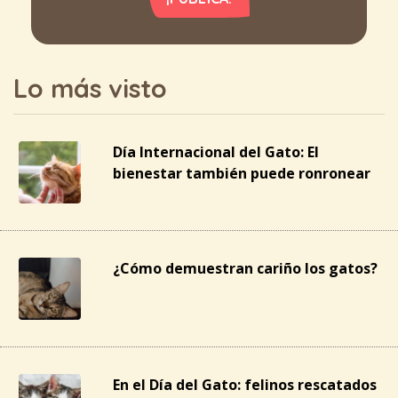
Lo más visto
Día Internacional del Gato: El
bienestar también puede ronronear
¿Cómo demuestran cariño los gatos?
En el Día del Gato: felinos rescatados