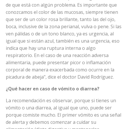
de que está con algún problema. Es importante que
conozcamos el color de las mucosas, siempre tienen
que ser de un color rosa brillante, tanto las del ojo,
boca, inclusive de la zona perianal, vulva o pene. Si las
ven pálidas o de un tono blanco, ya es urgencia, al
igual que si están azul, también es una urgencia, eso
indica que hay una ruptura interna o algo
respiratorio. En el caso de una reacción adversa
alimentaria, puede presentar picor o inflamación
corporal de manera exacerbada como ocurre en la
picadura de abeja", dice el doctor David Rodríguez.
¿Qué hacer en caso de vómito o diarrea?
La recomendación es observar, porque si tienes un
vómito o una diarrea, al igual que uno, puede ser
porque comiste mucho. El primer vómito es una señal
de alerta y debemos comenzar a cuidar su