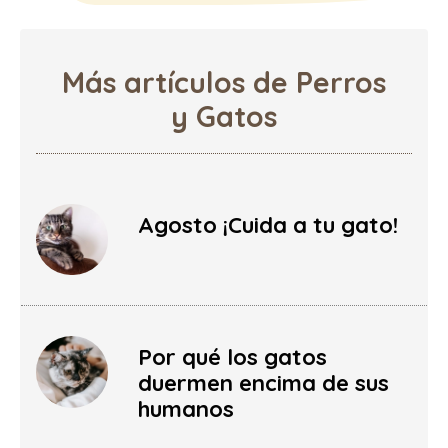
Más artículos de Perros
y Gatos
Agosto ¡Cuida a tu gato!
Por qué los gatos
duermen encima de sus
humanos