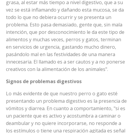
grasa, al estar más tiempo a nivel digestivo, que a su
vez se está inflamando y dañando esta mucosa, se da
todo lo que no debiera ocurrir y se presenta un
problema. Esto pasa demasiado, gente que, sin mala
intención, que por desconocimiento le da este tipo de
alimentos y muchas veces, perros y gatos, terminan
en servicios de urgencia, gastando mucho dinero,
pasándolo mal en las festividades de una manera
innecesaria. El llamado es a ser cautos y a no ponerse
creativos con la alimentación de los animales".
Signos de problemas digestivos
Lo más evidente de que nuestro perro o gato esté
presentando un problema digestivo es la presencia de
vómitos y diarrea. En cuanto a comportamiento, "si es
un paciente que es activo y acostumbra a caminar o
deambular y no quiere incorporarse, no responde a
los estímulos o tiene una respiración agitada es señal