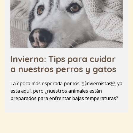
Invierno: Tips para cuidar
a nuestros perros y gatos
La época más esperada por los inviernistas ya
esta aquí, pero ¿nuestros animales están
preparados para enfrentar bajas temperaturas?