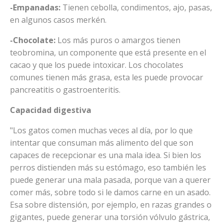
-Empanadas:
Tienen cebolla, condimentos, ajo, pasas,
en algunos casos merkén.
-Chocolate:
Los más puros o amargos tienen
teobromina, un componente que está presente en el
cacao y que los puede intoxicar. Los chocolates
comunes tienen más grasa, esta les puede provocar
pancreatitis o gastroenteritis.
Capacidad digestiva
"Los gatos comen muchas veces al día, por lo que
intentar que consuman más alimento del que son
capaces de recepcionar es una mala idea. Si bien los
perros distienden más su estómago, eso también les
puede generar una mala pasada, porque van a querer
comer más, sobre todo si le damos carne en un asado.
Esa sobre distensión, por ejemplo, en razas grandes o
gigantes, puede generar una torsión vólvulo gástrica,