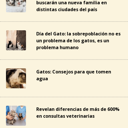
buscarán una nueva familia en
distintas ciudades del país
Día del Gato: la sobrepoblación no es
un problema de los gatos, es un
problema humano
Gatos: Consejos para que tomen
agua
Revelan diferencias de más de 600%
en consultas veterinarias