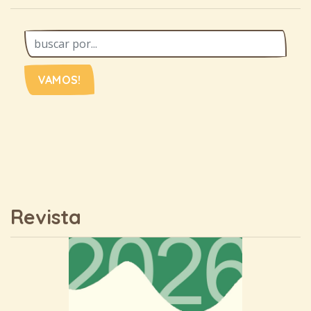
VAMOS!
Revista