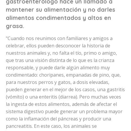
gastroenterólogo hace un llamado a
mantener su alimentación y no darles
alimentos condimentados y altos en
grasa.
"Cuando nos reunimos con familiares y amigos a
celebrar, ellos pueden desconocer la historia de
nuestros animales y, no falta el tío, primo o amigo,
que tras una visión distinta de lo que es la crianza
responsable, y puede darle algún alimento muy
condimentado: choripanes, empanadas de pino, que,
para nuestros perros y gatos, a dosis elevadas,
pueden generar en el mejor de los casos, una gastritis
(vómito) o una enteritis (diarrea). Pero muchas veces
la ingesta de estos alimentos, además de afectar el
sistema digestivo puede generar un problema mayor
como la inflamación del páncreas y producir una
pancreatitis. En este caso, los animales se