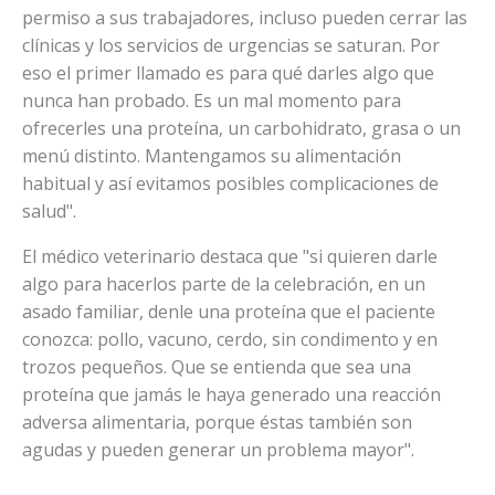
permiso a sus trabajadores, incluso pueden cerrar las
clínicas y los servicios de urgencias se saturan. Por
eso el primer llamado es para qué darles algo que
nunca han probado. Es un mal momento para
ofrecerles una proteína, un carbohidrato, grasa o un
menú distinto. Mantengamos su alimentación
habitual y así evitamos posibles complicaciones de
salud".
El médico veterinario destaca que "si quieren darle
algo para hacerlos parte de la celebración, en un
asado familiar, denle una proteína que el paciente
conozca: pollo, vacuno, cerdo, sin condimento y en
trozos pequeños. Que se entienda que sea una
proteína que jamás le haya generado una reacción
adversa alimentaria, porque éstas también son
agudas y pueden generar un problema mayor".