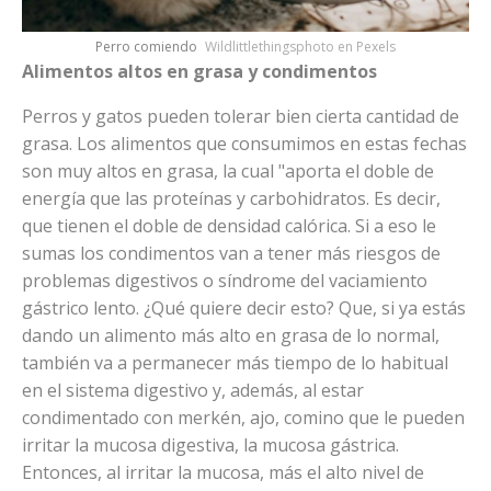
Perro comiendo
Wildlittlethingsphoto en Pexels
Alimentos altos en grasa y condimentos
Perros y gatos pueden tolerar bien cierta cantidad de
grasa. Los alimentos que consumimos en estas fechas
son muy altos en grasa, la cual "aporta el doble de
energía que las proteínas y carbohidratos. Es decir,
que tienen el doble de densidad calórica. Si a eso le
sumas los condimentos van a tener más riesgos de
problemas digestivos o síndrome del vaciamiento
gástrico lento. ¿Qué quiere decir esto? Que, si ya estás
dando un alimento más alto en grasa de lo normal,
también va a permanecer más tiempo de lo habitual
en el sistema digestivo y, además, al estar
condimentado con merkén, ajo, comino que le pueden
irritar la mucosa digestiva, la mucosa gástrica.
Entonces, al irritar la mucosa, más el alto nivel de