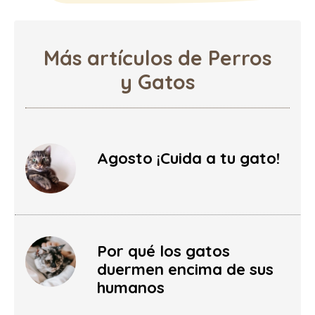
Más artículos de Perros
y Gatos
Agosto ¡Cuida a tu gato!
Por qué los gatos
duermen encima de sus
humanos