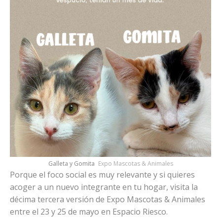
Galleta y Gomita
Expo Mascotas & Animales
Porque el foco social es muy relevante y si quieres
acoger a un nuevo integrante en tu hogar, visita la
décima tercera versión de Expo Mascotas & Animales
entre el 23 y 25 de mayo en Espacio Riesco.