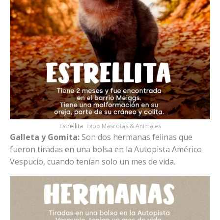
Estrellita
Expo Mascotas & Animales
Galleta y Gomita:
Son dos hermanas felinas que
fueron tiradas en una bolsa en la Autopista Américo
Vespucio, cuando tenían solo un mes de vida.