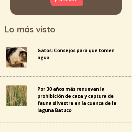
Lo más visto
Gatos: Consejos para que tomen
agua
Por 30 años más renuevan la
prohibición de caza y captura de
fauna silvestre en la cuenca de la
laguna Batuco