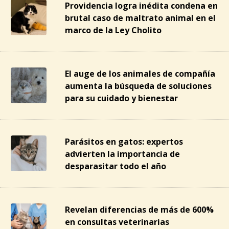
Providencia logra inédita condena en
brutal caso de maltrato animal en el
marco de la Ley Cholito
El auge de los animales de compañía
aumenta la búsqueda de soluciones
para su cuidado y bienestar
Parásitos en gatos: expertos
advierten la importancia de
desparasitar todo el año
Revelan diferencias de más de 600%
en consultas veterinarias