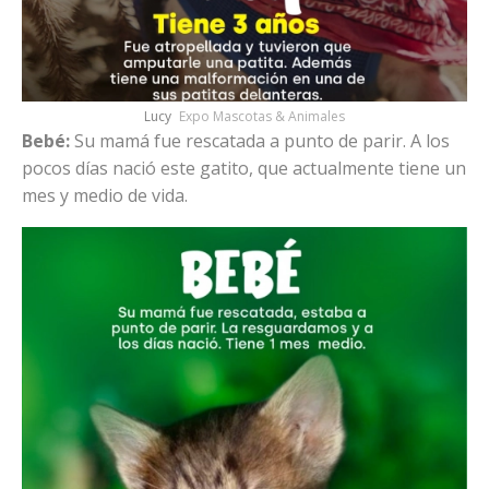
Lucy
Expo Mascotas & Animales
Bebé:
Su mamá fue rescatada a punto de parir. A los
pocos días nació este gatito, que actualmente tiene un
mes y medio de vida.