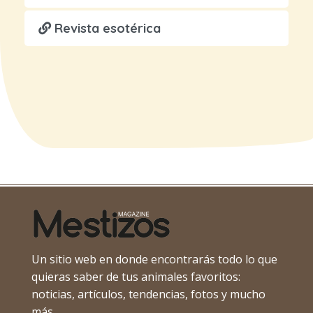
Revista esotérica
Un sitio web en donde encontrarás todo lo que
quieras saber de tus animales favoritos:
noticias, artículos, tendencias, fotos y mucho
más.