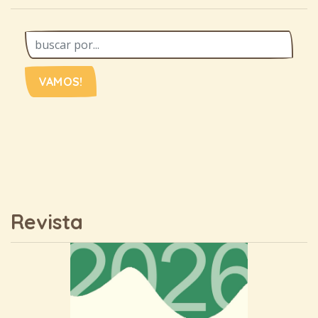
VAMOS!
Revista