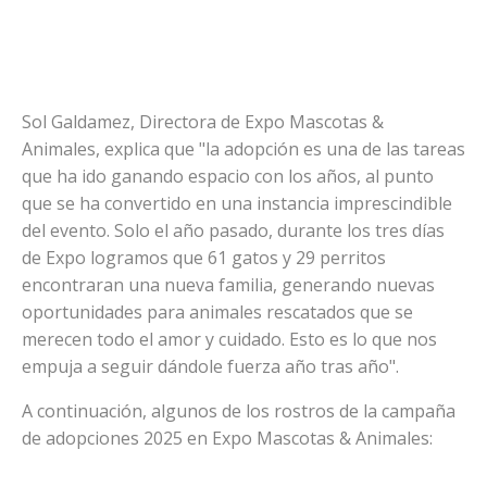
Sol Galdamez, Directora de Expo Mascotas &
Animales, explica que "la adopción es una de las tareas
que ha ido ganando espacio con los años, al punto
que se ha convertido en una instancia imprescindible
del evento. Solo el año pasado, durante los tres días
de Expo logramos que 61 gatos y 29 perritos
encontraran una nueva familia, generando nuevas
oportunidades para animales rescatados que se
merecen todo el amor y cuidado. Esto es lo que nos
empuja a seguir dándole fuerza año tras año".
A continuación, algunos de los rostros de la campaña
de adopciones 2025 en Expo Mascotas & Animales: