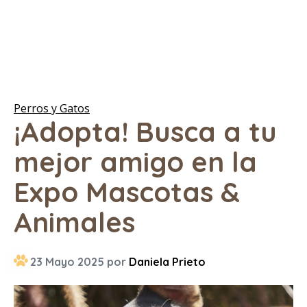
Perros y Gatos
¡Adopta! Busca a tu
mejor amigo en la
Expo Mascotas &
Animales
23 Mayo 2025 por
Daniela Prieto