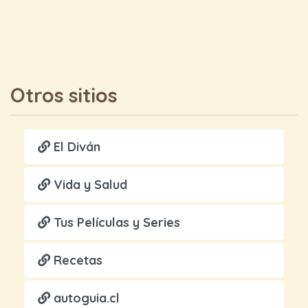
Otros sitios
El Diván
Vida y Salud
Tus Películas y Series
Recetas
autoguia.cl