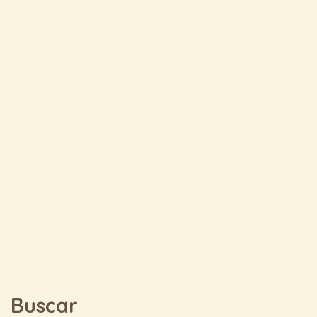
Buscar