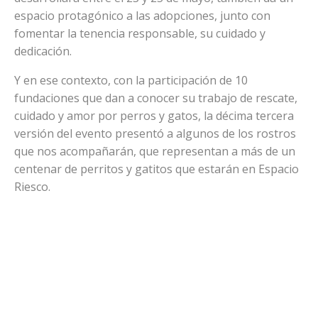
espacio protagónico a las adopciones, junto con
fomentar la tenencia responsable, su cuidado y
dedicación.
Y en ese contexto, con la participación de 10
fundaciones que dan a conocer su trabajo de rescate,
cuidado y amor por perros y gatos, la décima tercera
versión del evento presentó a algunos de los rostros
que nos acompañarán, que representan a más de un
centenar de perritos y gatitos que estarán en Espacio
Riesco.