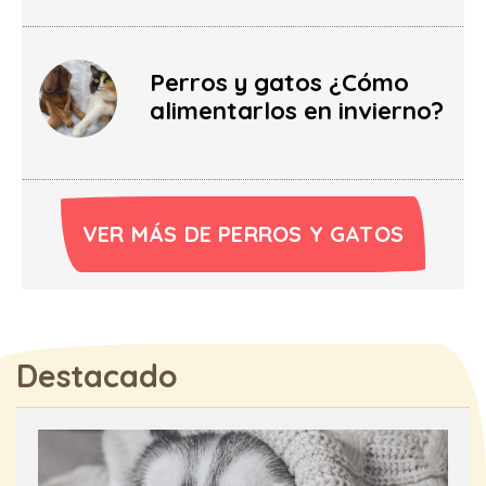
Perros y gatos ¿Cómo
alimentarlos en invierno?
VER MÁS DE PERROS Y GATOS
Destacado