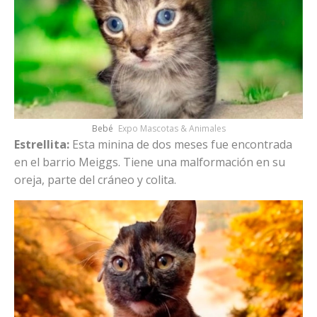
Bebé
Expo Mascotas & Animales
Estrellita:
Esta minina de dos meses fue encontrada
en el barrio Meiggs. Tiene una malformación en su
oreja, parte del cráneo y colita.