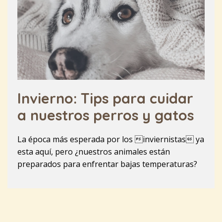
Invierno: Tips para cuidar
a nuestros perros y gatos
La época más esperada por los inviernistas ya
esta aquí, pero ¿nuestros animales están
preparados para enfrentar bajas temperaturas?