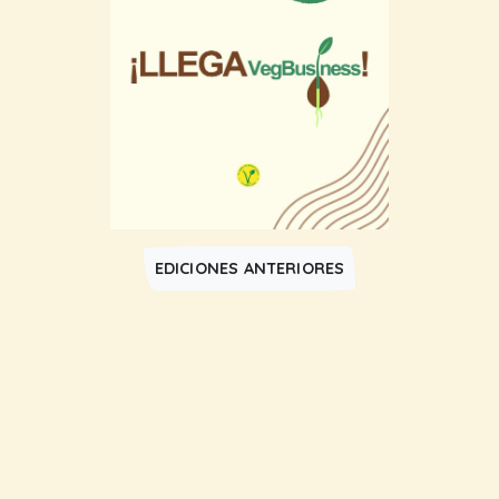
EDICIONES ANTERIORES