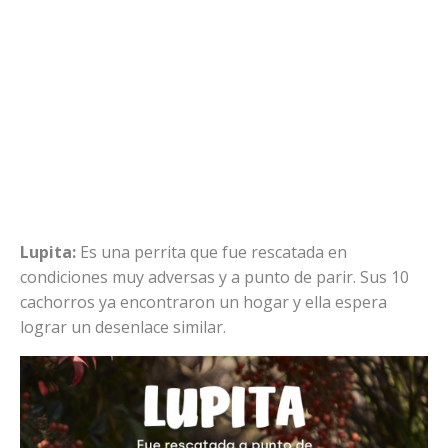
Lupita:
Es una perrita que fue rescatada en
condiciones muy adversas y a punto de parir. Sus 10
cachorros ya encontraron un hogar y ella espera
lograr un desenlace similar.