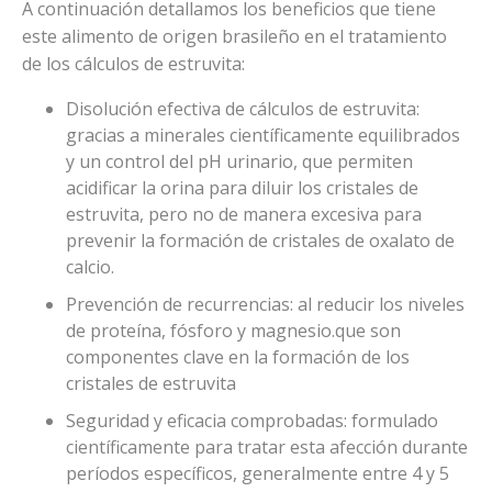
A continuación detallamos los beneficios que tiene
este alimento de origen brasileño en el tratamiento
de los cálculos de estruvita:
Disolución efectiva de cálculos de estruvita:
gracias a minerales científicamente equilibrados
y un control del pH urinario, que permiten
acidificar la orina para diluir los cristales de
estruvita, pero no de manera excesiva para
prevenir la formación de cristales de oxalato de
calcio.
Prevención de recurrencias: al reducir los niveles
de proteína, fósforo y magnesio.que son
componentes clave en la formación de los
cristales de estruvita
Seguridad y eficacia comprobadas: formulado
científicamente para tratar esta afección durante
períodos específicos, generalmente entre 4 y 5