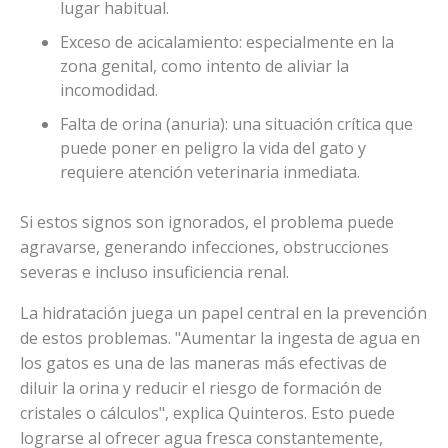
lugar habitual.
Exceso de acicalamiento: especialmente en la
zona genital, como intento de aliviar la
incomodidad.
Falta de orina (anuria): una situación crítica que
puede poner en peligro la vida del gato y
requiere atención veterinaria inmediata.
Si estos signos son ignorados, el problema puede
agravarse, generando infecciones, obstrucciones
severas e incluso insuficiencia renal.
La hidratación juega un papel central en la prevención
de estos problemas. "Aumentar la ingesta de agua en
los gatos es una de las maneras más efectivas de
diluir la orina y reducir el riesgo de formación de
cristales o cálculos", explica Quinteros. Esto puede
lograrse al ofrecer agua fresca constantemente,