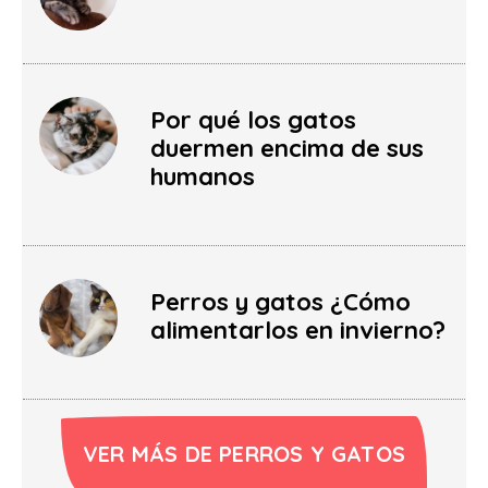
Por qué los gatos
duermen encima de sus
humanos
Perros y gatos ¿Cómo
alimentarlos en invierno?
VER MÁS DE PERROS Y GATOS