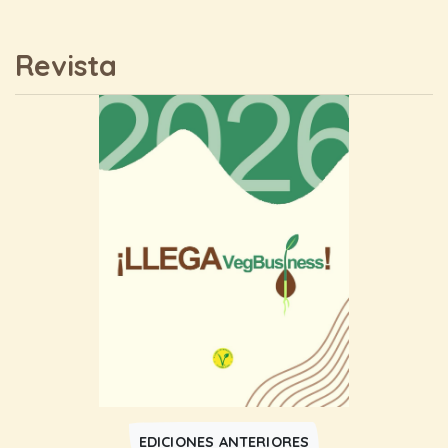
Revista
EDICIONES ANTERIORES