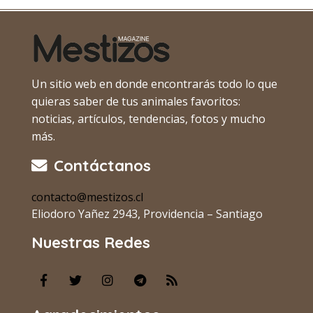
Un sitio web en donde encontrarás todo lo que
quieras saber de tus animales favoritos:
noticias, artículos, tendencias, fotos y mucho
más.
Contáctanos
contacto@mestizos.cl
Eliodoro Yañez 2943, Providencia – Santiago
Nuestras Redes