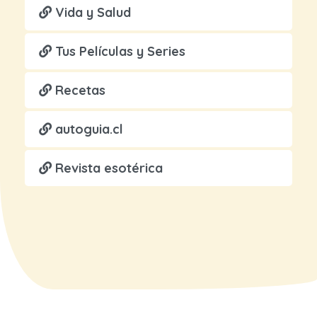
Vida y Salud
Tus Películas y Series
Recetas
autoguia.cl
Revista esotérica