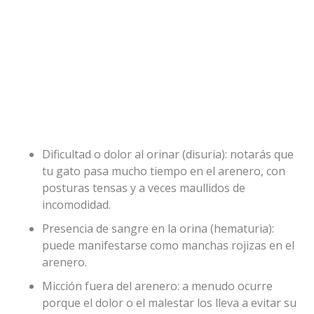
Dificultad o dolor al orinar (disuria): notarás que
tu gato pasa mucho tiempo en el arenero, con
posturas tensas y a veces maullidos de
incomodidad.
Presencia de sangre en la orina (hematuria):
puede manifestarse como manchas rojizas en el
arenero.
Micción fuera del arenero: a menudo ocurre
porque el dolor o el malestar los lleva a evitar su