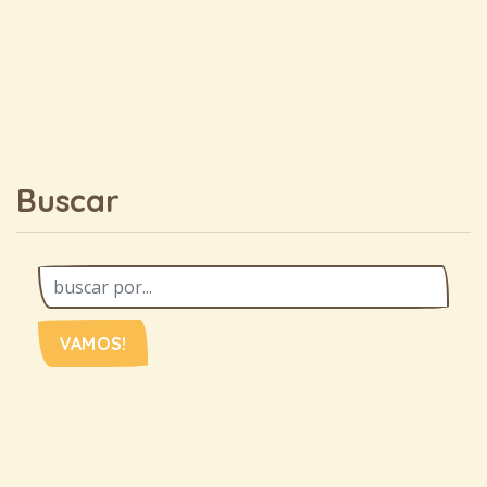
Buscar
VAMOS!