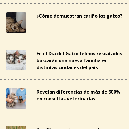
¿Cómo demuestran cariño los gatos?
En el Día del Gato: felinos rescatados
buscarán una nueva familia en
distintas ciudades del país
Revelan diferencias de más de 600%
en consultas veterinarias