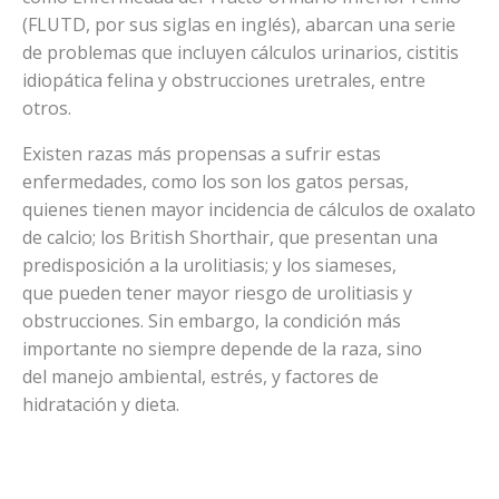
(FLUTD, por sus siglas en inglés), abarcan una serie
de problemas que incluyen cálculos urinarios, cistitis
idiopática felina y obstrucciones uretrales, entre
otros.
Existen razas más propensas a sufrir estas
enfermedades, como los son los gatos persas,
quienes tienen mayor incidencia de cálculos de oxalato
de calcio; los British Shorthair, que presentan una
predisposición a la urolitiasis; y los siameses,
que pueden tener mayor riesgo de urolitiasis y
obstrucciones. Sin embargo, la condición más
importante no siempre depende de la raza, sino
del manejo ambiental, estrés, y factores de
hidratación y dieta.