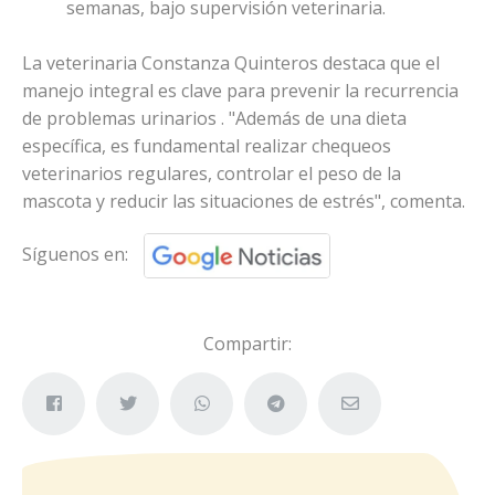
semanas, bajo supervisión veterinaria.
La veterinaria Constanza Quinteros destaca que el
manejo integral es clave para prevenir la recurrencia
de problemas urinarios . "Además de una dieta
específica, es fundamental realizar chequeos
veterinarios regulares, controlar el peso de la
mascota y reducir las situaciones de estrés", comenta.
Síguenos en:
Compartir: