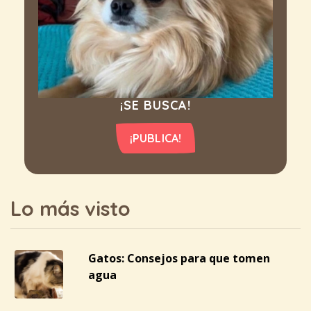
¡SE BUSCA!
¡PUBLICA!
Lo más visto
Gatos: Consejos para que tomen
agua