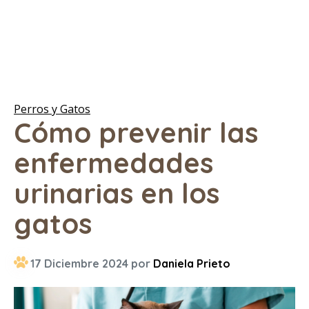
Perros y Gatos
Cómo prevenir las
enfermedades
urinarias en los
gatos
17 Diciembre 2024 por
Daniela Prieto