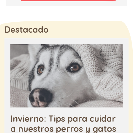
Destacado
Invierno: Tips para cuidar
a nuestros perros y gatos