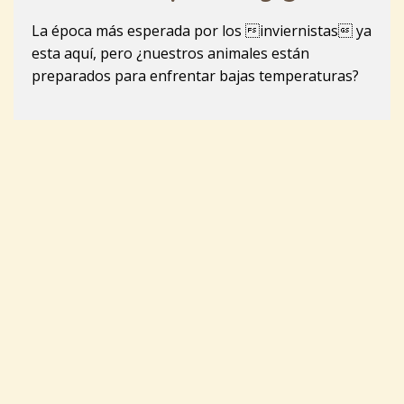
La época más esperada por los inviernistas ya
esta aquí, pero ¿nuestros animales están
preparados para enfrentar bajas temperaturas?