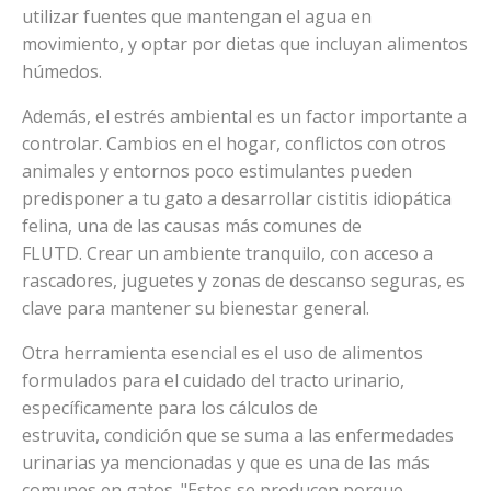
utilizar fuentes que mantengan el agua en
movimiento, y optar por dietas que incluyan alimentos
húmedos.
Además, el estrés ambiental es un factor importante a
controlar. Cambios en el hogar, conflictos con otros
animales y entornos poco estimulantes pueden
predisponer a tu gato a desarrollar cistitis idiopática
felina, una de las causas más comunes de
FLUTD. Crear un ambiente tranquilo, con acceso a
rascadores, juguetes y zonas de descanso seguras, es
clave para mantener su bienestar general.
Otra herramienta esencial es el uso de alimentos
formulados para el cuidado del tracto urinario,
específicamente para los cálculos de
estruvita, condición que se suma a las enfermedades
urinarias ya mencionadas y que es una de las más
comunes en gatos. "Estos se producen porque