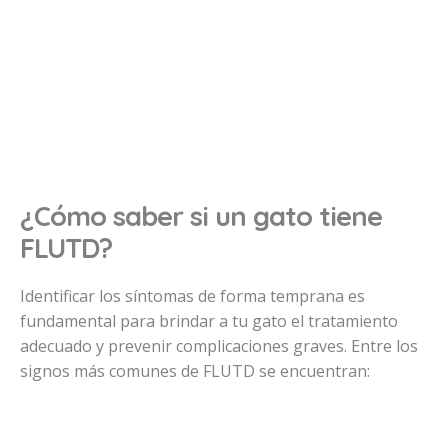
¿Cómo saber si un gato tiene
FLUTD?
Identificar los síntomas de forma temprana es
fundamental para brindar a tu gato el tratamiento
adecuado y prevenir complicaciones graves. Entre los
signos más comunes de FLUTD se encuentran: