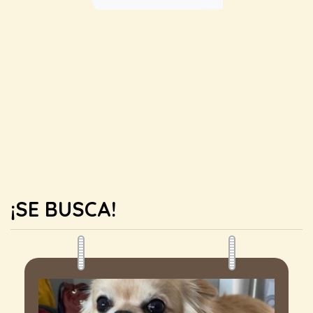
¡SE BUSCA!