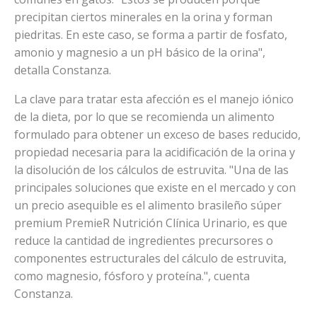
precipitan ciertos minerales en la orina y forman
piedritas. En este caso, se forma a partir de fosfato,
amonio y magnesio a un pH básico de la orina",
detalla Constanza.
La clave para tratar esta afección es el manejo iónico
de la dieta, por lo que se recomienda un alimento
formulado para obtener un exceso de bases reducido,
propiedad necesaria para la acidificación de la orina y
la disolución de los cálculos de estruvita. "Una de las
principales soluciones que existe en el mercado y con
un precio asequible es el alimento brasileño súper
premium PremieR Nutrición Clínica Urinario, es que
reduce la cantidad de ingredientes precursores o
componentes estructurales del cálculo de estruvita,
como magnesio, fósforo y proteína.", cuenta
Constanza.