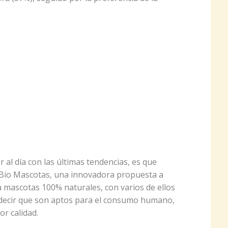
 al día con las últimas tendencias, es que
Bio Mascotas, una innovadora propuesta a
a mascotas 100% naturales, con varios de ellos
 decir que son aptos para el consumo humano,
r calidad.