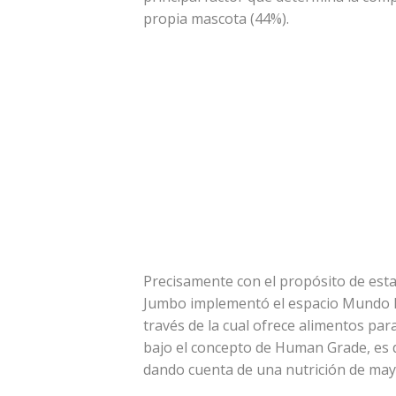
propia mascota (44%).
Precisamente con el propósito de estar
Jumbo implementó el espacio Mundo 
través de la cual ofrece alimentos par
bajo el concepto de Human Grade, es
dando cuenta de una nutrición de mayo