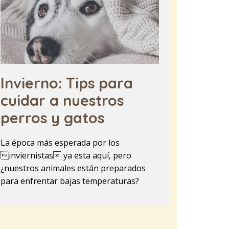
Invierno: Tips para
cuidar a nuestros
perros y gatos
La época más esperada por los
inviernistas ya esta aquí, pero
¿nuestros animales están preparados
para enfrentar bajas temperaturas?