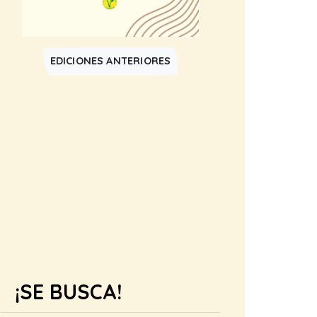
EDICIONES ANTERIORES
¡SE BUSCA!