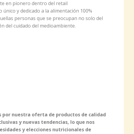
e en pionero dentro del retail
 único y dedicado a la alimentación 100%
uellas personas que se preocupan no solo del
én del cuidado del medioambiente.
 por nuestra oferta de productos de calidad
clusivas y nuevas tendencias, lo que nos
esidades y elecciones nutricionales de