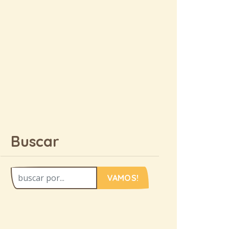
Buscar
VAMOS!