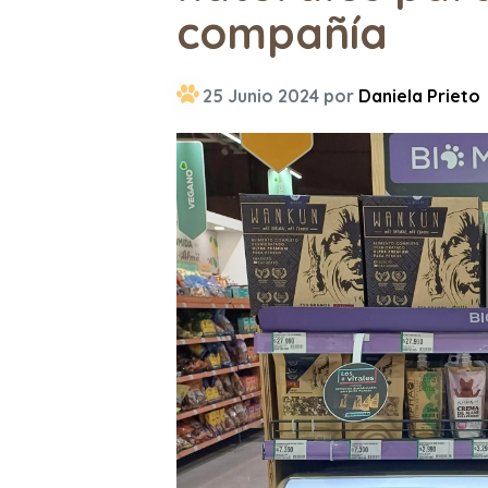
compañía
25 Junio 2024 por
Daniela Prieto