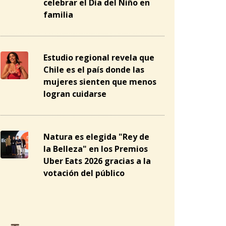
celebrar el Día del Niño en
familia
Estudio regional revela que
Chile es el país donde las
mujeres sienten que menos
logran cuidarse
Natura es elegida "Rey de
la Belleza" en los Premios
Uber Eats 2026 gracias a la
votación del público