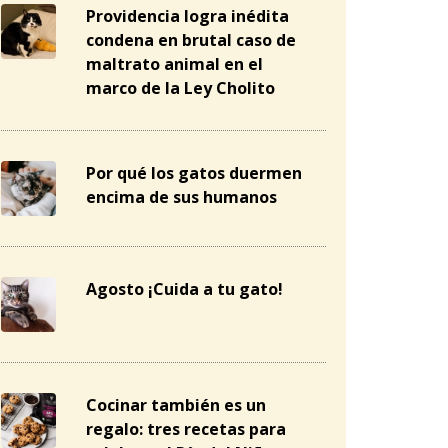
Providencia logra inédita
condena en brutal caso de
maltrato animal en el
marco de la Ley Cholito
Por qué los gatos duermen
encima de sus humanos
Agosto ¡Cuida a tu gato!
Cocinar también es un
regalo: tres recetas para