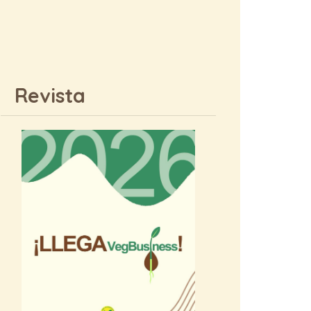
Revista