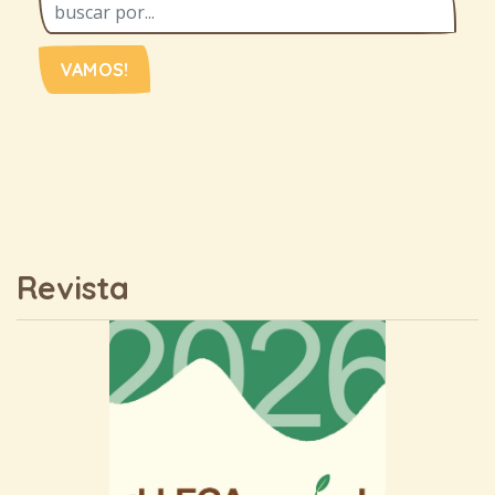
VAMOS!
Revista