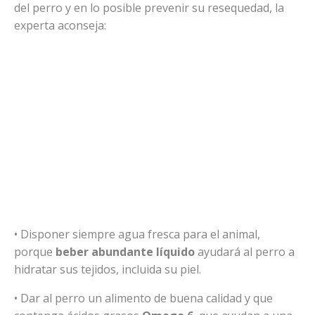
del perro y en lo posible prevenir su resequedad, la
experta aconseja:
• Disponer siempre agua fresca para el animal,
porque
beber abundante líquido
ayudará al perro a
hidratar sus tejidos, incluida su piel.
• Dar al perro un alimento de buena calidad y que