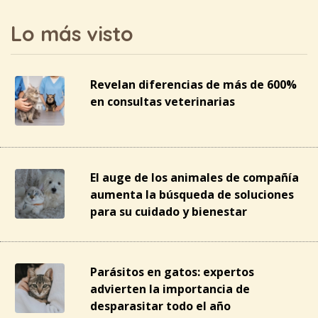
Lo más visto
Revelan diferencias de más de 600%
en consultas veterinarias
El auge de los animales de compañía
aumenta la búsqueda de soluciones
para su cuidado y bienestar
Parásitos en gatos: expertos
advierten la importancia de
desparasitar todo el año