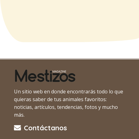
Un sitio web en donde encontrarás todo lo que
quieras saber de tus animales favoritos:
noticias, artículos, tendencias, fotos y mucho
más.
Contáctanos