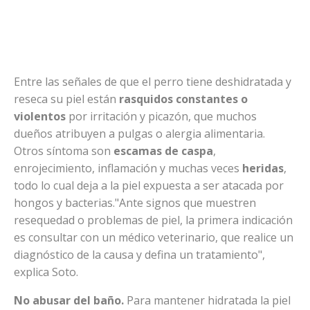
Entre las señales de que el perro tiene deshidratada y
reseca su piel están
rasquidos constantes o
violentos
por irritación y picazón, que muchos
dueños atribuyen a pulgas o alergia alimentaria.
Otros síntoma son
escamas de caspa
,
enrojecimiento, inflamación y muchas veces
heridas
,
todo lo cual deja a la piel expuesta a ser atacada por
hongos y bacterias."Ante signos que muestren
resequedad o problemas de piel, la primera indicación
es consultar con un médico veterinario, que realice un
diagnóstico de la causa y defina un tratamiento",
explica Soto.
No abusar del baño.
Para mantener hidratada la piel