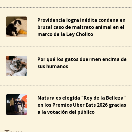
Providencia logra inédita condena en
brutal caso de maltrato animal en el
marco de la Ley Cholito
Por qué los gatos duermen encima de
sus humanos
Natura es elegida "Rey de la Belleza"
en los Premios Uber Eats 2026 gracias
a la votación del público