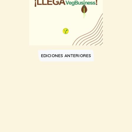
EDICIONES ANTERIORES