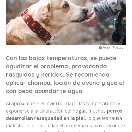
Perro | Pixabay
Con las bajas temperaturas, se puede
agudizar el problema, provocando
rasquidos y heridas. Se recomienda
aplicar champú, loción de avena y que el
can beba abundante agua.
Al aproximarse el invierno, bajar las temperaturas y
exponerse a la calefacción del hogar, muchos
perros
desarrollan resequedad en la piel
, lo que les causa
malestar e incomodidad.El problema es más frecuente