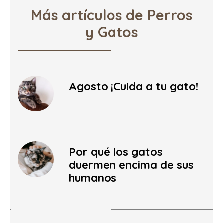
Más artículos de Perros
y Gatos
Agosto ¡Cuida a tu gato!
Por qué los gatos
duermen encima de sus
humanos