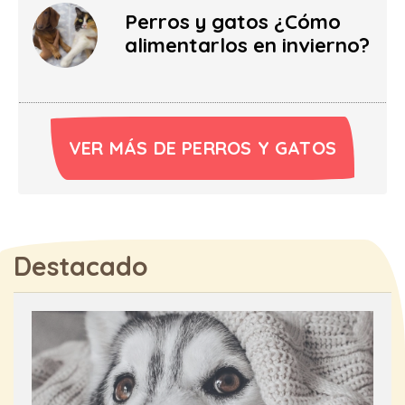
Perros y gatos ¿Cómo
alimentarlos en invierno?
VER MÁS DE PERROS Y GATOS
Destacado