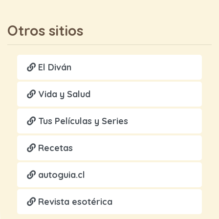
Otros sitios
El Diván
Vida y Salud
Tus Películas y Series
Recetas
autoguia.cl
Revista esotérica