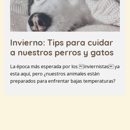
Invierno: Tips para cuidar
a nuestros perros y gatos
La época más esperada por los inviernistas ya
esta aquí, pero ¿nuestros animales están
preparados para enfrentar bajas temperaturas?