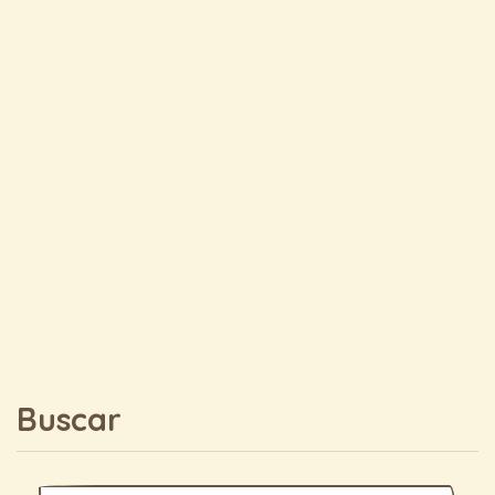
Buscar