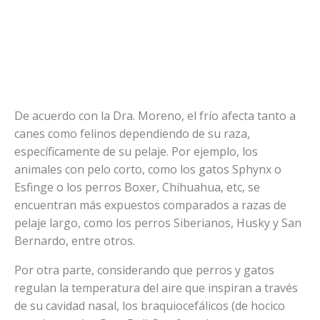
De acuerdo con la Dra. Moreno, el frío afecta tanto a
canes como felinos dependiendo de su raza,
específicamente de su pelaje. Por ejemplo, los
animales con pelo corto, como los gatos Sphynx o
Esfinge o los perros Boxer, Chihuahua, etc, se
encuentran más expuestos comparados a razas de
pelaje largo, como los perros Siberianos, Husky y San
Bernardo, entre otros.
Por otra parte, considerando que perros y gatos
regulan la temperatura del aire que inspiran a través
de su cavidad nasal, los braquiocefálicos (de hocico