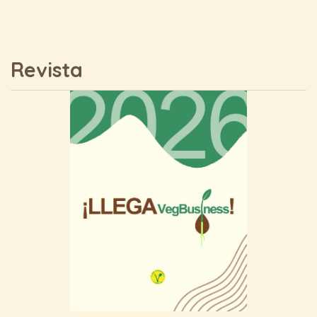
Revista