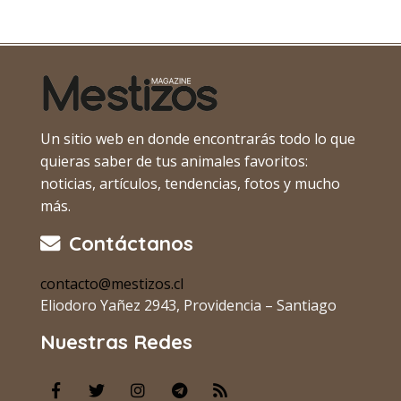
Un sitio web en donde encontrarás todo lo que
quieras saber de tus animales favoritos:
noticias, artículos, tendencias, fotos y mucho
más.
Contáctanos
contacto@mestizos.cl
Eliodoro Yañez 2943, Providencia – Santiago
Nuestras Redes