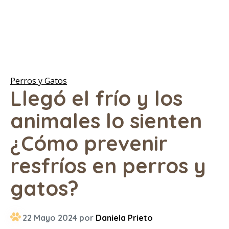
Perros y Gatos
Llegó el frío y los
animales lo sienten
¿Cómo prevenir
resfríos en perros y
gatos?
22 Mayo 2024 por
Daniela Prieto