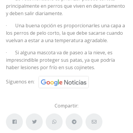
principalmente en perros que viven en departamento
y deben salir diariamente.
· Una buena opción es proporcionarles una capa a
los perros de pelo corto, la que debe sacarse cuando
vuelvan a estar a una temperatura agradable.
· Si alguna mascota va de paseo a la nieve, es
imprescindible proteger sus patas, ya que podría
haber lesiones por frío en sus cojinetes.
Síguenos en:
Compartir: