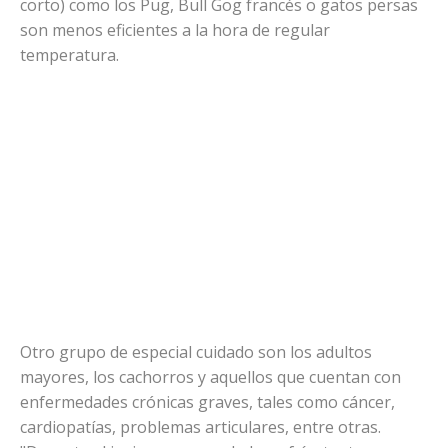
corto) como los Pug, Bull Gog francés o gatos persas
son menos eficientes a la hora de regular
temperatura.
Otro grupo de especial cuidado son los adultos
mayores, los cachorros y aquellos que cuentan con
enfermedades crónicas graves, tales como cáncer,
cardiopatías, problemas articulares, entre otras.