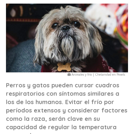
Animales y frío | Chetanvlad en Pexels
Perros y gatos pueden cursar cuadros
respiratorios con síntomas similares a
los de los humanos. Evitar el frío por
períodos extensos y considerar factores
como la raza, serán clave en su
capacidad de regular la temperatura