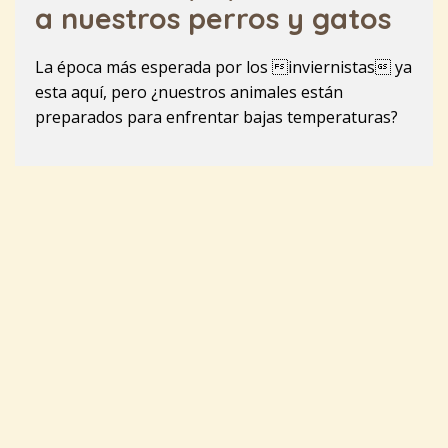
a nuestros perros y gatos
La época más esperada por los inviernistas ya
esta aquí, pero ¿nuestros animales están
preparados para enfrentar bajas temperaturas?