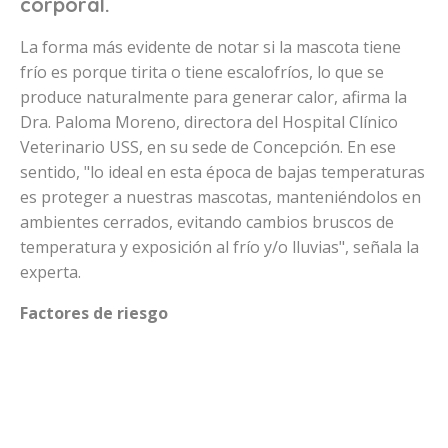
corporal.
La forma más evidente de notar si la mascota tiene
frío es porque tirita o tiene escalofríos, lo que se
produce naturalmente para generar calor, afirma la
Dra. Paloma Moreno, directora del Hospital Clínico
Veterinario USS, en su sede de Concepción. En ese
sentido, "lo ideal en esta época de bajas temperaturas
es proteger a nuestras mascotas, manteniéndolos en
ambientes cerrados, evitando cambios bruscos de
temperatura y exposición al frío y/o lluvias", señala la
experta.
Factores de riesgo