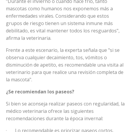
"Durante el invierno o cuando hace frío, tanto
mascotas como humanos nos exponemos más a
enfermedades virales. Considerando que estos
grupos de riesgo tienen un sistema inmune más
debilitado, es vital mantener todos los resguardos",
afirma la veterinaria.
Frente a este escenario, la experta señala que "si se
observa cualquier decaimiento, tos, vómitos o
disminución de apetito, es recomendable una visita al
veterinario para que realice una revisión completa de
la mascota".
¿Se recomiendan los paseos?
Si bien se aconseja realizar paseos con regularidad, la
médico veterinaria ofrece las siguientes
recomendaciones durante la época invernal:
· Lo recomendable es priorizar paseos cortos,