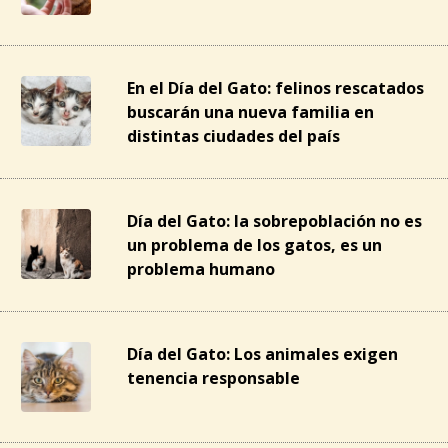
En el Día del Gato: felinos rescatados
buscarán una nueva familia en
distintas ciudades del país
Día del Gato: la sobrepoblación no es
un problema de los gatos, es un
problema humano
Día del Gato: Los animales exigen
tenencia responsable