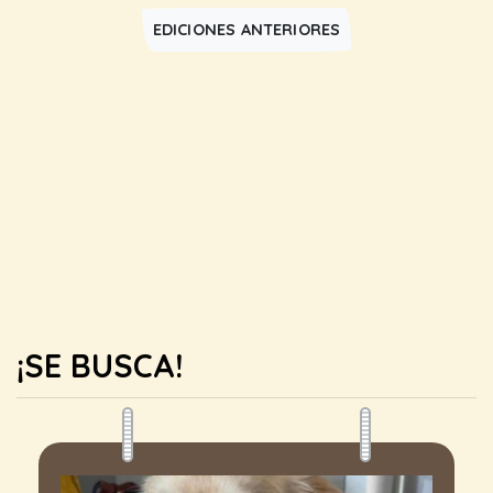
EDICIONES ANTERIORES
¡SE BUSCA!