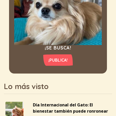
¡SE BUSCA!
¡PUBLICA!
Lo más visto
Día Internacional del Gato: El
bienestar también puede ronronear