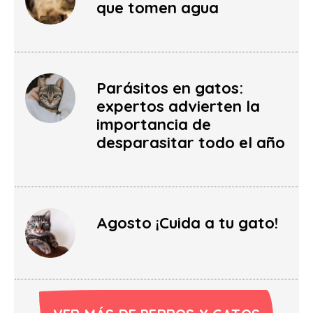
que tomen agua
Parásitos en gatos:
expertos advierten la
importancia de
desparasitar todo el año
Agosto ¡Cuida a tu gato!