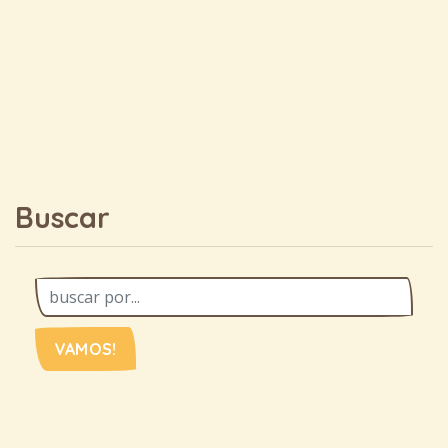
Buscar
VAMOS!