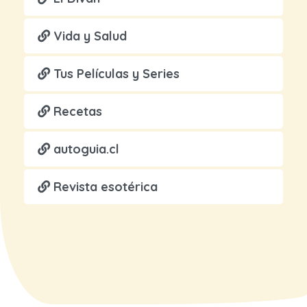
Vida y Salud
Tus Películas y Series
Recetas
autoguia.cl
Revista esotérica